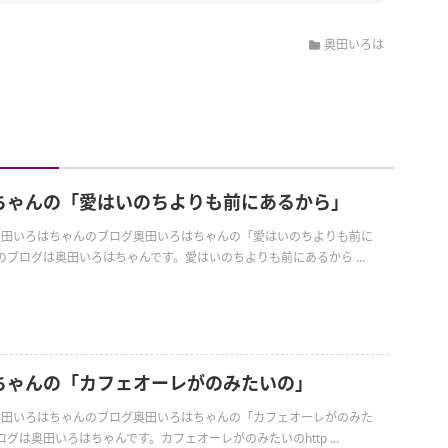
奥田いろは
ちゃんの「愛はいのちよりも前にあるから」
日の奥田いろはちゃんのブログ奥田いろはちゃんの「愛はいのちよりも前に
ブログは奥田いろはちゃんです。愛はいのちよりも前にあるから ...
ちゃんの「カフェオーレがのみたいの」
日の奥田いろはちゃんのブログ奥田いろはちゃんの「カフェオーレがのみた
グは奥田いろはちゃんです。カフェオーレがのみたいのhttp ...