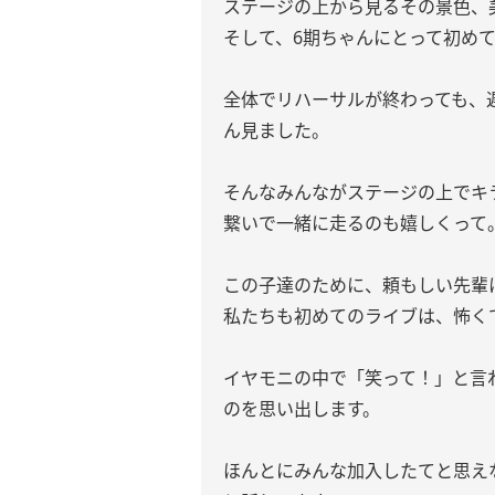
ステージの上から見るその景色、
そして、6期ちゃんにとって初め
全体でリハーサルが終わっても、
ん見ました。
そんなみんながステージの上でキ
繋いで一緒に走るのも嬉しくって
この子達のために、頼もしい先輩
私たちも初めてのライブは、怖く
イヤモニの中で「笑って！」と言
のを思い出します。
ほんとにみんな加入したてと思え