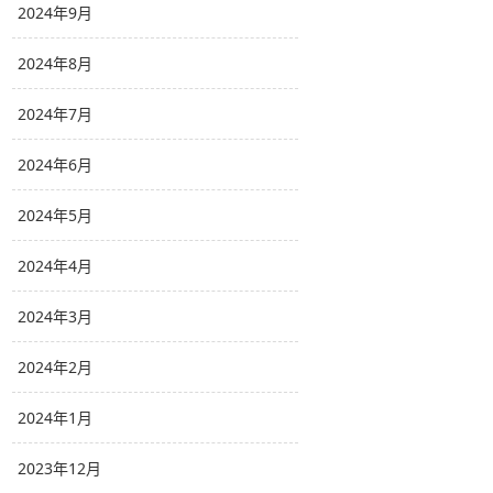
2024年9月
2024年8月
2024年7月
2024年6月
2024年5月
2024年4月
2024年3月
2024年2月
2024年1月
2023年12月