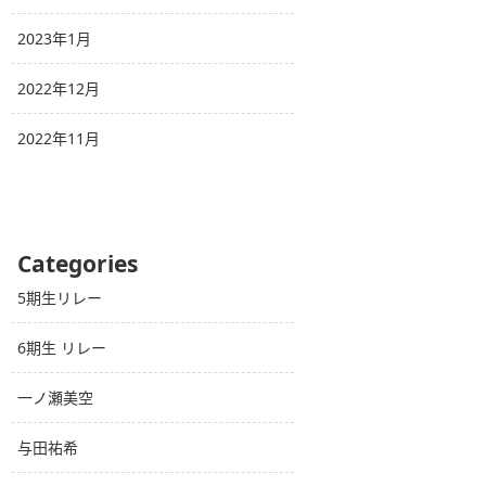
2023年1月
2022年12月
2022年11月
Categories
5期生リレー
6期生 リレー
一ノ瀬美空
与田祐希