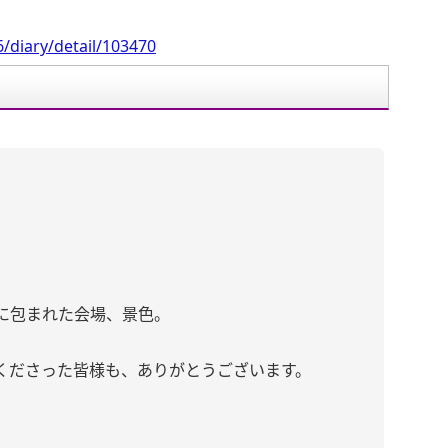
/diary/detail/103470
に包まれた会場、景色。
くださった皆様も、ありがとうございます。