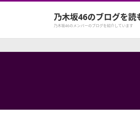
乃木坂46のブログを読
乃木坂46のメンバーのブログを紹介しています