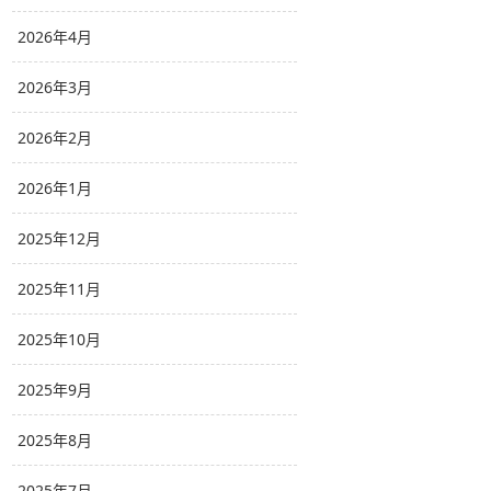
2026年4月
2026年3月
2026年2月
2026年1月
2025年12月
2025年11月
2025年10月
2025年9月
2025年8月
2025年7月