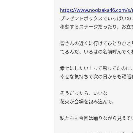
https://www.nogizaka46.com/s/n
プレゼントボックスでいっぱいの
移動するステージだったり、お立
皆さんの近くに行けてひとりひと
てるんだ、いろはの名前呼んでく
幸せにしたい！って思ってたのに
幸せな気持ちで次の日からも頑張
そうだったら、いいな
花火が会場を包み込んで。
私たちも今回は踊りながら見えて