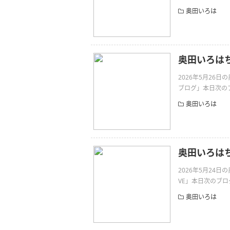
奥田いろは
奥田いろは
2026年5月26
ブログ」本日次のブ
奥田いろは
奥田いろはちゃん
2026年5月24日
VE」本日次のブログ
奥田いろは