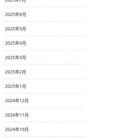
2025年6月
2025年5月
2025年4月
2025年3月
2025年2月
2025年1月
2024年12月
2024年11月
2024年10月