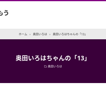
もう
ホーム
›
奥田いろは
›
奥田いろはちゃんの「13」
奥田いろはちゃんの「13」
奥田いろは