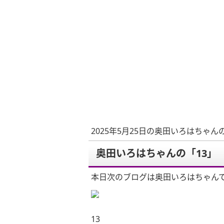
2025年5月25日の奥田いろはちゃん
奥田いろはちゃんの「13」
本日次のブログは奥田いろはちゃん
13