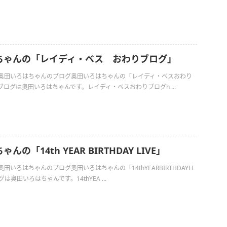
ちゃんの「レイディ・ベス おわりブログ」
日の奥田いろはちゃんのブログ奥田いろはちゃんの「レイディ・ベスおわり
ログは奥田いろはちゃんです。レイディ・ベスおわりブログh ...
の「14th YEAR BIRTHDAY LIVE」
の奥田いろはちゃんのブログ奥田いろはちゃんの「14thYEARBIRTHDAYLI
は奥田いろはちゃんです。14thYEA ...