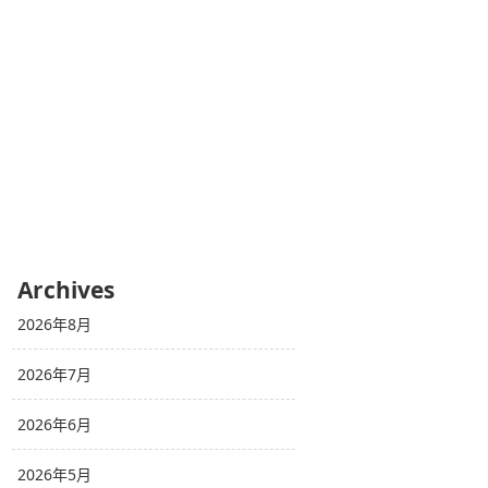
Archives
2026年8月
2026年7月
2026年6月
2026年5月