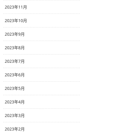
2023年11月
2023年10月
2023年9月
2023年8月
2023年7月
2023年6月
2023年5月
2023年4月
2023年3月
2023年2月