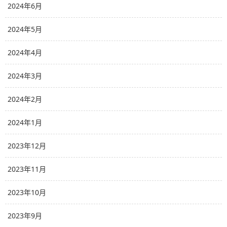
2024年6月
2024年5月
2024年4月
2024年3月
2024年2月
2024年1月
2023年12月
2023年11月
2023年10月
2023年9月