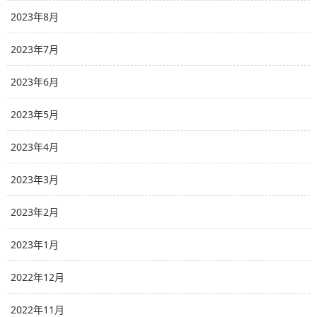
2023年8月
2023年7月
2023年6月
2023年5月
2023年4月
2023年3月
2023年2月
2023年1月
2022年12月
2022年11月