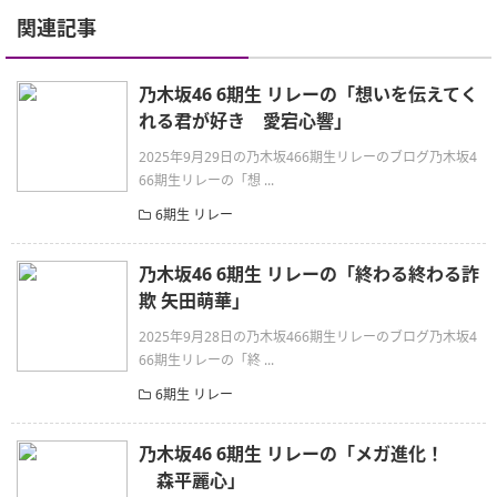
関連記事
乃木坂46 6期生 リレーの「想いを伝えてく
れる君が好き 愛宕心響」
2025年9月29日の乃木坂466期生リレーのブログ乃木坂4
66期生リレーの「想 ...
6期生 リレー
乃木坂46 6期生 リレーの「終わる終わる詐
欺 矢田萌華」
2025年9月28日の乃木坂466期生リレーのブログ乃木坂4
66期生リレーの「終 ...
6期生 リレー
乃木坂46 6期生 リレーの「メガ進化！
森平麗心」