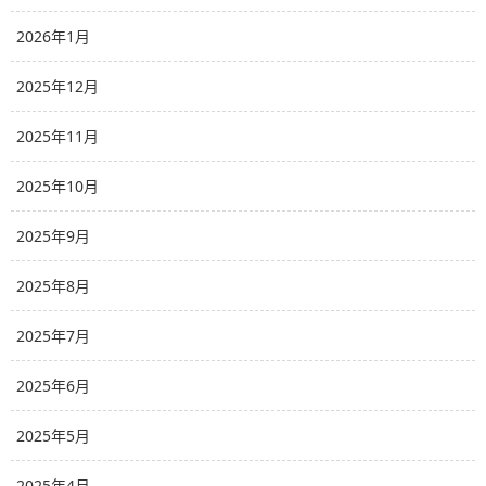
2026年1月
2025年12月
2025年11月
2025年10月
2025年9月
2025年8月
2025年7月
2025年6月
2025年5月
2025年4月