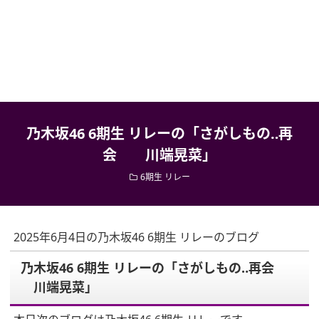
乃木坂46 6期生 リレーの「さがしもの‥再
会 川端晃菜」
6期生 リレー
2025年6月4日の乃木坂46 6期生 リレーのブログ
乃木坂46 6期生 リレーの「さがしもの‥再会
川端晃菜」