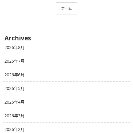
ホーム
Archives
2026年8月
2026年7月
2026年6月
2026年5月
2026年4月
2026年3月
2026年2月