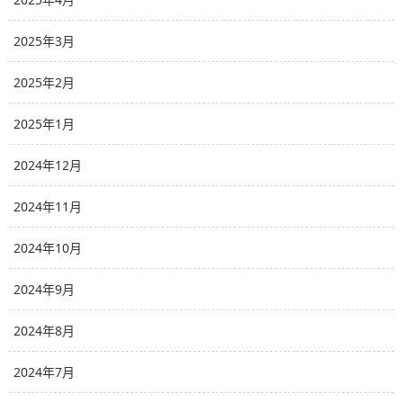
2025年3月
2025年2月
2025年1月
2024年12月
2024年11月
2024年10月
2024年9月
2024年8月
2024年7月