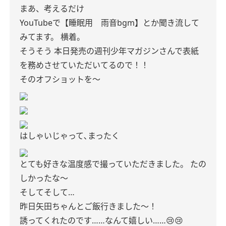
まあ、考えるだけ
YouTubeで【睡眠用 雨音bgm】とか聞き流して
みてます。
横着。
そうそう
本日発売の週刊少年マガジンさんで表紙
を務めさせていただいてるので！！
そのオフショットを〜
はしゃいじゃって､まったく
とても好きな温度感で撮っていただきました。
たの
しかったな〜
そしてそして…
昨日矢田ちゃんとご飯行きました〜！
誘ってくれたのです……なんて嬉しい……😢😢