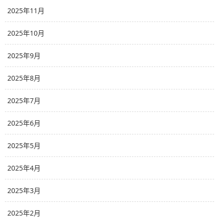
2025年11月
2025年10月
2025年9月
2025年8月
2025年7月
2025年6月
2025年5月
2025年4月
2025年3月
2025年2月