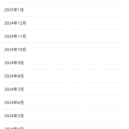
2025年1月
2024年12月
2024年11月
2024年10月
2024年9月
2024年8月
2024年7月
2024年6月
2024年5月
2024年4月