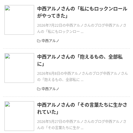
中西アルノさんの「私にもロックンロール
がやってきた」
2026年7月22日の中西アルノさんのブログ中西アルノさ
んの「私にもロックンロー ...
中西アルノ
中西アルノさんの「抱えるもの、全部私
に」
2026年6月8日の中西アルノさんのブログ中西アルノさん
の「抱えるもの、全部私に ...
中西アルノ
中西アルノさんの「その言葉たちに生かさ
れていた」
2026年5月27日の中西アルノさんのブログ中西アルノさ
んの「その言葉たちに生か ...