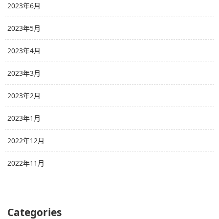
2023年6月
2023年5月
2023年4月
2023年3月
2023年2月
2023年1月
2022年12月
2022年11月
Categories