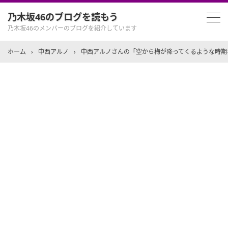
乃木坂46のブログを読もう
乃木坂46のメンバーのブログを紹介しています
ホーム
›
中西アルノ
›
中西アルノさんの「空から梅が降ってくるような時期