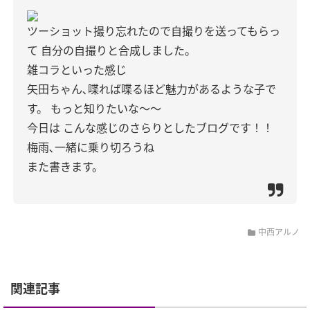
ツーショット撮り忘れたので自撮りを送ってもらっ
て
自分の自撮りと合成しました。
雑コラといった感じ
矢田ちゃん､喋れば喋るほど魅力があるような子で
す。
もっと知りたいな〜〜
今日は
こんな感じのさらりとしたブログです！！
梅雨､一緒に乗り切ろうね
また書きます。
中西アルノ
関連記事