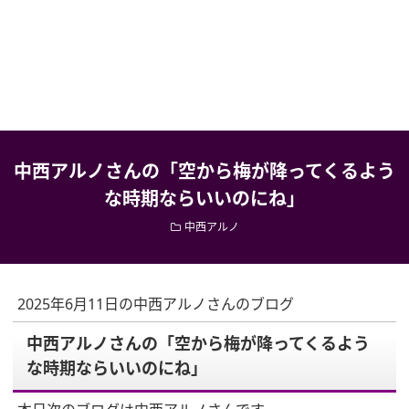
中西アルノさんの「空から梅が降ってくるよう
な時期ならいいのにね」
中西アルノ
2025年6月11日の中西アルノさんのブログ
中西アルノさんの「空から梅が降ってくるよう
な時期ならいいのにね」