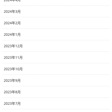
2024年3月
2024年2月
2024年1月
2023年12月
2023年11月
2023年10月
2023年9月
2023年8月
2023年7月