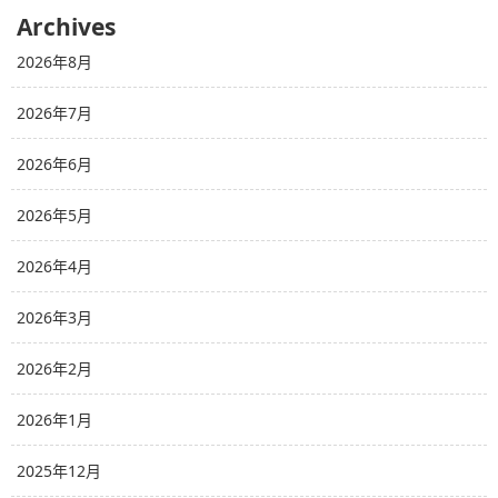
Archives
2026年8月
2026年7月
2026年6月
2026年5月
2026年4月
2026年3月
2026年2月
2026年1月
2025年12月