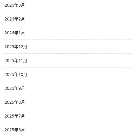
2026年3月
2026年2月
2026年1月
2025年12月
2025年11月
2025年10月
2025年9月
2025年8月
2025年7月
2025年6月