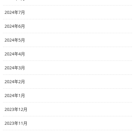
2024年7月
2024年6月
2024年5月
2024年4月
2024年3月
2024年2月
2024年1月
2023年12月
2023年11月