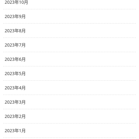
2023年10月
2023年9月
2023年8月
2023年7月
2023年6月
2023年5月
2023年4月
2023年3月
2023年2月
2023年1月