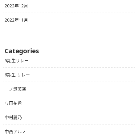
2022年12月
2022年11月
Categories
5期生リレー
6期生 リレー
一ノ瀬美空
与田祐希
中村麗乃
中西アルノ