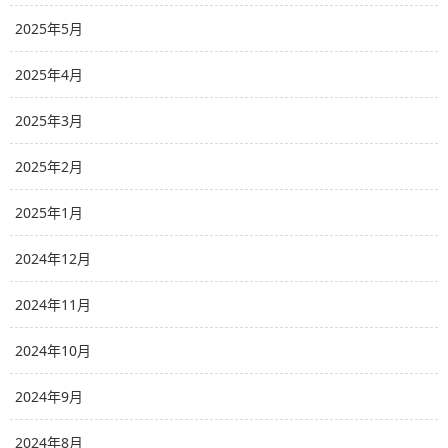
2025年5月
2025年4月
2025年3月
2025年2月
2025年1月
2024年12月
2024年11月
2024年10月
2024年9月
2024年8月