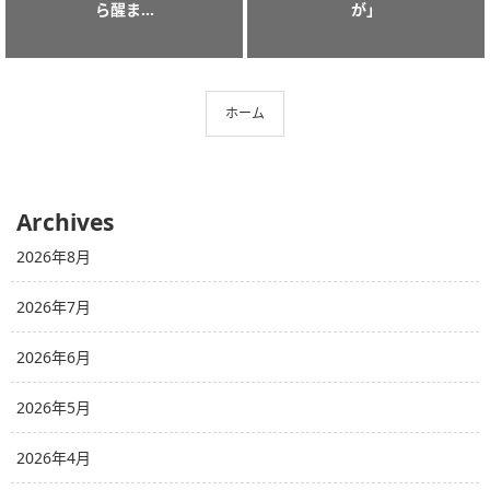
ら醒ま...
が」
ホーム
Archives
2026年8月
2026年7月
2026年6月
2026年5月
2026年4月