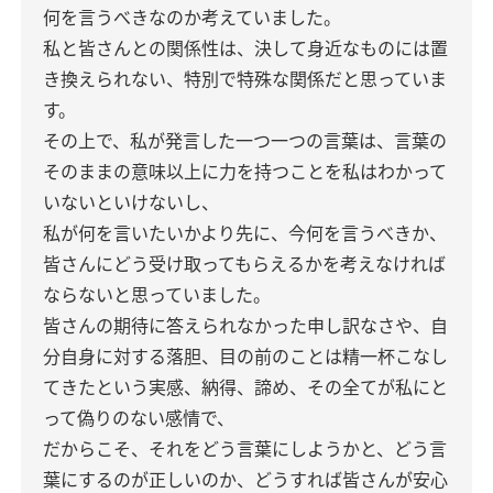
何を言うべきなのか考えていました。
私と皆さんとの関係性は、決して身近なものには置
き換えられない、特別で特殊な関係だと思っていま
す。
その上で、私が発言した一つ一つの言葉は、言葉の
そのままの意味以上に力を持つことを私はわかって
いないといけないし、
私が何を言いたいかより先に、今何を言うべきか、
皆さんにどう受け取ってもらえるかを考えなければ
ならないと思っていました。
皆さんの期待に答えられなかった申し訳なさや、自
分自身に対する落胆、目の前のことは精一杯こなし
てきたという実感、納得、諦め、その全てが私にと
って偽りのない感情で、
だからこそ、それをどう言葉にしようかと、どう言
葉にするのが正しいのか、どうすれば皆さんが安心