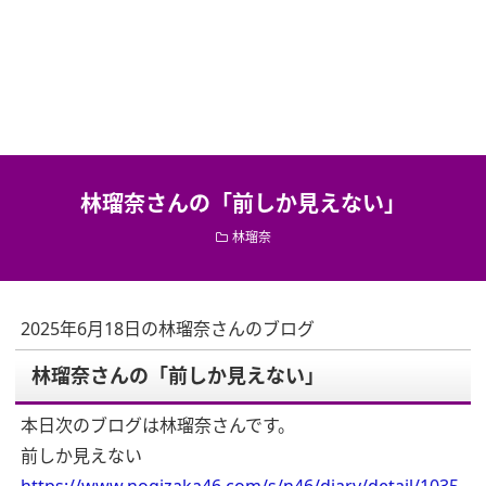
林瑠奈さんの「前しか見えない」
林瑠奈
2025年6月18日の林瑠奈さんのブログ
林瑠奈さんの「前しか見えない」
本日次のブログは林瑠奈さんです。
前しか見えない