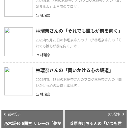
2026年6月8日の林瑠奈さんのブログ林瑠奈さんの「夏、
始まるよ」本日次のブログ ...
林瑠奈
林瑠奈さんの「それでも誰もが前を向く」
2026年5月28日の林瑠奈さんのブログ林瑠奈さんの「そ
れでも誰もが前を向く」本 ...
林瑠奈
林瑠奈さんの「問いかける心の坂道」
2026年5月13日の林瑠奈さんのブログ林瑠奈さんの「問
いかける心の坂道」本日次 ...
林瑠奈
前の記事
次の記事
乃木坂46 6期生 リレーの「夢か
菅原咲月ちゃんの「いつも君