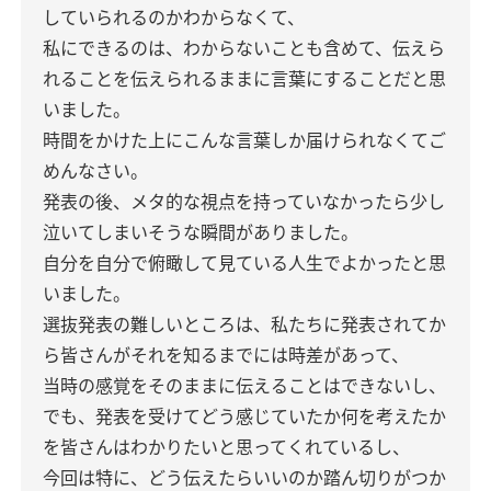
していられるのかわからなくて、
私にできるのは、わからないことも含めて、伝えら
れることを伝えられるままに言葉にすることだと思
いました。
時間をかけた上にこんな言葉しか届けられなくてご
めんなさい。
発表の後、メタ的な視点を持っていなかったら少し
泣いてしまいそうな瞬間がありました。
自分を自分で俯瞰して見ている人生でよかったと思
いました。
選抜発表の難しいところは、私たちに発表されてか
ら皆さんがそれを知るまでには時差があって、
当時の感覚をそのままに伝えることはできないし、
でも、発表を受けてどう感じていたか何を考えたか
を皆さんはわかりたいと思ってくれているし、
今回は特に、どう伝えたらいいのか踏ん切りがつか