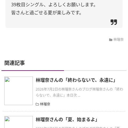
39枚目シングル、よろしくお願いします。
皆さんと過ごせる夏が楽しみです。
林瑠奈
関連記事
林瑠奈さんの「終わらないで、永遠に」
2026年7月2日の林瑠奈さんのブログ林瑠奈さんの「終わ
らないで、永遠に」本日次 ...
林瑠奈
林瑠奈さんの「夏、始まるよ」