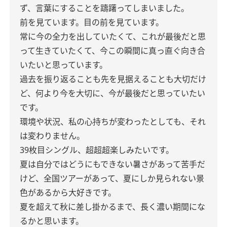
ず、言葉にすることを躊躇ってしまいました。
前を見ています。目の前を見ています。
常に今の全力を出していたくて、これが最後だと思
って生きていたくて、今この瞬間に真っ直ぐ向き合
いたいと思っています。
過去を振り返ることも先を見据えることも大切だけ
ど、何より今を大切に、今が最後だと思っていたい
です。
環境や状況、私の心持ちが変わったとしても、それ
は変わりません。
39枚目シングル、超超超楽しみたいです。
夏は自分ではどうにもできない暑さがあって苦手だ
けど、全国ツアーがあって、夏にしか見られない景
色があるから大好きです。
夏を超えて秋に差し掛かるまで、長く濃い期間にな
るかと思います。