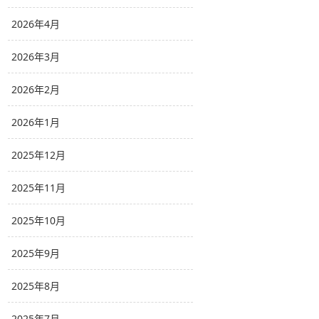
2026年4月
2026年3月
2026年2月
2026年1月
2025年12月
2025年11月
2025年10月
2025年9月
2025年8月
2025年7月