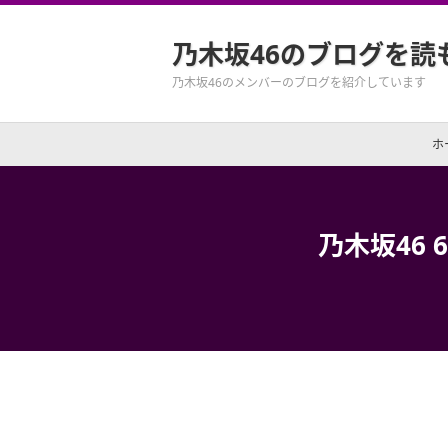
乃木坂46のブログを読
乃木坂46のメンバーのブログを紹介しています
ホ
乃木坂46