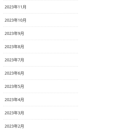
2023年11月
2023年10月
2023年9月
2023年8月
2023年7月
2023年6月
2023年5月
2023年4月
2023年3月
2023年2月