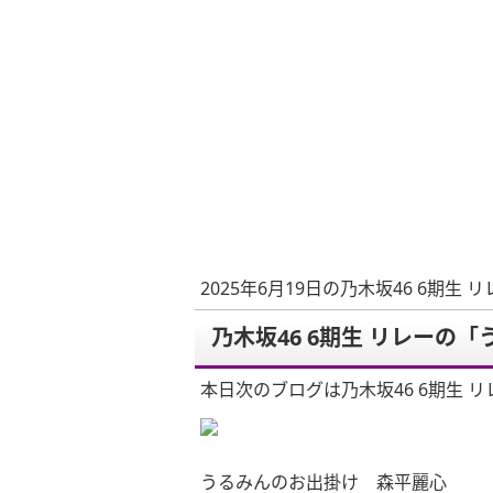
2025年6月19日の乃木坂46 6期生 
乃木坂46 6期生 リレーの
本日次のブログは乃木坂46 6期生 リ
うるみんのお出掛け 森平麗心