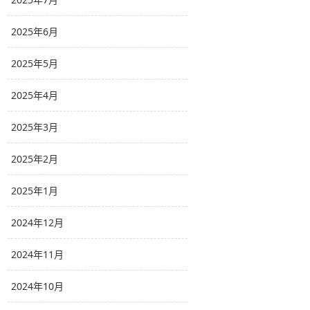
2025年6月
2025年5月
2025年4月
2025年3月
2025年2月
2025年1月
2024年12月
2024年11月
2024年10月