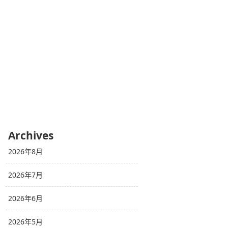
Archives
2026年8月
2026年7月
2026年6月
2026年5月