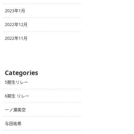
2023年1月
2022年12月
2022年11月
Categories
5期生リレー
6期生 リレー
一ノ瀬美空
与田祐希