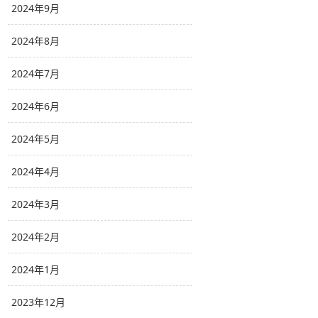
2024年9月
2024年8月
2024年7月
2024年6月
2024年5月
2024年4月
2024年3月
2024年2月
2024年1月
2023年12月