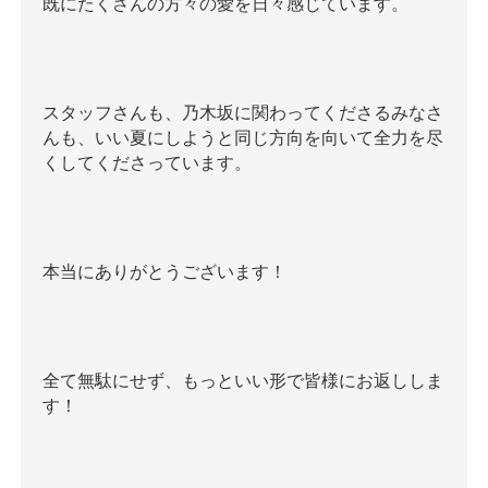
既にたくさんの方々の愛を日々感じています。
スタッフさんも、乃木坂に関わってくださるみなさ
んも、いい夏にしようと同じ方向を向いて全力を尽
くしてくださっています。
本当にありがとうございます！
全て無駄にせず、もっといい形で皆様にお返ししま
す！