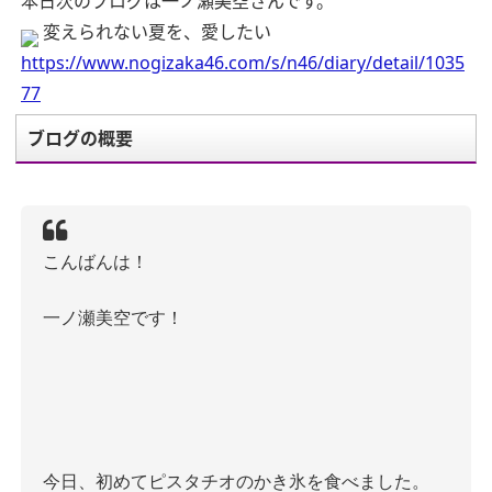
本日次のブログは一ノ瀬美空さんです。
変えられない夏を、愛したい
https://www.nogizaka46.com/s/n46/diary/detail/1035
77
ブログの概要
こんばんは！
一ノ瀬美空です！
今日、初めてピスタチオのかき氷を食べました。