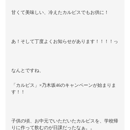
甘くて美味しい、冷えたカルピスでもお供に！
あ！そして丁度よくお知らせがあります！！！！っ
なんとですね、
「カルピス」×乃木坂46のキャンペーンが始まりま
す！！
子供の頃、お中元でいただいたカルピスを、学校帰
りに作って飲むのが日課だったなぁ。。