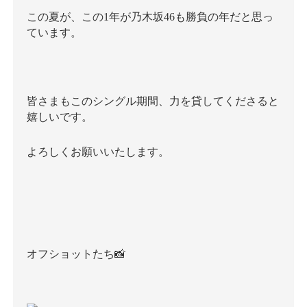
この夏が、この1年が乃木坂46も勝負の年だと思っ
ています。
皆さまもこのシングル期間、力を貸してくださると
嬉しいです。
よろしくお願いいたします。
オフショットたち📸