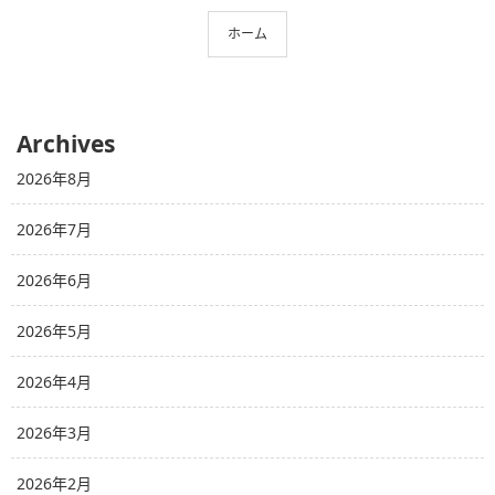
ホーム
Archives
2026年8月
2026年7月
2026年6月
2026年5月
2026年4月
2026年3月
2026年2月