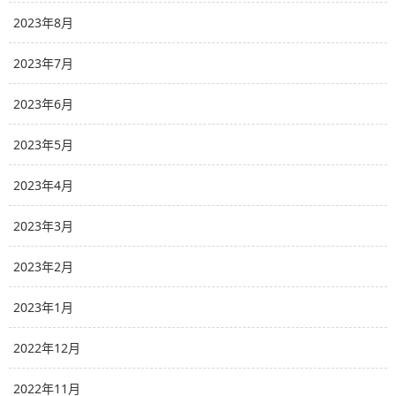
2023年8月
2023年7月
2023年6月
2023年5月
2023年4月
2023年3月
2023年2月
2023年1月
2022年12月
2022年11月