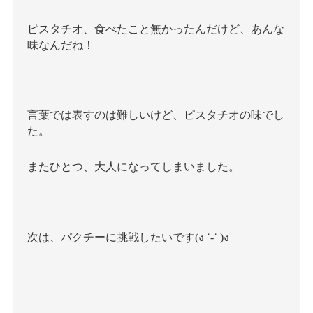
ピスタチオ、食べたこと無かったんだけど、あんな
味なんだね！
言葉では表すのは難しいけど、ピスタチオの味でし
た。
またひとつ、大人になってしまいました。
次は、パクチーに挑戦したいです(ง ˙-˙ )ง