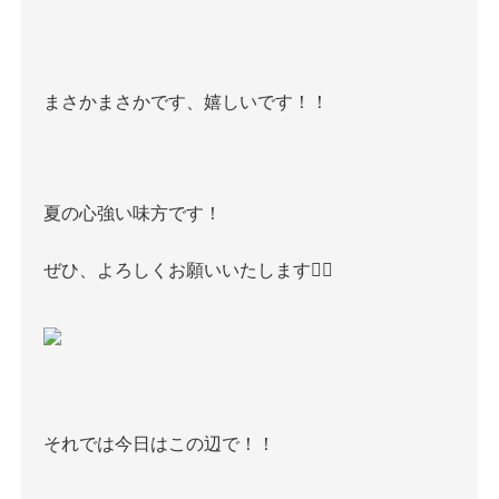
まさかまさかです、嬉しいです！！
夏の心強い味方です！
ぜひ、よろしくお願いいたします✌🏻
それでは今日はこの辺で！！