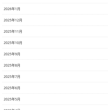
2026年1月
2025年12月
2025年11月
2025年10月
2025年9月
2025年8月
2025年7月
2025年6月
2025年5月