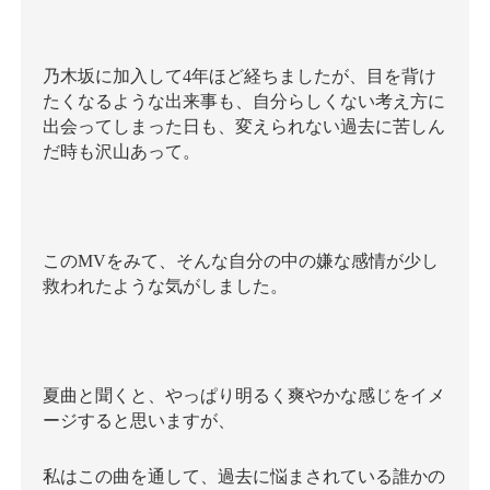
乃木坂に加入して4年ほど経ちましたが、目を背け
たくなるような出来事も、自分らしくない考え方に
出会ってしまった日も、変えられない過去に苦しん
だ時も沢山あって。
このMVをみて、そんな自分の中の嫌な感情が少し
救われたような気がしました。
夏曲と聞くと、やっぱり明るく爽やかな感じをイメ
ージすると思いますが、
私はこの曲を通して、過去に悩まされている誰かの