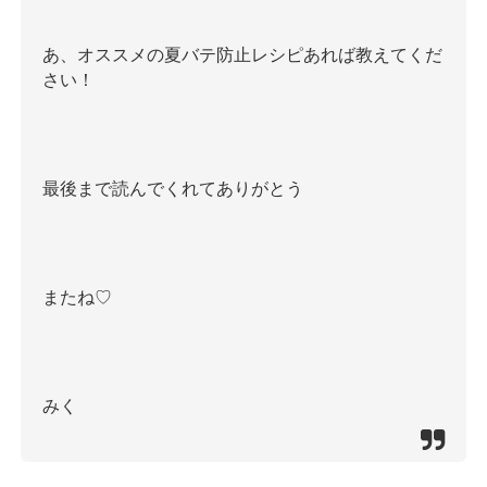
あ、オススメの夏バテ防止レシピあれば教えてくだ
さい！
最後まで読んでくれてありがとう
またね♡
みく