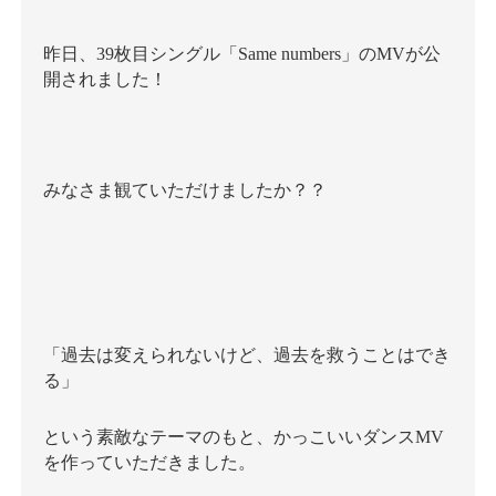
昨日、39枚目シングル「Same numbers」のMVが公
開されました！
みなさま観ていただけましたか？？
「過去は変えられないけど、過去を救うことはでき
る」
という素敵なテーマのもと、かっこいいダンスMV
を作っていただきました。