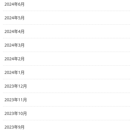
2024年6月
2024年5月
2024年4月
2024年3月
2024年2月
2024年1月
2023年12月
2023年11月
2023年10月
2023年9月