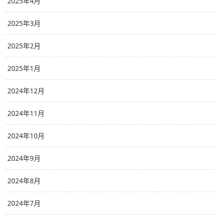
2025年4月
2025年3月
2025年2月
2025年1月
2024年12月
2024年11月
2024年10月
2024年9月
2024年8月
2024年7月