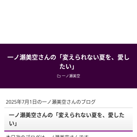
一ノ瀬美空さんの「変えられない夏を、愛し
たい」
一ノ瀬美空
2025年7月1日の一ノ瀬美空さんのブログ
一ノ瀬美空さんの「変えられない夏を、愛した
い」