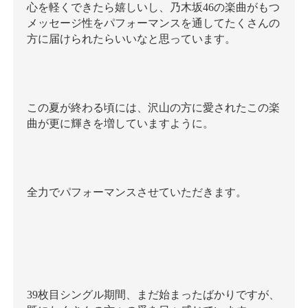
心を軽くできたら嬉しいし、乃木坂46の楽曲がもつ
メッセージ性をパフォーマンスを通してたくさんの
方に届けられたらいいなと思っています。
この夏が終わる頃には、沢山の方に愛されたこの楽
曲が更に輝きを増していますように。
全力でパフォーマンスさせていただきます。
39枚目シングル期間、まだ始まったばかりですが、