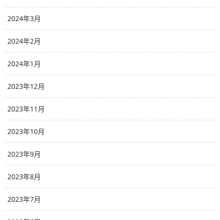
2024年3月
2024年2月
2024年1月
2023年12月
2023年11月
2023年10月
2023年9月
2023年8月
2023年7月