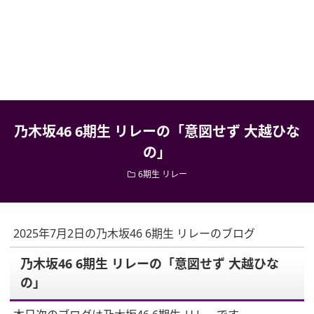
乃木坂46 6期生 リレーの「意図せず 大越ひな
の」
6期生 リレー
2025年7月2日の乃木坂46 6期生 リレーのブログ
乃木坂46 6期生 リレーの「意図せず 大越ひな
の」