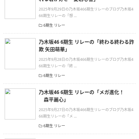
2025年9月29日の乃木坂466期生リレーのブログ乃木坂4
66期生リレーの「想 ...
6期生 リレー
乃木坂46 6期生 リレーの「終わる終わる詐
欺 矢田萌華」
2025年9月28日の乃木坂466期生リレーのブログ乃木坂4
66期生リレーの「終 ...
6期生 リレー
乃木坂46 6期生 リレーの「メガ進化！
森平麗心」
2025年9月27日の乃木坂466期生リレーのブログ乃木坂4
66期生リレーの「メ ...
6期生 リレー