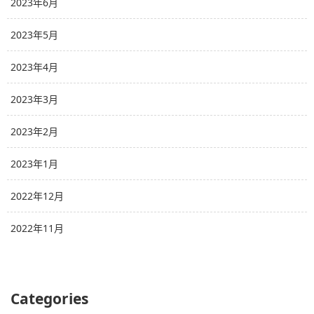
2023年6月
2023年5月
2023年4月
2023年3月
2023年2月
2023年1月
2022年12月
2022年11月
Categories