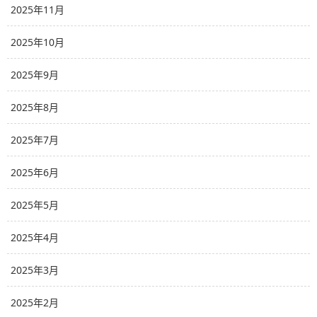
2025年11月
2025年10月
2025年9月
2025年8月
2025年7月
2025年6月
2025年5月
2025年4月
2025年3月
2025年2月