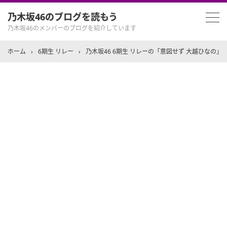
乃木坂46のブログを読もう
乃木坂46のメンバーのブログを紹介しています
ホーム
›
6期生 リレー
›
乃木坂46 6期生 リレーの「意図せず 大越ひなの」