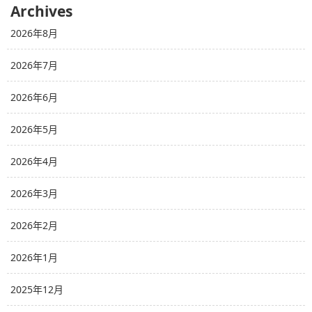
Archives
2026年8月
2026年7月
2026年6月
2026年5月
2026年4月
2026年3月
2026年2月
2026年1月
2025年12月