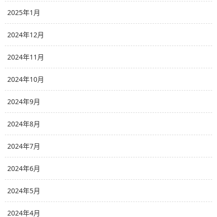
2025年1月
2024年12月
2024年11月
2024年10月
2024年9月
2024年8月
2024年7月
2024年6月
2024年5月
2024年4月