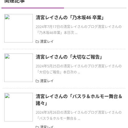
関連記事
清宮レイさんの「乃木坂46 卒業」
2024年7月17日の清宮レイさんのブログ清宮レイさんの
「乃木坂46卒業」本日次 ...
清宮レイ
清宮レイさんの「大切なご報告」
2024年5月25日の清宮レイさんのブログ清宮レイさんの
「大切なご報告」本日次の ...
清宮レイ
清宮レイさんの「バスラ＆ホルモー舞台＆
諸々」
2024年3月26日の清宮レイさんのブログ清宮レイさんの
「バスラ＆ホルモー舞台＆ ...
清宮レイ