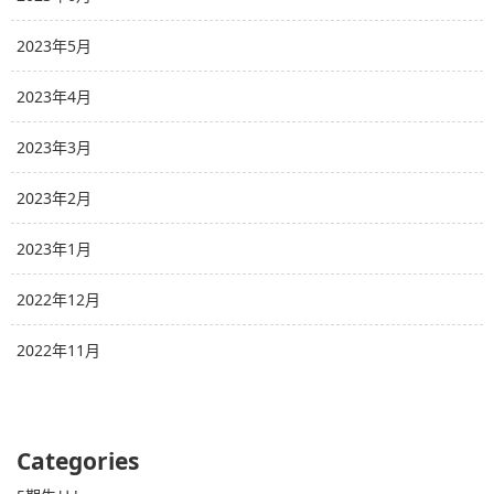
2023年5月
2023年4月
2023年3月
2023年2月
2023年1月
2022年12月
2022年11月
Categories