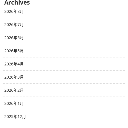
Archives
2026年8月
2026年7月
2026年6月
2026年5月
2026年4月
2026年3月
2026年2月
2026年1月
2025年12月