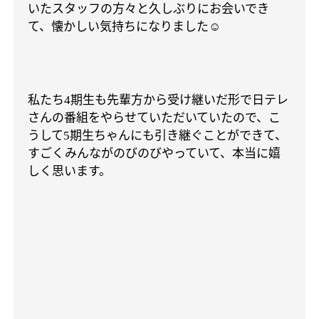
いたスタッフの方々と久しぶりにお会いでき
て、懐かしい気持ちになりました
☺️
私たち
期生も先輩方から受け継いだ形で日テレ
4
さんの番組をやらせていただいていたので、こ
うして
期生ちゃんにも引き継ぐことができて、
5
すごくみんながのびのびやっていて、本当に嬉
しく思います。