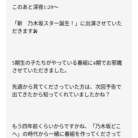
このあと深夜
〜
1:29
「新 乃木坂スター誕生！」に出演させていた
だきます
🎤
期生の子たちがやっている番組に
期でお邪魔
5
4
させていただきました。
先週から見てくださっていた方は、次回予告で
出てきたから知ってくれていましたかね？
もう四年前くらいからですかね、「乃木坂どこ
へ」の時代から一緒に番組を作ってくださって