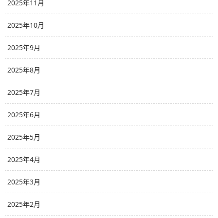
2025年11月
2025年10月
2025年9月
2025年8月
2025年7月
2025年6月
2025年5月
2025年4月
2025年3月
2025年2月