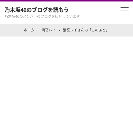
乃木坂46のブログを読もう
乃木坂46のメンバーのブログを紹介しています
ホーム
›
清宮レイ
›
清宮レイさんの「このあと」