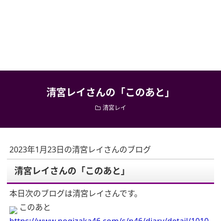
清宮レイさんの「このあと」
清宮レイ
2023年1月23日の清宮レイさんのブログ
清宮レイさんの「このあと」
本日次のブログは清宮レイさんです。
このあと