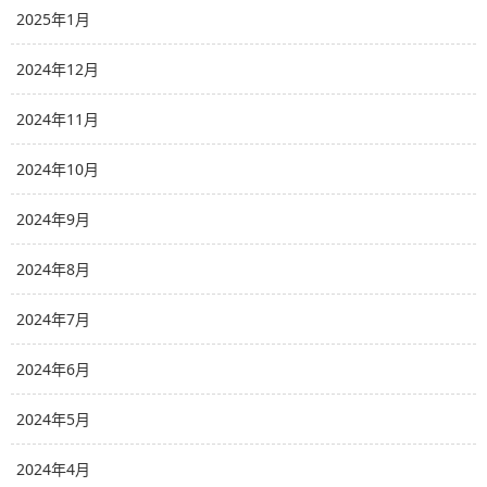
2025年1月
2024年12月
2024年11月
2024年10月
2024年9月
2024年8月
2024年7月
2024年6月
2024年5月
2024年4月