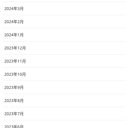
2024年3月
2024年2月
2024年1月
2023年12月
2023年11月
2023年10月
2023年9月
2023年8月
2023年7月
2023年6月