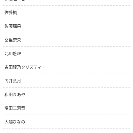
佐藤楓
佐藤璃果
冨里奈央
北川悠理
吉田綾乃クリスティー
向井葉月
和田まあや
増田三莉音
大越ひなの