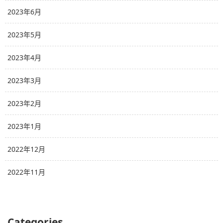
2023年6月
2023年5月
2023年4月
2023年3月
2023年2月
2023年1月
2022年12月
2022年11月
Categories