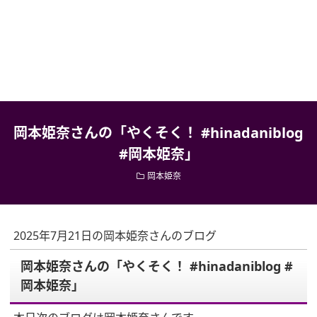
岡本姫奈さんの「やくそく！ #hinadaniblog
#岡本姫奈」
岡本姫奈
2025年7月21日の岡本姫奈さんのブログ
岡本姫奈さんの「やくそく！ #hinadaniblog #
岡本姫奈」