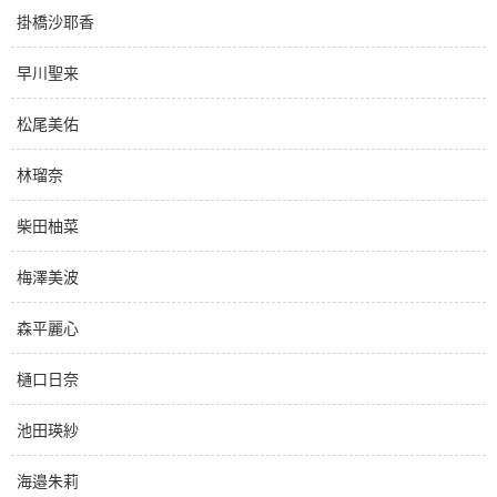
掛橋沙耶香
早川聖来
松尾美佑
林瑠奈
柴田柚菜
梅澤美波
森平麗心
樋口日奈
池田瑛紗
海邉朱莉