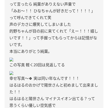
って言ったら
純葉がありえない声量で
「みお〜！！ ひなちゃんが好きだって！！！！」
って呼んできてくれて笑
声のデカさに爆笑してしまいました
的野ちゃんが目の前に来てくれて
「えー！！！嬉し
いです！！」って手握ってもらってからは記憶がな
いです。
本当にありがとう純葉。
この写真 軽く20回は見返してる
幸せ写真〜🍀 実は同い年なんです！！！
はるはるのおかげで
陽世さんと初めまして出来まし
た！！
はるはると陽世さん
マイナスイオン出てる？って
思うくらい
優しい空気感で