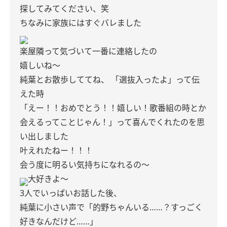
探してみてください、笑
ちなみに家族にはすぐバレました
楽屋隣って気づいて一番に連絡したの
嬉しいね〜
純葉とお散歩しててね、 「選抜入ったよ」って伝
えた時
「えー！！おめでとう！！嬉しい！
歌番組の時とか
会えるってことじゃん！」って喜んでくれたのを思
い出しました
叶えれたねー！！！
会う度に明るい気持ちになれるの〜
大好きよ〜
3人でいっぱいお話した後、
純葉に小さい声で「的野ちゃんいる……？すっごく
好きなんだけど……」