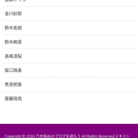
金川紗耶
鈴木佑捺
鈴木絢音
長嶋凛桜
阪口珠美
黒見明香
齋藤飛鳥
Copyright © 2026
乃木坂46のブログを読もう
All Rights Reserved.
テキスト