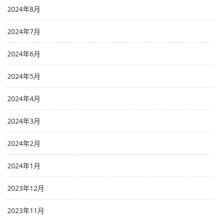
2024年8月
2024年7月
2024年6月
2024年5月
2024年4月
2024年3月
2024年2月
2024年1月
2023年12月
2023年11月