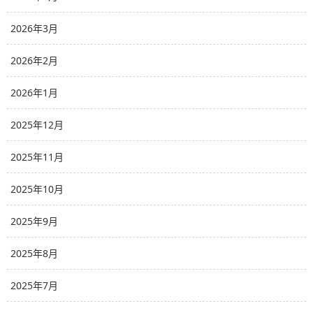
2026年3月
2026年2月
2026年1月
2025年12月
2025年11月
2025年10月
2025年9月
2025年8月
2025年7月