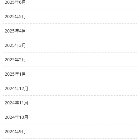
2025年6月
2025年5月
2025年4月
2025年3月
2025年2月
2025年1月
2024年12月
2024年11月
2024年10月
2024年9月