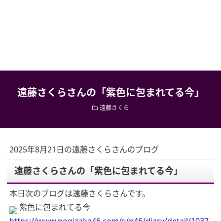
遠藤さくらさんの「紫色に包まれてる今」
遠藤さくら
2025年8月21日の遠藤さくらさんのブログ
遠藤さくらさんの「紫色に包まれてる今」
本日次のブログは遠藤さくらさんです。
紫色に包まれてる今