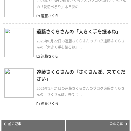
2026年7月3日の遠藤さくらさんのブログ遠藤さくらさん
の「愛情ぺろり」本日次の ...
遠藤さくら
遠藤さくらさんの「大きく手を振るね」
2026年6月22日の遠藤さくらさんのブログ遠藤さくらさ
んの「大きく手を振るね」 ...
遠藤さくら
遠藤さくらさんの「さくさんぽ、来てくだ
さい」
2026年5月21日の遠藤さくらさんのブログ遠藤さくらさ
んの「さくさんぽ、来てく ...
遠藤さくら
前の記事
次の記事