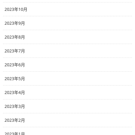
2023年10月
2023年9月
2023年8月
2023年7月
2023年6月
2023年5月
2023年4月
2023年3月
2023年2月
2023年1月