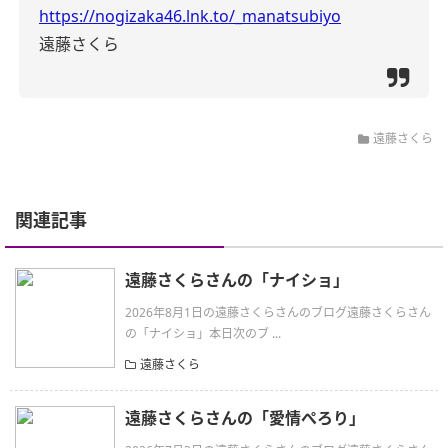
https://nogizaka46.lnk.to/_manatsubiyo
遠藤さくら
遠藤さくら
関連記事
遠藤さくらさんの「ナイショ」
2026年8月1日の遠藤さくらさんのブログ遠藤さくらさん
の「ナイショ」本日次のブ ...
遠藤さくら
遠藤さくらさんの「愛情ぺろり」