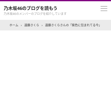
乃木坂46のブログを読もう
乃木坂46のメンバーのブログを紹介しています
ホーム
›
遠藤さくら
›
遠藤さくらさんの「紫色に包まれてる今」