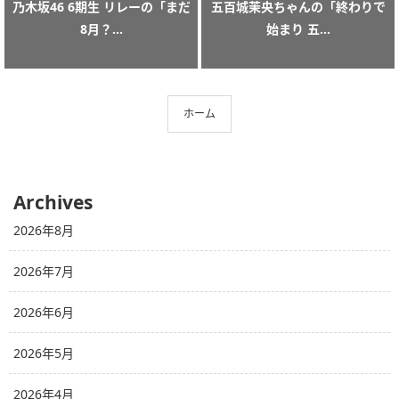
乃木坂46 6期生 リレーの「まだ
五百城茉央ちゃんの「終わりで
8月？...
始まり 五...
ホーム
Archives
2026年8月
2026年7月
2026年6月
2026年5月
2026年4月