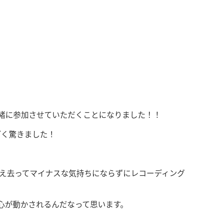
と一緒に参加させていただくことになりました！！
ごく驚きました！
え去ってマイナスな気持ちにならずにレコーディング
心が動かされるんだなって思います。