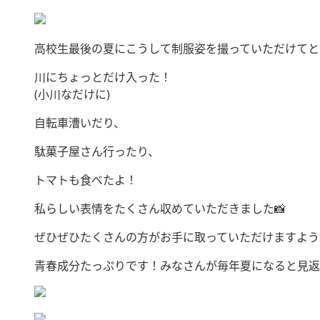
高校生最後の夏にこうして制服姿を撮っていただけてと
川にちょっとだけ入った！
(小川なだけに)
自転車漕いだり、
駄菓子屋さん行ったり、
トマトも食べたよ！
私らしい表情をたくさん収めていただきました📸
ぜひぜひたくさんの方がお手に取っていただけますように
青春成分たっぷりです！みなさんが毎年夏になると見返したくなるく