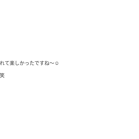
れて楽しかったですね〜☺️
笑