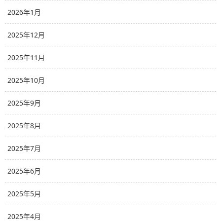
2026年1月
2025年12月
2025年11月
2025年10月
2025年9月
2025年8月
2025年7月
2025年6月
2025年5月
2025年4月