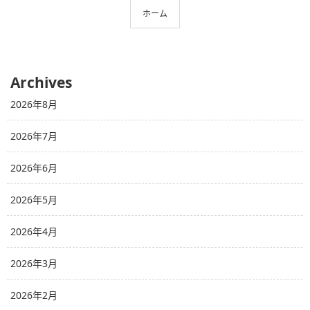
ホーム
Archives
2026年8月
2026年7月
2026年6月
2026年5月
2026年4月
2026年3月
2026年2月