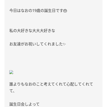
今日はなおの19歳の誕生日です🎂
私の大好きな大大大好きな
お友達がお祝いしてくれました✨️
誰よりもなおのこと考えてくれて心配してくれて
て、
誕生日会しよって