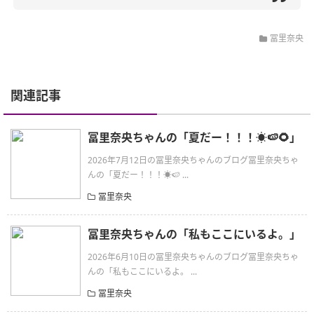
冨里奈央
関連記事
冨里奈央ちゃんの「夏だー！！！☀️🍉🌻」
2026年7月12日の冨里奈央ちゃんのブログ冨里奈央ちゃ
んの「夏だー！！！☀️🍉 ...
冨里奈央
冨里奈央ちゃんの「私もここにいるよ。」
2026年6月10日の冨里奈央ちゃんのブログ冨里奈央ちゃ
んの「私もここにいるよ。 ...
冨里奈央