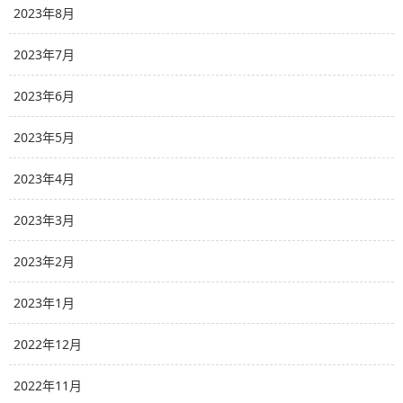
2023年8月
2023年7月
2023年6月
2023年5月
2023年4月
2023年3月
2023年2月
2023年1月
2022年12月
2022年11月