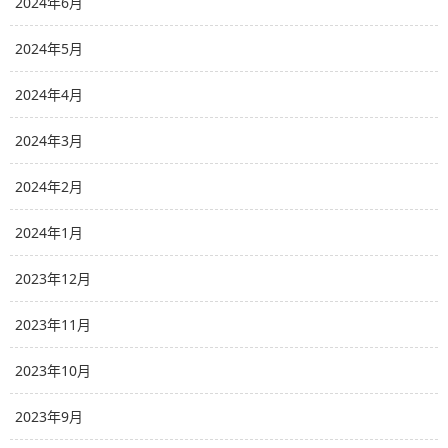
2024年6月
2024年5月
2024年4月
2024年3月
2024年2月
2024年1月
2023年12月
2023年11月
2023年10月
2023年9月