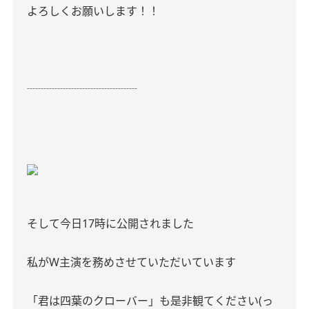
よろしくお願いします！！
┈┈┈┈┈┈┈┈┈┈
そして今日17時に公開されました
私がW主演を務めさせていただいています
「君は四葉のクローバー」も是非観てください‪(っ