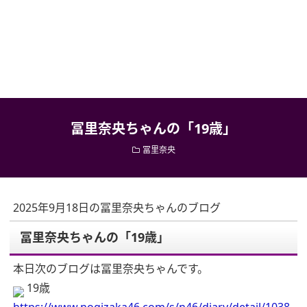
冨里奈央ちゃんの「19歳」
冨里奈央
2025年9月18日の冨里奈央ちゃんのブログ
冨里奈央ちゃんの「19歳」
本日次のブログは冨里奈央ちゃんです。
19歳