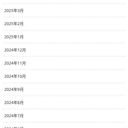
2025年3月
2025年2月
2025年1月
2024年12月
2024年11月
2024年10月
2024年9月
2024年8月
2024年7月