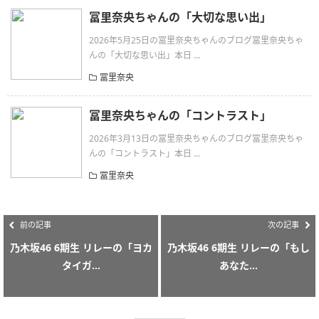
冨里奈央ちゃんの「大切な思い出」
2026年5月25日の冨里奈央ちゃんのブログ冨里奈央ちゃ
んの「大切な思い出」本日 ...
冨里奈央
冨里奈央ちゃんの「コントラスト」
2026年3月13日の冨里奈央ちゃんのブログ冨里奈央ちゃ
んの「コントラスト」本日 ...
冨里奈央
前の記事
次の記事
乃木坂46 6期生 リレーの「ヨカ
乃木坂46 6期生 リレーの「もし
タイガ...
あなた...