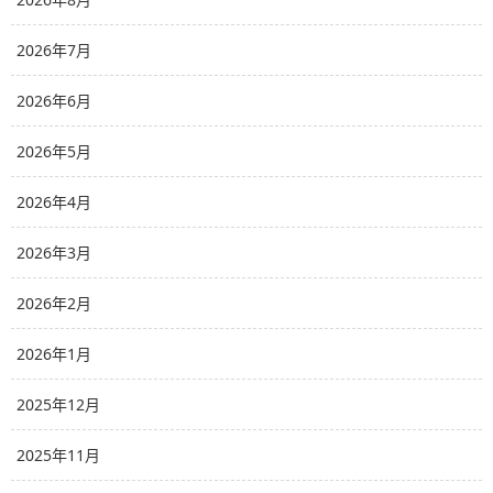
2026年7月
2026年6月
2026年5月
2026年4月
2026年3月
2026年2月
2026年1月
2025年12月
2025年11月