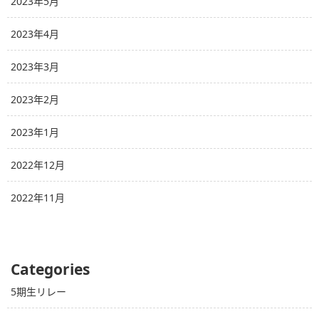
2023年5月
2023年4月
2023年3月
2023年2月
2023年1月
2022年12月
2022年11月
Categories
5期生リレー