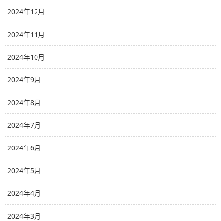
2024年12月
2024年11月
2024年10月
2024年9月
2024年8月
2024年7月
2024年6月
2024年5月
2024年4月
2024年3月