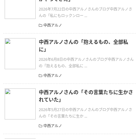
2026年7月22日の中西アルノさんのブログ中西アルノさ
んの「私にもロックンロー ...
中西アルノ
中西アルノさんの「抱えるもの、全部私
に」
2026年6月8日の中西アルノさんのブログ中西アルノさん
の「抱えるもの、全部私に ...
中西アルノ
中西アルノさんの「その言葉たちに生かさ
れていた」
2026年5月27日の中西アルノさんのブログ中西アルノさ
んの「その言葉たちに生か ...
中西アルノ