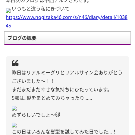
本日次のブログは中西アルノさんです。
いつもと違う私にきづいて
https://www.nogizaka46.com/s/n46/diary/detail/1038
45
ブログの概要
昨日はリアルミーグリとリアルサイン会ありがとう
ございました〜！！
まだまだまだ幸せな気持ちにひたっています。
5部は､髪をまとめてみちゃったり……
めずらしいでしょ〜😼
この日はいろんな髪型を試してみた日でした…！