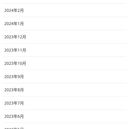
2024年2月
2024年1月
2023年12月
2023年11月
2023年10月
2023年9月
2023年8月
2023年7月
2023年6月