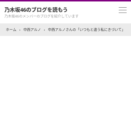
乃木坂46のブログを読もう
乃木坂46のメンバーのブログを紹介しています
ホーム
›
中西アルノ
›
中西アルノさんの「いつもと違う私にきづいて」