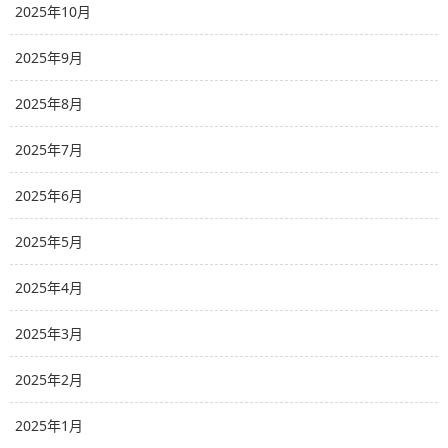
2025年10月
2025年9月
2025年8月
2025年7月
2025年6月
2025年5月
2025年4月
2025年3月
2025年2月
2025年1月