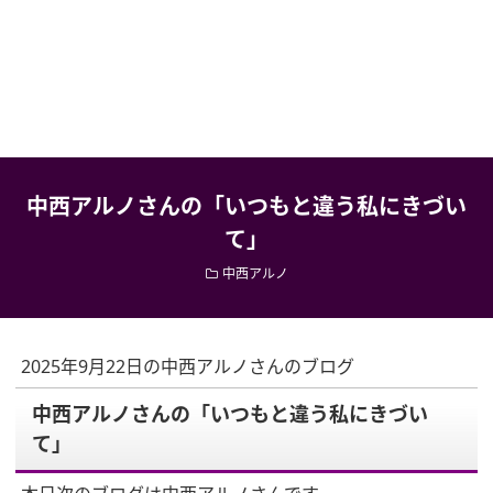
中西アルノさんの「いつもと違う私にきづい
て」
中西アルノ
2025年9月22日の中西アルノさんのブログ
中西アルノさんの「いつもと違う私にきづい
て」