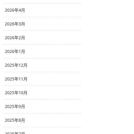
2026年4月
2026年3月
2026年2月
2026年1月
2025年12月
2025年11月
2025年10月
2025年9月
2025年8月
2025年7月