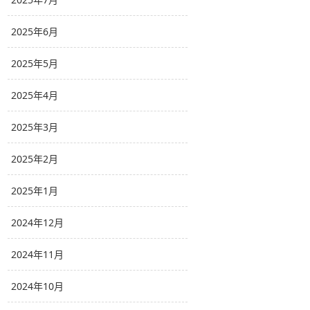
2025年6月
2025年5月
2025年4月
2025年3月
2025年2月
2025年1月
2024年12月
2024年11月
2024年10月