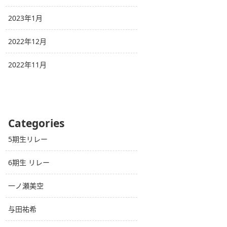
2023年1月
2022年12月
2022年11月
Categories
5期生リレー
6期生 リレー
一ノ瀬美空
与田祐希