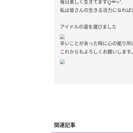
毎日楽しく生きてますꨄ🪽⟡⁺.
私は皆さんの生きる活力になれば
アイドルの道を選びました
辛いことがあった時に心の拠り所
これからもよろしくお願いします
関連記事