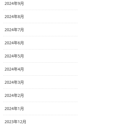
2024年9月
2024年8月
2024年7月
2024年6月
2024年5月
2024年4月
2024年3月
2024年2月
2024年1月
2023年12月