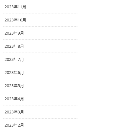
2023年11月
2023年10月
2023年9月
2023年8月
2023年7月
2023年6月
2023年5月
2023年4月
2023年3月
2023年2月