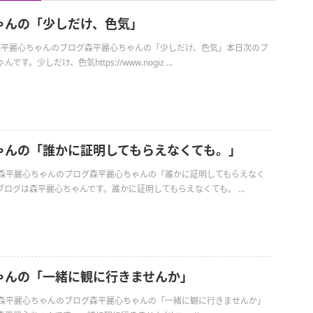
ゃんの「少しだけ、色気」
日の森平麗心ちゃんのブログ森平麗心ちゃんの「少しだけ、色気」本日次のブ
す。少しだけ、色気https://www.nogiz ...
ゃんの「誰かに証明してもらえなくても。」
日の森平麗心ちゃんのブログ森平麗心ちゃんの「誰かに証明してもらえなく
ログは森平麗心ちゃんです。誰かに証明してもらえなくても。 ...
ゃんの「一緒に観に行きませんか」
日の森平麗心ちゃんのブログ森平麗心ちゃんの「一緒に観に行きませんか」