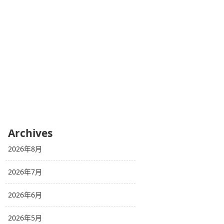
Archives
2026年8月
2026年7月
2026年6月
2026年5月