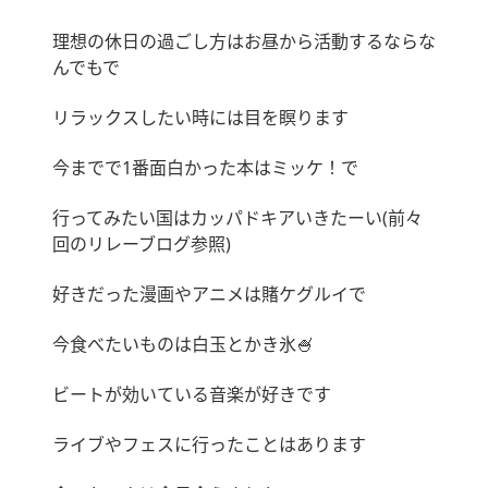
理想の休日の過ごし方はお昼から活動するならな
んでもで
リラックスしたい時には目を瞑ります
今までで1番面白かった本はミッケ！で
行ってみたい国はカッパドキアいきたーい(前々
回のリレーブログ参照)
好きだった漫画やアニメは賭ケグルイで
今食べたいものは白玉とかき氷🍧
ビートが効いている音楽が好きです
ライブやフェスに行ったことはあります