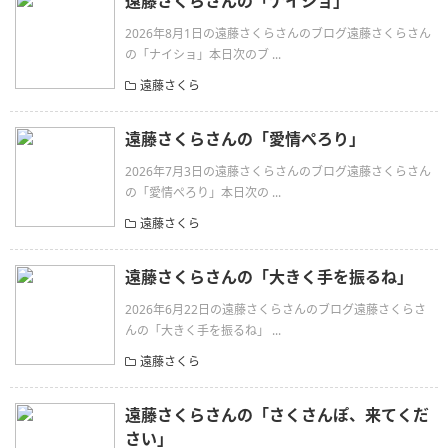
遠藤さくらさんの「ナイショ」
2026年8月1日の遠藤さくらさんのブログ遠藤さくらさん
の「ナイショ」本日次のブ ...
遠藤さくら
遠藤さくらさんの「愛情ぺろり」
2026年7月3日の遠藤さくらさんのブログ遠藤さくらさん
の「愛情ぺろり」本日次の ...
遠藤さくら
遠藤さくらさんの「大きく手を振るね」
2026年6月22日の遠藤さくらさんのブログ遠藤さくらさ
んの「大きく手を振るね」 ...
遠藤さくら
遠藤さくらさんの「さくさんぽ、来てくだ
さい」