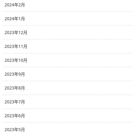
2024年2月
2024年1月
2023年12月
2023年11月
2023年10月
2023年9月
2023年8月
2023年7月
2023年6月
2023年5月