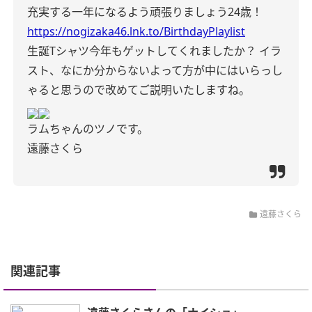
充実する一年になるよう頑張りましょう24歳！
https://nogizaka46.lnk.to/BirthdayPlaylist
生誕Tシャツ今年もゲットしてくれましたか？
イラ
スト、なにか分からないよって方が中にはいらっし
ゃると思うので改めてご説明いたしますね。
ラムちゃんのツノです。
遠藤さくら
遠藤さくら
関連記事