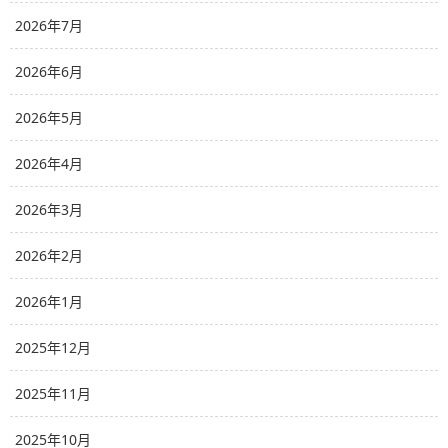
2026年7月
2026年6月
2026年5月
2026年4月
2026年3月
2026年2月
2026年1月
2025年12月
2025年11月
2025年10月