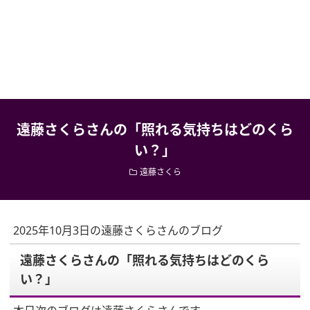
遠藤さくらさんの「照れる気持ちはどのくら
い？」
遠藤さくら
2025年10月3日の遠藤さくらさんのブログ
遠藤さくらさんの「照れる気持ちはどのくら
い？」