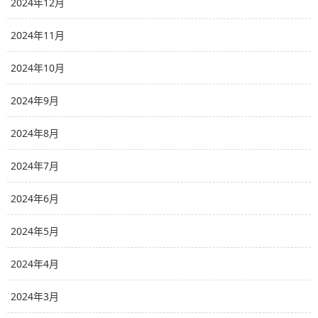
2024年12月
2024年11月
2024年10月
2024年9月
2024年8月
2024年7月
2024年6月
2024年5月
2024年4月
2024年3月