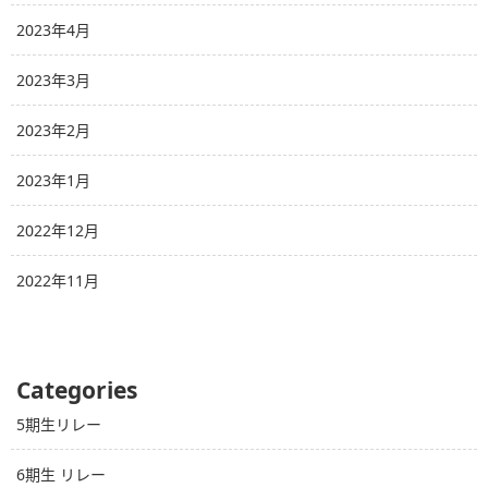
2023年4月
2023年3月
2023年2月
2023年1月
2022年12月
2022年11月
Categories
5期生リレー
6期生 リレー