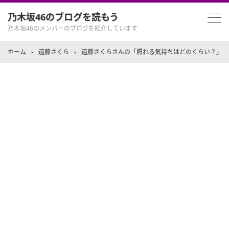
乃木坂46のブログを読もう
乃木坂46のメンバーのブログを紹介しています
ホーム
›
遠藤さくら
›
遠藤さくらさんの「照れる気持ちはどのくらい？」