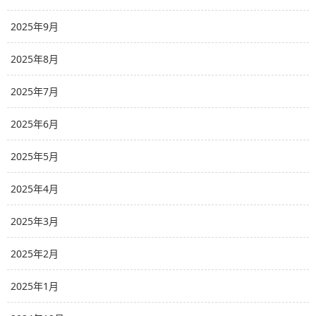
2025年9月
2025年8月
2025年7月
2025年6月
2025年5月
2025年4月
2025年3月
2025年2月
2025年1月