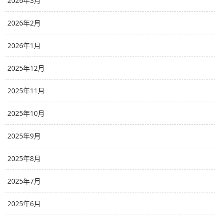
2026年3月
2026年2月
2026年1月
2025年12月
2025年11月
2025年10月
2025年9月
2025年8月
2025年7月
2025年6月