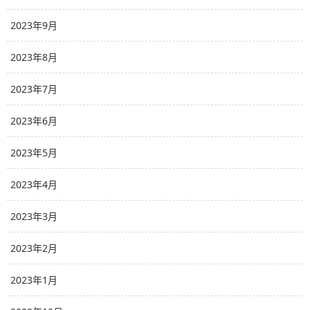
2023年9月
2023年8月
2023年7月
2023年6月
2023年5月
2023年4月
2023年3月
2023年2月
2023年1月