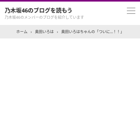
乃木坂46のブログを読もう
乃木坂46のメンバーのブログを紹介しています
ホーム
›
奥田いろは
›
奥田いろはちゃんの「ついに…！！」