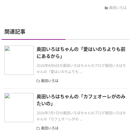
奥田いろは
関連記事
奥田いろはちゃんの「愛はいのちよりも前
にあるから」
2026年8月6日の奥田いろはちゃんのブログ奥田いろはち
ゃんの「愛はいのちよりも ...
奥田いろは
奥田いろはちゃんの「カフェオーレがのみ
たいの」
2026年7月1日の奥田いろはちゃんのブログ奥田いろはち
ゃんの「カフェオーレがの ...
奥田いろは