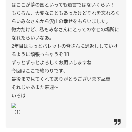
はここが夢の国といっても過言ではないくらい！
もちろん、大変なこともあったけどそれを忘れるく
らいみなさんから沢山の幸せをもらいました。
微力だけど、私もみなさんにとっての幸せの場所に
なれたらいいなあ。
2年目はもっとパレットの皆さんに恩返ししていけ
るように頑張っちゃうぞ✌🏻
ずっとずっとよろしくお願いしますね
今回はここで終わりです、
最後まで見てくれてありがとうございます🙏🏻
それじゃあまた来週〜
いろは
（1）