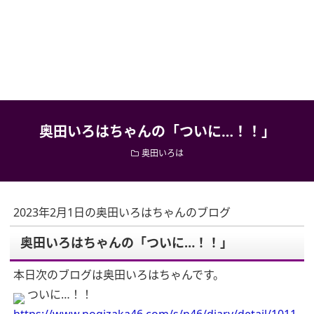
奥田いろはちゃんの「ついに…！！」
奥田いろは
2023年2月1日の奥田いろはちゃんのブログ
奥田いろはちゃんの「ついに…！！」
本日次のブログは奥田いろはちゃんです。
ついに…！！