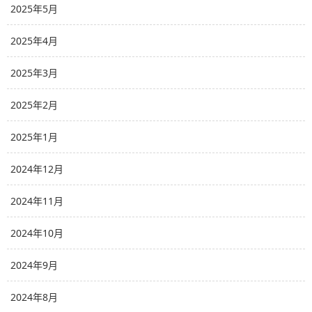
2025年5月
2025年4月
2025年3月
2025年2月
2025年1月
2024年12月
2024年11月
2024年10月
2024年9月
2024年8月