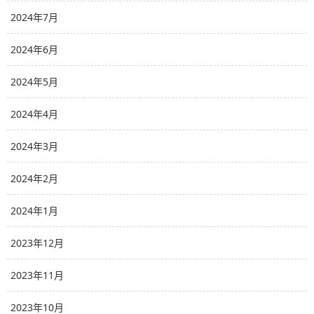
2024年7月
2024年6月
2024年5月
2024年4月
2024年3月
2024年2月
2024年1月
2023年12月
2023年11月
2023年10月