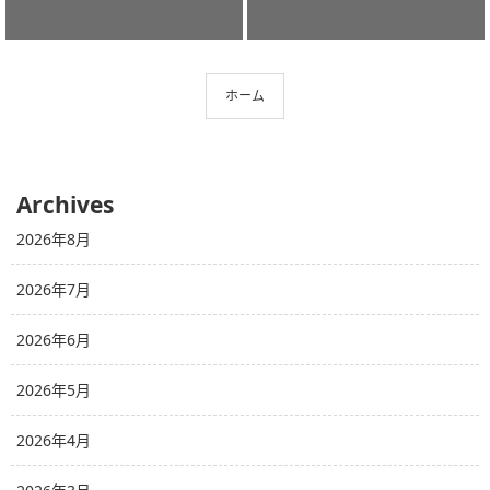
ホーム
Archives
2026年8月
2026年7月
2026年6月
2026年5月
2026年4月