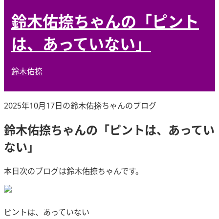
鈴木佑捺ちゃんの「ピント
は、あっていない」
鈴木佑捺
2025年10月17日の鈴木佑捺ちゃんのブログ
鈴木佑捺ちゃんの「ピントは、あってい
ない」
本日次のブログは鈴木佑捺ちゃんです。
ピントは、あっていない