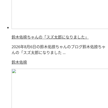
鈴木佑捺ちゃんの「スズ太郎になりました」
2026年8月6日の鈴木佑捺ちゃんのブログ鈴木佑捺ちゃ
んの「スズ太郎になりました ...
鈴木佑捺