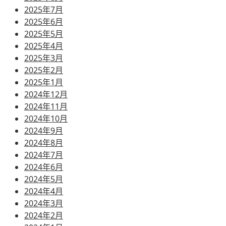
2025年7月
2025年6月
2025年5月
2025年4月
2025年3月
2025年2月
2025年1月
2024年12月
2024年11月
2024年10月
2024年9月
2024年8月
2024年7月
2024年6月
2024年5月
2024年4月
2024年3月
2024年2月