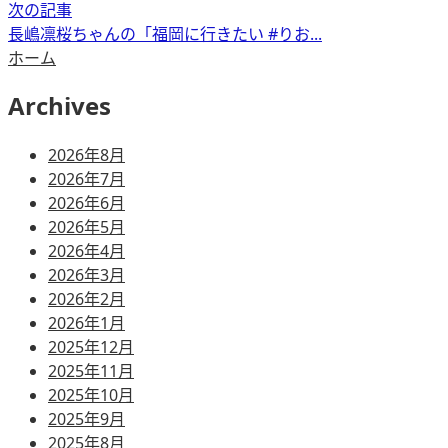
次の記事
長嶋凛桜ちゃんの「福岡に行きたい #りお...
ホーム
Archives
2026年8月
2026年7月
2026年6月
2026年5月
2026年4月
2026年3月
2026年2月
2026年1月
2025年12月
2025年11月
2025年10月
2025年9月
2025年8月