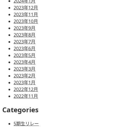
2024年1月
2023年12月
2023年11月
2023年10月
2023年9月
2023年8月
2023年7月
2023年6月
2023年5月
2023年4月
2023年3月
2023年2月
2023年1月
2022年12月
2022年11月
Categories
5期生リレー