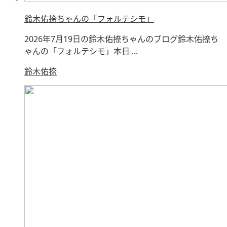
鈴木佑捺ちゃんの「フォルテシモ」
2026年7月19日の鈴木佑捺ちゃんのブログ鈴木佑捺ち
ゃんの「フォルテシモ」本日 ...
鈴木佑捺