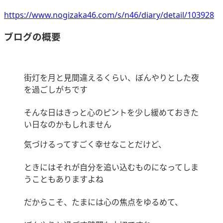
https://www.nogizaka46.com/s/n46/diary/detail/103928
ブログの概要
街灯を月と見間違えるくらい、ぼんやりとした夜
を過ごしがちです
そんな日はきっと心のピントを少し緩めておきた
い日なのかもしれません
気づけるってすごく幸せなことだけど、
ときにはそれが自分を追い込むものになってしま
うこともありますよね
だからこそ、たまには心の焦点をゆるめて、