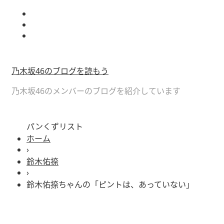
乃木坂46のブログを読もう
乃木坂46のメンバーのブログを紹介しています
パンくずリスト
ホーム
›
鈴木佑捺
›
鈴木佑捺ちゃんの「ピントは、あっていない」