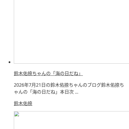
鈴木佑捺ちゃんの「海の日だね」
2026年7月21日の鈴木佑捺ちゃんのブログ鈴木佑捺ち
ゃんの「海の日だね」本日次 ...
鈴木佑捺