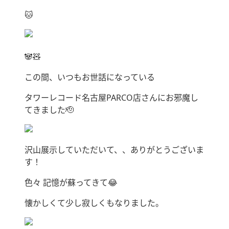
🐱
🐼🧸
この間、いつもお世話になっている
タワーレコード名古屋PARCO店さんにお邪魔し
てきました🫡
沢山展示していただいて、、ありがとうございま
す！
色々 記憶が蘇ってきて😂
懐かしくて少し寂しくもなりました。