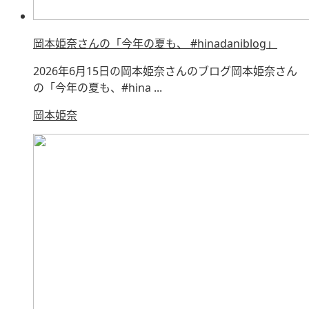
岡本姫奈さんの「今年の夏も、 #hinadaniblog」
2026年6月15日の岡本姫奈さんのブログ岡本姫奈さん
の「今年の夏も、#hina ...
岡本姫奈