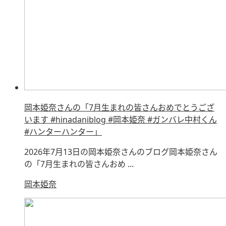
岡本姫奈さんの「7月生まれの皆さんおめでとうござ
います #hinadaniblog #岡本姫奈 #ガンバレ中村くん
#ハンターハンター」
2026年7月13日の岡本姫奈さんのブログ岡本姫奈さん
の「7月生まれの皆さんおめ ...
岡本姫奈