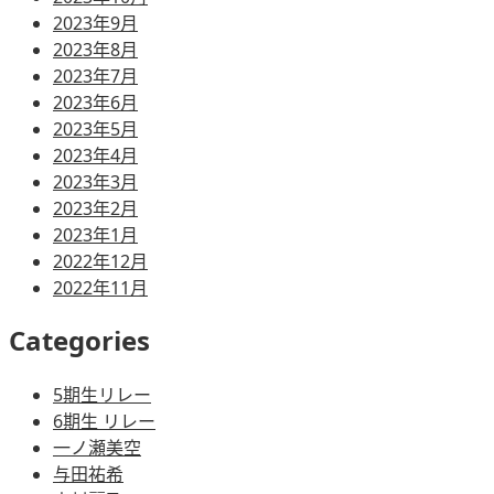
2023年9月
2023年8月
2023年7月
2023年6月
2023年5月
2023年4月
2023年3月
2023年2月
2023年1月
2022年12月
2022年11月
Categories
5期生リレー
6期生 リレー
一ノ瀬美空
与田祐希