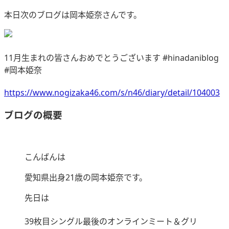
本日次のブログは岡本姫奈さんです。
11月生まれの皆さんおめでとうございます #hinadaniblog
#岡本姫奈
https://www.nogizaka46.com/s/n46/diary/detail/104003
ブログの概要
こんばんは
愛知県出身21歳の岡本姫奈です。
先日は
39枚目シングル最後のオンラインミート＆グリ