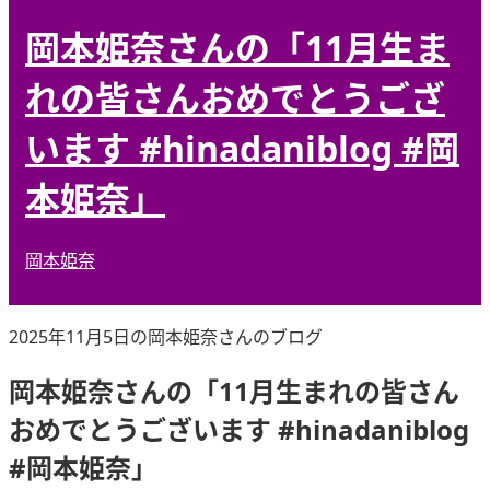
岡本姫奈さんの「11月生ま
れの皆さんおめでとうござ
います #hinadaniblog #岡
本姫奈」
岡本姫奈
2025年11月5日の岡本姫奈さんのブログ
岡本姫奈さんの「11月生まれの皆さん
おめでとうございます #hinadaniblog
#岡本姫奈」