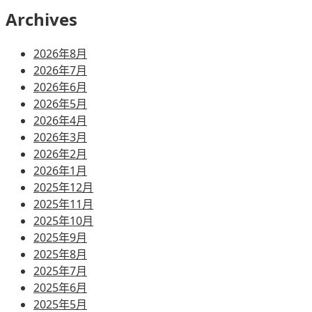
Archives
2026年8月
2026年7月
2026年6月
2026年5月
2026年4月
2026年3月
2026年2月
2026年1月
2025年12月
2025年11月
2025年10月
2025年9月
2025年8月
2025年7月
2025年6月
2025年5月