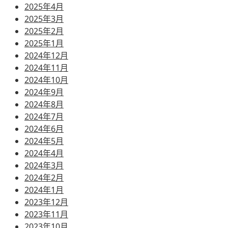
2025年4月
2025年3月
2025年2月
2025年1月
2024年12月
2024年11月
2024年10月
2024年9月
2024年8月
2024年7月
2024年6月
2024年5月
2024年4月
2024年3月
2024年2月
2024年1月
2023年12月
2023年11月
2023年10月