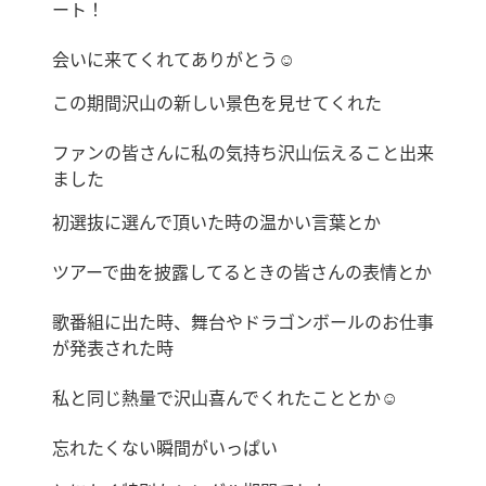
ート！
会いに来てくれてありがとう☺️
この期間沢山の新しい景色を見せてくれた
ファンの皆さんに私の気持ち沢山伝えること出来
ました
初選抜に選んで頂いた時の温かい言葉とか
ツアーで曲を披露してるときの皆さんの表情とか
歌番組に出た時、舞台やドラゴンボールのお仕事
が発表された時
私と同じ熱量で沢山喜んでくれたこととか☺️
忘れたくない瞬間がいっぱい