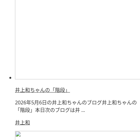
井上和ちゃんの「階段」
2026年5月6日の井上和ちゃんのブログ井上和ちゃんの
「階段」本日次のブログは井 ...
井上和