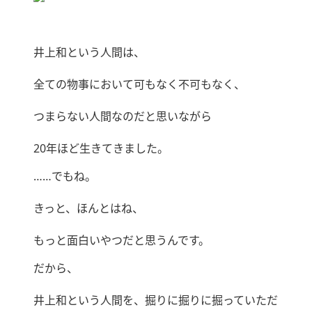
井上和という人間は、
全ての物事において可もなく不可もなく、
つまらない人間なのだと思いながら
20年ほど生きてきました。
……でもね。
きっと、ほんとはね、
もっと面白いやつだと思うんです。
だから、
井上和という人間を、掘りに掘りに掘っていただ