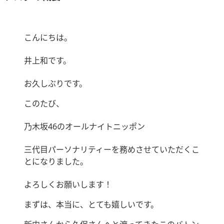
こんにちは。
井上和です。
お久しぶりです。
このたび、
乃木坂46のオールナイトニッポン
三代目パーソナリティーを務めさせていただくこ
とになりました。
よろしくお願いします！
まずは、本当に、とても嬉しいです。