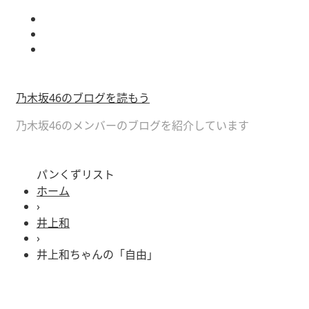
乃木坂46のブログを読もう
乃木坂46のメンバーのブログを紹介しています
パンくずリスト
ホーム
›
井上和
›
井上和ちゃんの「自由」