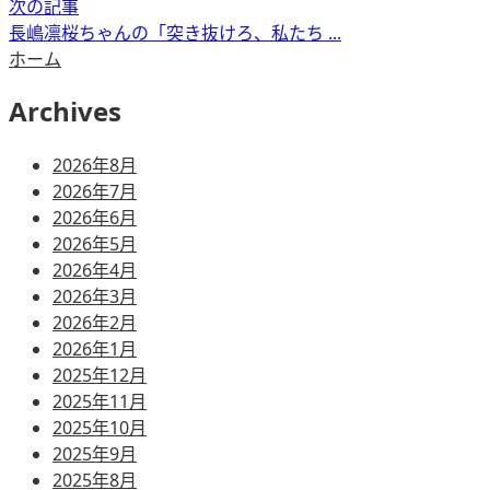
次の記事
長嶋凛桜ちゃんの「突き抜けろ、私たち ...
ホーム
Archives
2026年8月
2026年7月
2026年6月
2026年5月
2026年4月
2026年3月
2026年2月
2026年1月
2025年12月
2025年11月
2025年10月
2025年9月
2025年8月