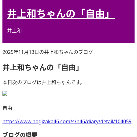
井上和ちゃんの「自由」
井上和
2025年11月13日の井上和ちゃんのブログ
井上和ちゃんの「自由」
本日次のブログは井上和ちゃんです。
自由
https://www.nogizaka46.com/s/n46/diary/detail/104059
ブログの概要