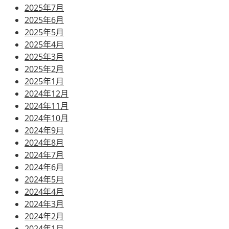
2025年7月
2025年6月
2025年5月
2025年4月
2025年3月
2025年2月
2025年1月
2024年12月
2024年11月
2024年10月
2024年9月
2024年8月
2024年7月
2024年6月
2024年5月
2024年4月
2024年3月
2024年2月
2024年1月