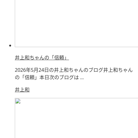
井上和ちゃんの「信頼」
2026年5月24日の井上和ちゃんのブログ井上和ちゃん
の「信頼」本日次のブログは ...
井上和