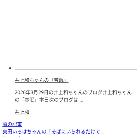
井上和ちゃんの「春眠」
2026年3月29日の井上和ちゃんのブログ井上和ちゃん
の「春眠」本日次のブログは ...
井上和
前の記事
奥田いろはちゃんの「そばにいられるだけで...