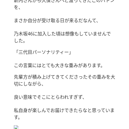
新内さんから久保さんへと渡ってきたこのバトン
を、
まさか自分が受け取る日が来るだなんて、
乃木坂46に加入した頃は想像もしていませんで
した。
「三代目パーソナリティー」
この言葉にはとても大きな重みがあります。
先輩方が積み上げてきてくださったその重みを大
切にしながら、
良い意味でそこにとらわれすぎず、
私自身が楽しんでお届けできたらなと思っていま
す。