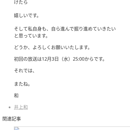
けたら
嬉しいです。
そして私自身も、自ら進んで掘り進めていきたい
と思っています。
どうか、よろしくお願いいたします。
初回の放送は12月3日（水）25:00からです。
それでは、
またね。
和
井上和
関連記事