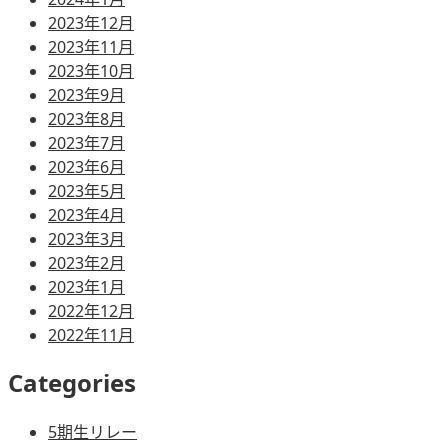
2023年12月
2023年11月
2023年10月
2023年9月
2023年8月
2023年7月
2023年6月
2023年5月
2023年4月
2023年3月
2023年2月
2023年1月
2022年12月
2022年11月
Categories
5期生リレー