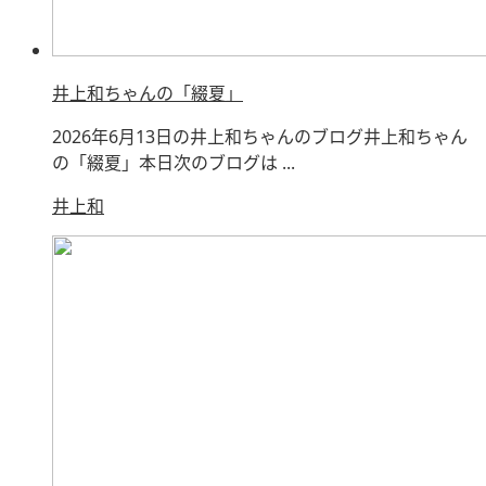
井上和ちゃんの「綴夏」
2026年6月13日の井上和ちゃんのブログ井上和ちゃん
の「綴夏」本日次のブログは ...
井上和