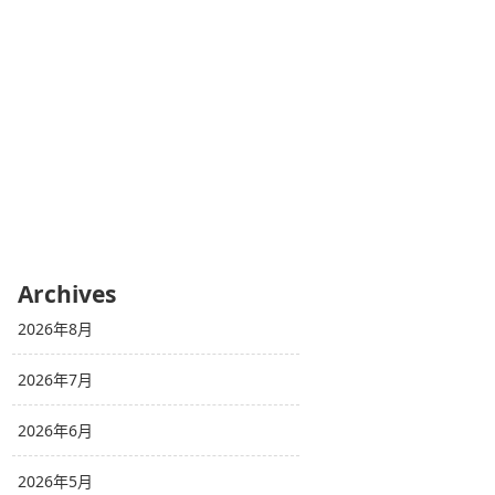
Archives
2026年8月
2026年7月
2026年6月
2026年5月