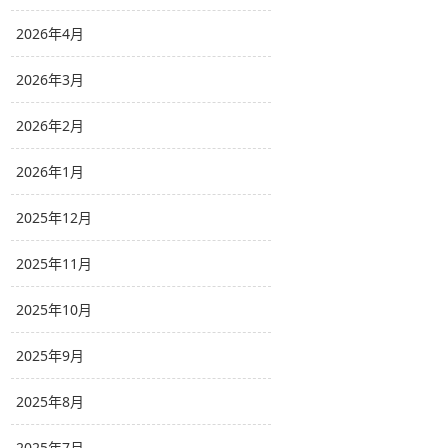
2026年4月
2026年3月
2026年2月
2026年1月
2025年12月
2025年11月
2025年10月
2025年9月
2025年8月
2025年7月