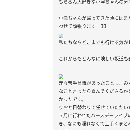
もちろん大好きな小津ちゃんの分
小津ちゃんが帰ってきた頃にはま
わせて頑張ります！✊🏻
私たちならどこまでも行ける気が
これからもどんなに険しい坂道も全力で
元々苦手意識があったことも、み
なこと言ったら喜んでくださるか
かったです。
りおと日替わりで任せていただい
５月に行われたバースデーライブ
き、なにも喋れなくて上手くまと