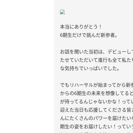
本当にありがとう！
6期生だけで挑んだ新参者。
お話を聞いた当初は、デビューし
たせていただいて進行も全て私た
な気持ちでいっぱいでした。
でもリハーサルが始まってから新
からの6期生の未来を想像してる
が待ってるんじゃないかな！って
迎えた当日も応援してくださる皆
んにたくさんのパワーを届けたい
期生の姿をお届けしたい！ってい