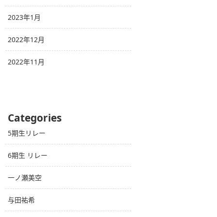
2023年1月
2022年12月
2022年11月
Categories
5期生リレー
6期生 リレー
一ノ瀬美空
与田祐希