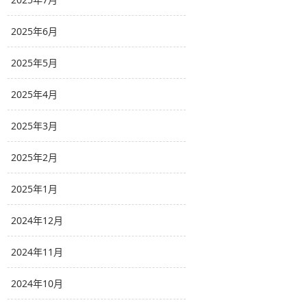
2025年6月
2025年5月
2025年4月
2025年3月
2025年2月
2025年1月
2024年12月
2024年11月
2024年10月