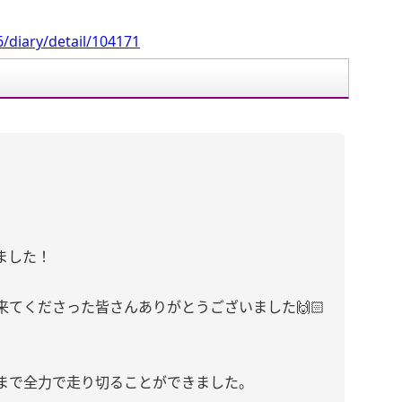
/diary/detail/104171
ました！
てくださった皆さんありがとうございました🙌🏻
まで全力で走り切ることができました。