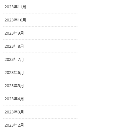
2023年11月
2023年10月
2023年9月
2023年8月
2023年7月
2023年6月
2023年5月
2023年4月
2023年3月
2023年2月