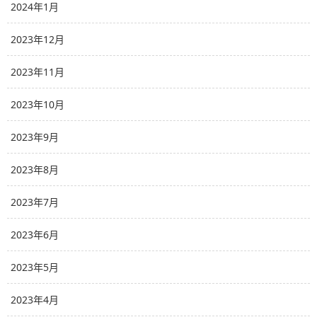
2024年1月
2023年12月
2023年11月
2023年10月
2023年9月
2023年8月
2023年7月
2023年6月
2023年5月
2023年4月