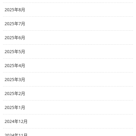
2025年8月
2025年7月
2025年6月
2025年5月
2025年4月
2025年3月
2025年2月
2025年1月
2024年12月
2024年11月