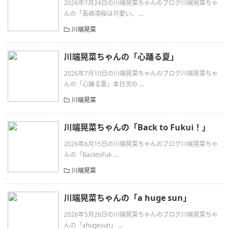
2026年7月24日の川端晃菜ちゃんのブログ川端晃菜ちゃ
んの「長嶋凛桜は可愛い。 ...
川端晃菜
川端晃菜ちゃんの「心踊る夏」
2026年7月10日の川端晃菜ちゃんのブログ川端晃菜ちゃ
んの「心踊る夏」本日次の ...
川端晃菜
川端晃菜ちゃんの「Back to Fukui！」
2026年6月15日の川端晃菜ちゃんのブログ川端晃菜ちゃ
んの「BacktoFuk ...
川端晃菜
川端晃菜ちゃんの「a huge sun」
2026年5月26日の川端晃菜ちゃんのブログ川端晃菜ちゃ
んの「ahugesun」 ...