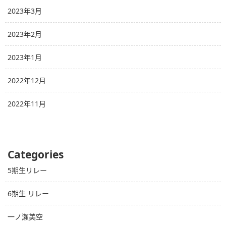
2023年3月
2023年2月
2023年1月
2022年12月
2022年11月
Categories
5期生リレー
6期生 リレー
一ノ瀬美空