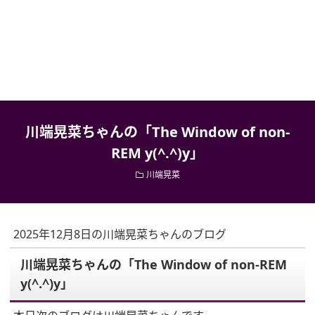
川端晃菜ちゃんの「The Window of non-
REM y(^.^)y」
川端晃菜
2025年12月8日の川端晃菜ちゃんのブログ
川端晃菜ちゃんの「The Window of non-REM
y(^.^)y」