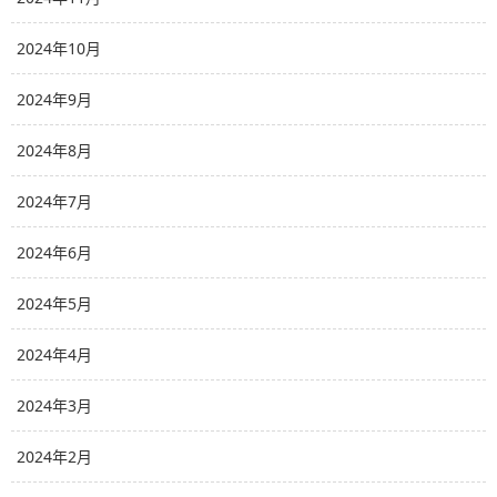
2024年10月
2024年9月
2024年8月
2024年7月
2024年6月
2024年5月
2024年4月
2024年3月
2024年2月