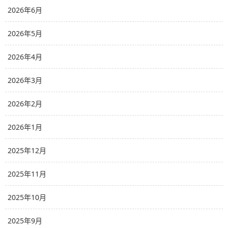
2026年6月
2026年5月
2026年4月
2026年3月
2026年2月
2026年1月
2025年12月
2025年11月
2025年10月
2025年9月