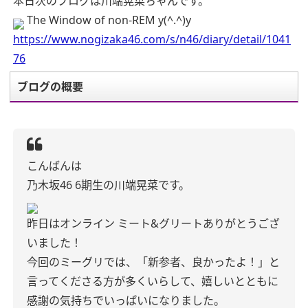
本日次のブログは川端晃菜ちゃんです。
The Window of non-REM y(^.^)y
https://www.nogizaka46.com/s/n46/diary/detail/1041
76
ブログの概要
こんばんは
乃木坂46 6期生の川端晃菜です。
昨日はオンライン ミート&グリートありがとうござ
いました！
今回のミーグリでは、「新参者、良かったよ！」と
言ってくださる方が多くいらして、嬉しいとともに
感謝の気持ちでいっぱいになりました。