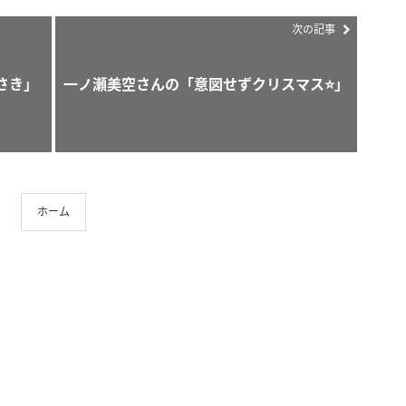
次の記事
さき」
一ノ瀬美空さんの「意図せずクリスマス⭐️」
ホーム