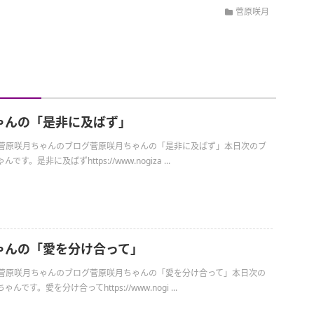
菅原咲月
ゃんの「是非に及ばず」
日の菅原咲月ちゃんのブログ菅原咲月ちゃんの「是非に及ばず」本日次のブ
。是非に及ばずhttps://www.nogiza ...
ゃんの「愛を分け合って」
日の菅原咲月ちゃんのブログ菅原咲月ちゃんの「愛を分け合って」本日次の
です。愛を分け合ってhttps://www.nogi ...