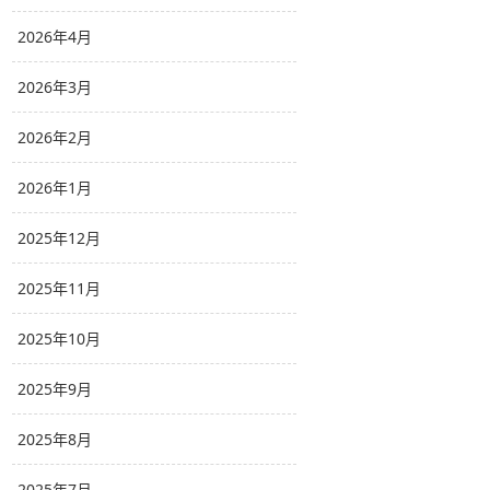
2026年4月
2026年3月
2026年2月
2026年1月
2025年12月
2025年11月
2025年10月
2025年9月
2025年8月
2025年7月