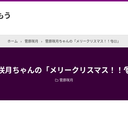
もう
ホーム
›
菅原咲月
›
菅原咲月ちゃんの「メリークリスマス！！🎅🏻」
咲月ちゃんの「メリークリスマス！！🎅
菅原咲月