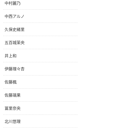
中村麗乃
中西アルノ
久保史緒里
五百城茉央
井上和
伊藤理々杏
佐藤楓
佐藤璃果
冨里奈央
北川悠理