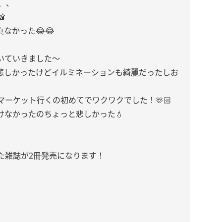
、、

なかった😂😂
いていきました〜
悲しかったけどイルミネーションも綺麗だったしお
ーケット行くの初めてでワクワクでした！🫶🏻
けなかったのちょっと悲しかった💧
た雑誌が2冊発売になります！