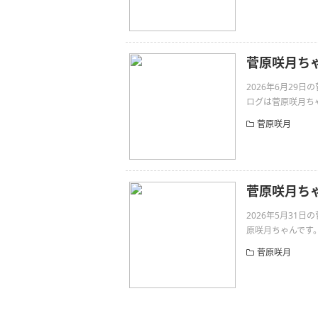
菅原咲月ち
2026年6月29
ログは菅原咲月ちゃんです
菅原咲月
菅原咲月ち
2026年5月31
原咲月ちゃんです。尊敬ht
菅原咲月