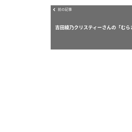
前の記事
吉田綾乃クリスティーさんの「むら