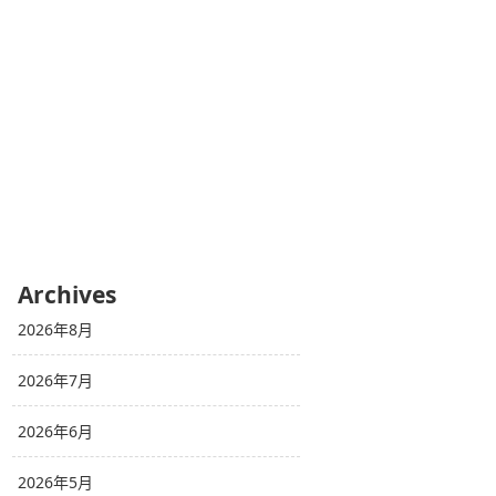
Archives
2026年8月
2026年7月
2026年6月
2026年5月