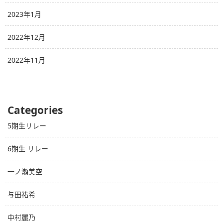
2023年1月
2022年12月
2022年11月
Categories
5期生リレー
6期生 リレー
一ノ瀬美空
与田祐希
中村麗乃