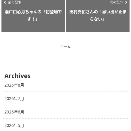
前の記事
次の記事
瀬戸口心月ちゃんの「初登場で
田村真佑さんの「思い出が止ま
す！」
らない」
ホーム
Archives
2026年8月
2026年7月
2026年6月
2026年5月