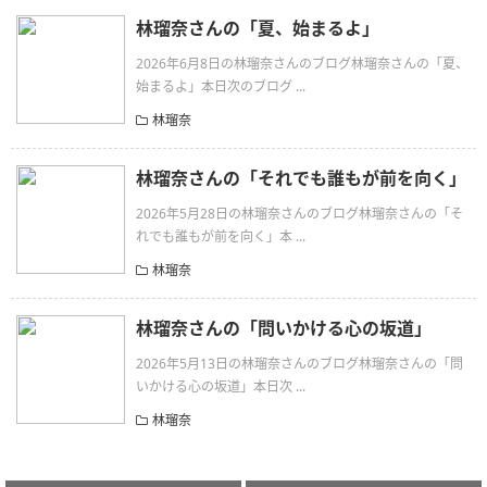
林瑠奈さんの「夏、始まるよ」
2026年6月8日の林瑠奈さんのブログ林瑠奈さんの「夏、
始まるよ」本日次のブログ ...
林瑠奈
林瑠奈さんの「それでも誰もが前を向く」
2026年5月28日の林瑠奈さんのブログ林瑠奈さんの「そ
れでも誰もが前を向く」本 ...
林瑠奈
林瑠奈さんの「問いかける心の坂道」
2026年5月13日の林瑠奈さんのブログ林瑠奈さんの「問
いかける心の坂道」本日次 ...
林瑠奈