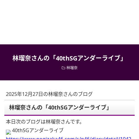
林瑠奈さんの「40thSGアンダーライブ」
林瑠奈
2025年12月27日の林瑠奈さんのブログ
林瑠奈さんの「40thSGアンダーライブ」
本日次のブログは林瑠奈さんです。
40thSGアンダーライブ