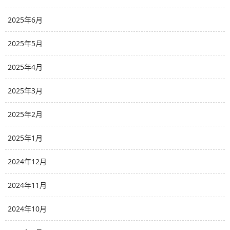
2025年6月
2025年5月
2025年4月
2025年3月
2025年2月
2025年1月
2024年12月
2024年11月
2024年10月