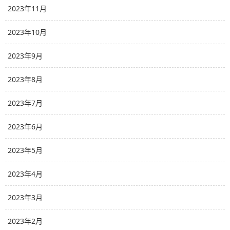
2023年11月
2023年10月
2023年9月
2023年8月
2023年7月
2023年6月
2023年5月
2023年4月
2023年3月
2023年2月