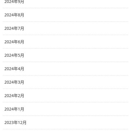
2024年9月
2024年8月
2024年7月
2024年6月
2024年5月
2024年4月
2024年3月
2024年2月
2024年1月
2023年12月