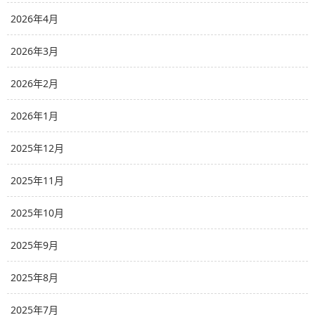
2026年4月
2026年3月
2026年2月
2026年1月
2025年12月
2025年11月
2025年10月
2025年9月
2025年8月
2025年7月