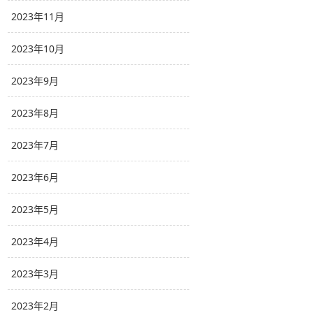
2023年11月
2023年10月
2023年9月
2023年8月
2023年7月
2023年6月
2023年5月
2023年4月
2023年3月
2023年2月