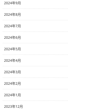
2024年9月
2024年8月
2024年7月
2024年6月
2024年5月
2024年4月
2024年3月
2024年2月
2024年1月
2023年12月