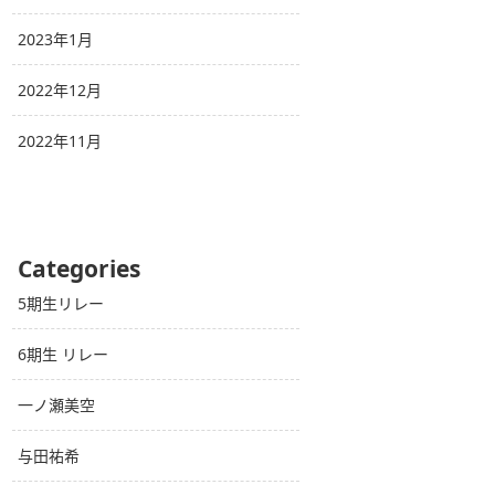
2023年1月
2022年12月
2022年11月
Categories
5期生リレー
6期生 リレー
一ノ瀬美空
与田祐希