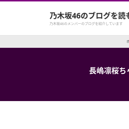
乃木坂46のブログを読
乃木坂46のメンバーのブログを紹介しています
長嶋凛桜ち