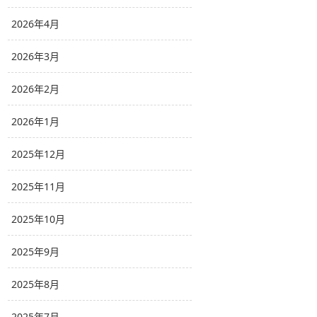
2026年4月
2026年3月
2026年2月
2026年1月
2025年12月
2025年11月
2025年10月
2025年9月
2025年8月
2025年7月