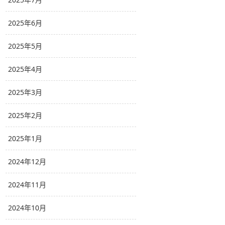
2025年6月
2025年5月
2025年4月
2025年3月
2025年2月
2025年1月
2024年12月
2024年11月
2024年10月