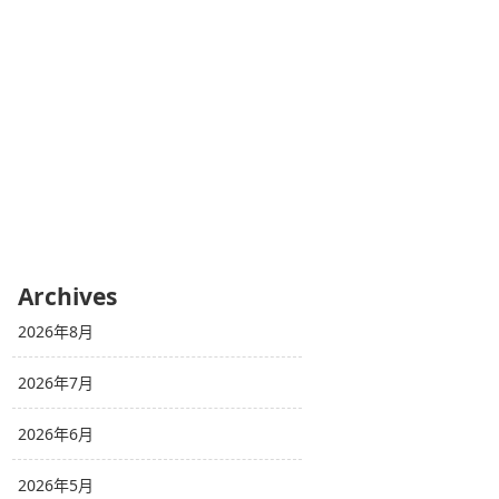
Archives
2026年8月
2026年7月
2026年6月
2026年5月