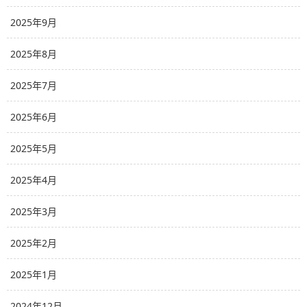
2025年9月
2025年8月
2025年7月
2025年6月
2025年5月
2025年4月
2025年3月
2025年2月
2025年1月
2024年12月