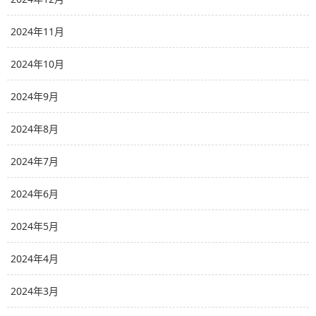
2024年11月
2024年10月
2024年9月
2024年8月
2024年7月
2024年6月
2024年5月
2024年4月
2024年3月