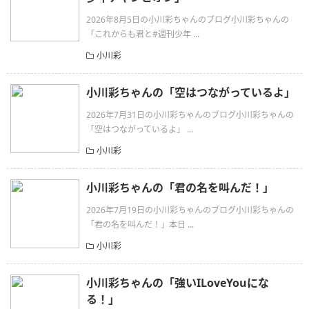
2026年8月5日の小川彩ちゃんのブログ小川彩ちゃんの
「これからも君と#週刊少年 ...
小川彩
小川彩ちゃんの「空はつながっているよ」
2026年7月31日の小川彩ちゃんのブログ小川彩ちゃんの
「空はつながっているよ」 ...
小川彩
小川彩ちゃんの「君の名を叫んだ！」
2026年7月19日の小川彩ちゃんのブログ小川彩ちゃんの
「君の名を叫んだ！」本日 ...
小川彩
小川彩ちゃんの「強いILoveYouにな
る！」