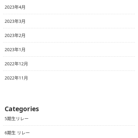
2023年4月
2023年3月
2023年2月
2023年1月
2022年12月
2022年11月
Categories
5期生リレー
6期生 リレー