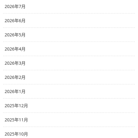
2026年7月
2026年6月
2026年5月
2026年4月
2026年3月
2026年2月
2026年1月
2025年12月
2025年11月
2025年10月