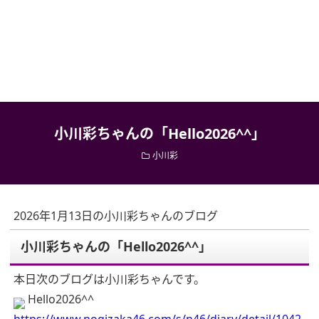
小川彩ちゃんの「Hello2026^^」
小川彩
2026年1月13日の小川彩ちゃんのブログ
小川彩ちゃんの「Hello2026^^」
本日次のブログは小川彩ちゃんです。
Hello2026^^