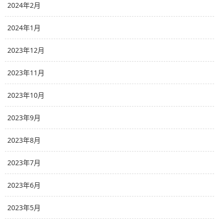
2024年2月
2024年1月
2023年12月
2023年11月
2023年10月
2023年9月
2023年8月
2023年7月
2023年6月
2023年5月