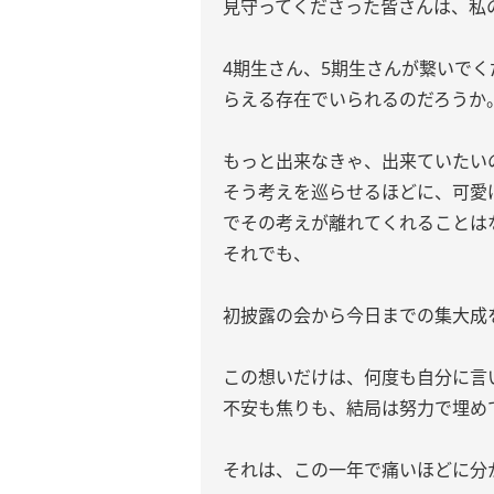
見守ってくださった皆さんは、私
4期生さん、5期生さんが繋いでく
らえる存在でいられるのだろうか
もっと出来なきゃ、出来ていたい
そう考えを巡らせるほどに、可愛
でその考えが離れてくれることは
それでも、
初披露の会から今日までの集大成
この想いだけは、何度も自分に言
不安も焦りも、結局は努力で埋め
それは、この一年で痛いほどに分