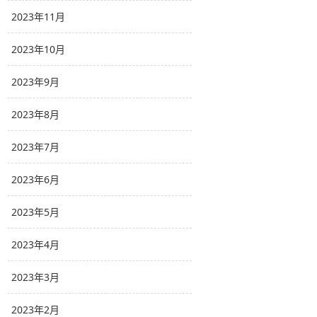
2023年11月
2023年10月
2023年9月
2023年8月
2023年7月
2023年6月
2023年5月
2023年4月
2023年3月
2023年2月