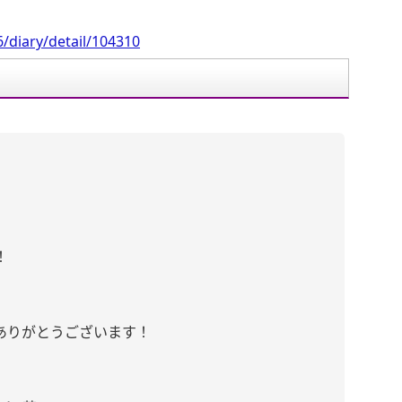
/diary/detail/104310
！
ありがとうございます！