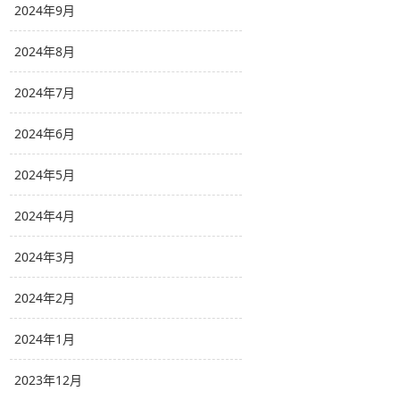
2024年9月
2024年8月
2024年7月
2024年6月
2024年5月
2024年4月
2024年3月
2024年2月
2024年1月
2023年12月