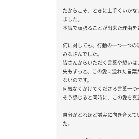
だからこそ、ときに上手くいかな
ました。
本気で頑張ることが出来た理由を
何に対しても、行動の一つ一つの
みなさんでした。
皆さんからいただく言葉や想いは
先もずっと、この愛に溢れた言葉
ないのです。
何気なくかけてくださる言葉一つ
そう感じると同時に、この愛を真
自分がどれほど誠実に向き合えて
た。