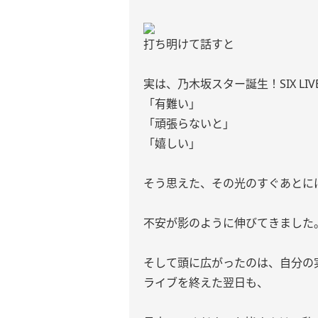
打ち明けて話すと
実は、乃木坂スター誕生！SIX L
「有難い」
「頑張らないと」
「嬉しい」
そう思えた、その光のすぐあとに
不安が影のように伸びてきました
そして頭に広がったのは、自分の
ライブを終えた翌日も、