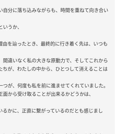
い自分に落ち込みながらも、時間を重ねて向き合い
というか、
理由を辿ったとき、最終的に行き着く先は、いつも
、間違いなく私の大きな原動力で、そしてこれから
たちが、わたしの中から、ひとつして消えることは
一つが、何度も私を前に進ませてくれていました。
正面から受け取ることが出来るかどうかは、
いるかに、正直に繋がっているのだとも感じまし