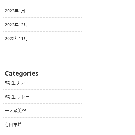
2023年1月
2022年12月
2022年11月
Categories
5期生リレー
6期生 リレー
一ノ瀬美空
与田祐希