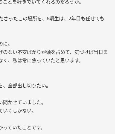
のことを好きでいてくれるのだろうか。
ださったこの場所を、6期生は、2年目も任せても
。
のに。
げのない不安ばかりが頭を占めて、気づけば当日ま
なく、私は常に焦っていたと思います。
を、全部出し切りたい。
い聞かせていました。
ていくしかない。
かっていたことです。