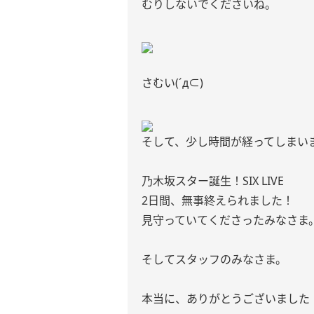
むりしないでくださいね。
さむい(´д⊂)
そして、少し時間が経ってしまいまし
乃木坂スター誕生！SIX LIVE
2日間、無事終えられました！
見守っていてくださったみなさま
そしてスタッフのみなさま。
本当に、ありがとうございました