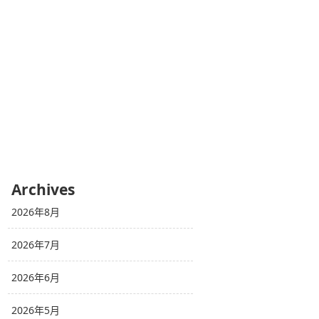
Archives
2026年8月
2026年7月
2026年6月
2026年5月