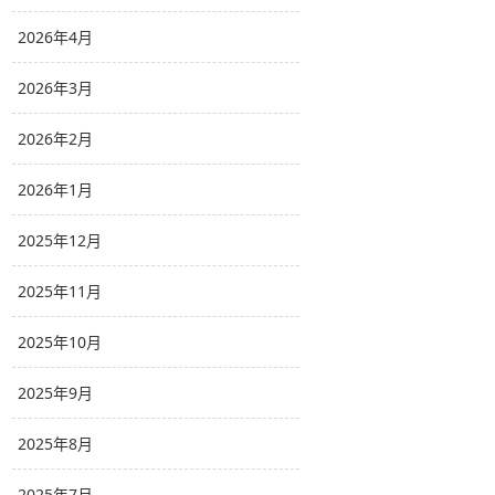
2026年4月
2026年3月
2026年2月
2026年1月
2025年12月
2025年11月
2025年10月
2025年9月
2025年8月
2025年7月