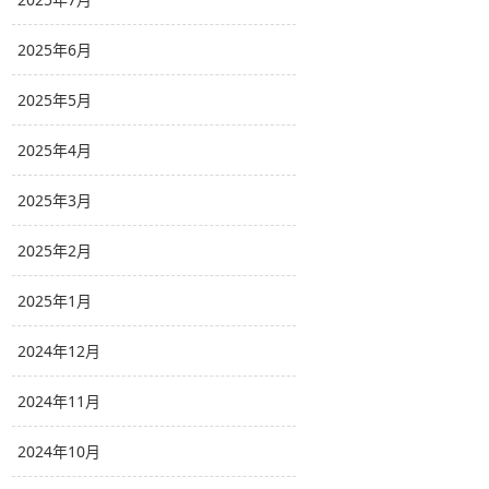
2025年6月
2025年5月
2025年4月
2025年3月
2025年2月
2025年1月
2024年12月
2024年11月
2024年10月