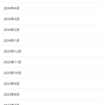
2024年4月
2024年3月
2024年2月
2024年1月
2023年12月
2023年11月
2023年10月
2023年9月
2023年8月