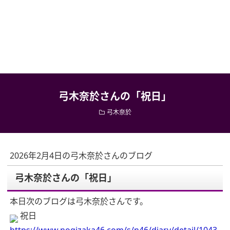
弓木奈於さんの「祝日」
弓木奈於
2026年2月4日の弓木奈於さんのブログ
弓木奈於さんの「祝日」
本日次のブログは弓木奈於さんです。
祝日