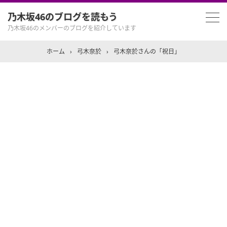
乃木坂46のブログを読もう
乃木坂46のメンバーのブログを紹介しています
ホーム
›
弓木奈於
›
弓木奈於さんの「祝日」