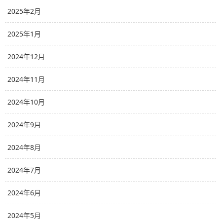
2025年2月
2025年1月
2024年12月
2024年11月
2024年10月
2024年9月
2024年8月
2024年7月
2024年6月
2024年5月