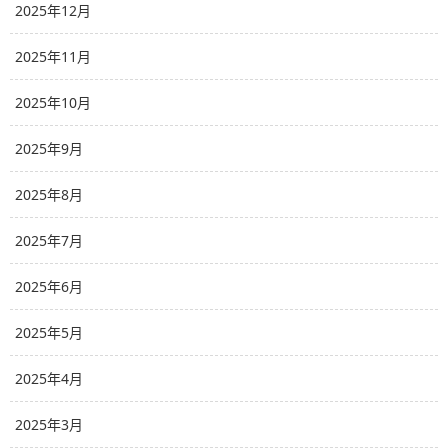
2025年12月
2025年11月
2025年10月
2025年9月
2025年8月
2025年7月
2025年6月
2025年5月
2025年4月
2025年3月