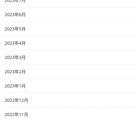
2023年7月
2023年6月
2023年5月
2023年4月
2023年3月
2023年2月
2023年1月
2022年12月
2022年11月