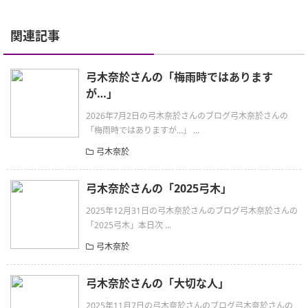
関連記事
弓木奈於さんの「梅雨時ではあります
が…」
2026年7月2日の弓木奈於さんのブログ弓木奈於さんの
「梅雨時ではありますが…」 ...
弓木奈於
弓木奈於さんの「2025弓木」
2025年12月31日の弓木奈於さんのブログ弓木奈於さんの
「2025弓木」本日次 ...
弓木奈於
弓木奈於さんの「大切な人」
2025年11月7日の弓木奈於さんのブログ弓木奈於さんの