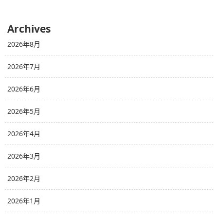
Archives
2026年8月
2026年7月
2026年6月
2026年5月
2026年4月
2026年3月
2026年2月
2026年1月