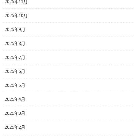
2025年11月
2025年10月
2025年9月
2025年8月
2025年7月
2025年6月
2025年5月
2025年4月
2025年3月
2025年2月