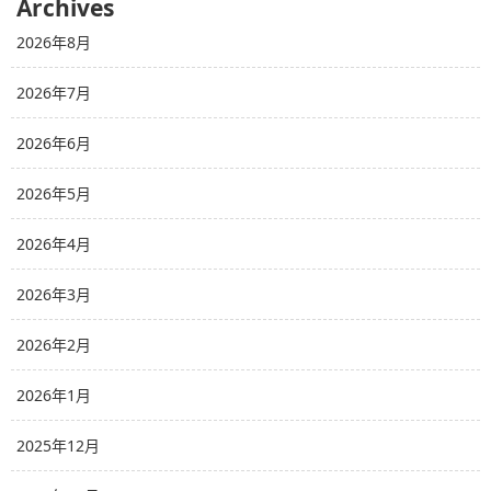
Archives
2026年8月
2026年7月
2026年6月
2026年5月
2026年4月
2026年3月
2026年2月
2026年1月
2025年12月