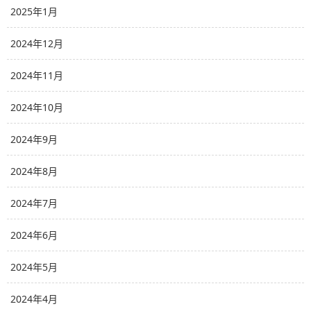
2025年1月
2024年12月
2024年11月
2024年10月
2024年9月
2024年8月
2024年7月
2024年6月
2024年5月
2024年4月