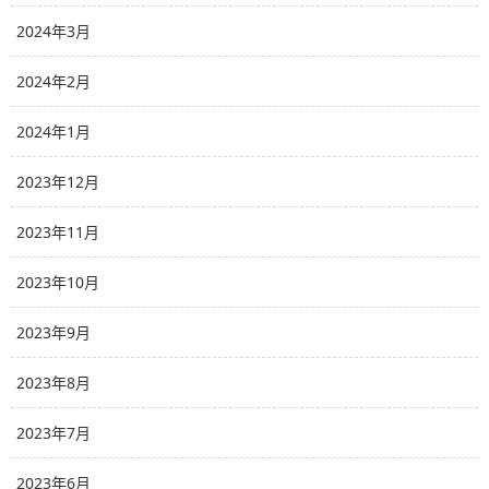
2024年3月
2024年2月
2024年1月
2023年12月
2023年11月
2023年10月
2023年9月
2023年8月
2023年7月
2023年6月