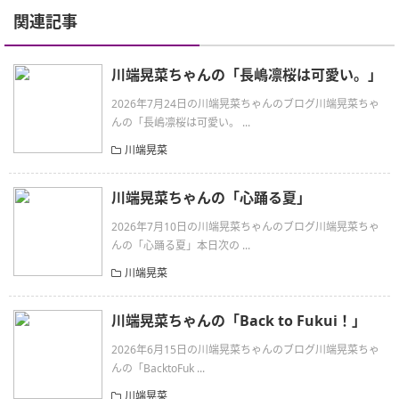
関連記事
川端晃菜ちゃんの「長嶋凛桜は可愛い。」
2026年7月24日の川端晃菜ちゃんのブログ川端晃菜ちゃ
んの「長嶋凛桜は可愛い。 ...
川端晃菜
川端晃菜ちゃんの「心踊る夏」
2026年7月10日の川端晃菜ちゃんのブログ川端晃菜ちゃ
んの「心踊る夏」本日次の ...
川端晃菜
川端晃菜ちゃんの「Back to Fukui！」
2026年6月15日の川端晃菜ちゃんのブログ川端晃菜ちゃ
んの「BacktoFuk ...
川端晃菜