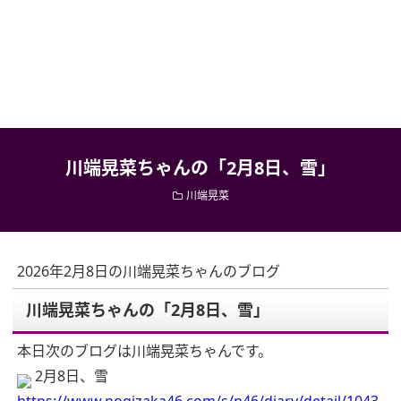
川端晃菜ちゃんの「2月8日、雪」
川端晃菜
2026年2月8日の川端晃菜ちゃんのブログ
川端晃菜ちゃんの「2月8日、雪」
本日次のブログは川端晃菜ちゃんです。
2月8日、雪