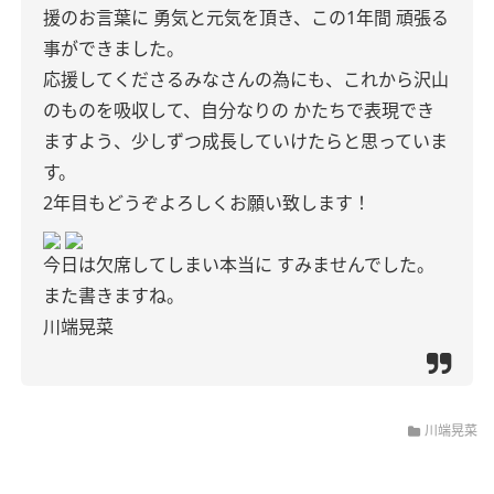
援のお言葉に 勇気と元気を頂き、この1年間 頑張る
事ができました。
応援してくださるみなさんの為にも、これから沢山
のものを吸収して、自分なりの かたちで表現でき
ますよう、少しずつ成長していけたらと思っていま
す。
2年目もどうぞよろしくお願い致します！
今日は欠席してしまい本当に すみませんでした。
また書きますね。
川端晃菜
川端晃菜