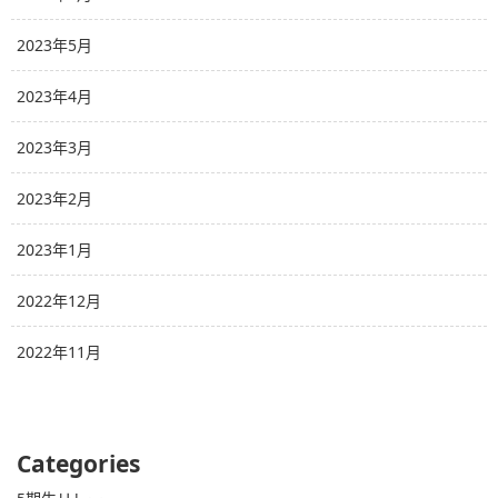
2023年5月
2023年4月
2023年3月
2023年2月
2023年1月
2022年12月
2022年11月
Categories