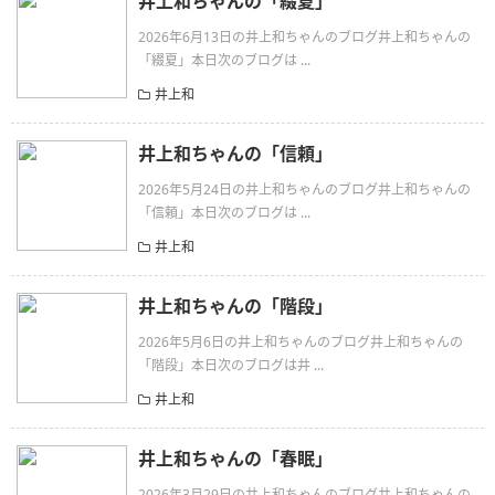
井上和ちゃんの「綴夏」
2026年6月13日の井上和ちゃんのブログ井上和ちゃんの
「綴夏」本日次のブログは ...
井上和
井上和ちゃんの「信頼」
2026年5月24日の井上和ちゃんのブログ井上和ちゃんの
「信頼」本日次のブログは ...
井上和
井上和ちゃんの「階段」
2026年5月6日の井上和ちゃんのブログ井上和ちゃんの
「階段」本日次のブログは井 ...
井上和
井上和ちゃんの「春眠」
2026年3月29日の井上和ちゃんのブログ井上和ちゃんの