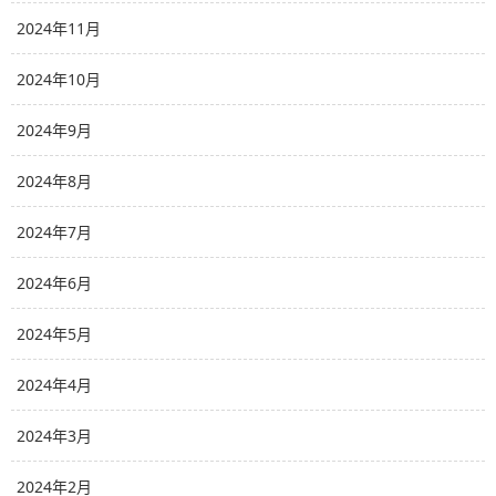
2024年11月
2024年10月
2024年9月
2024年8月
2024年7月
2024年6月
2024年5月
2024年4月
2024年3月
2024年2月