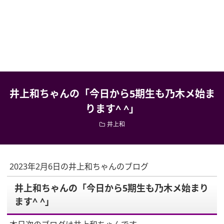
井上和ちゃんの「今日から5期生も乃木メ始ま
ります^ ^」
井上和
2023年2月6日の井上和ちゃんのブログ
井上和ちゃんの「今日から5期生も乃木メ始まり
ます^ ^」