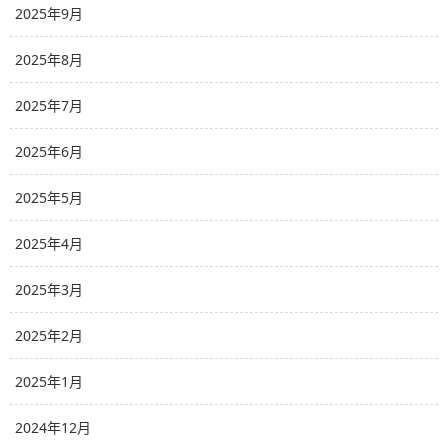
2025年9月
2025年8月
2025年7月
2025年6月
2025年5月
2025年4月
2025年3月
2025年2月
2025年1月
2024年12月