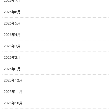
2026年7月
2026年6月
2026年5月
2026年4月
2026年3月
2026年2月
2026年1月
2025年12月
2025年11月
2025年10月