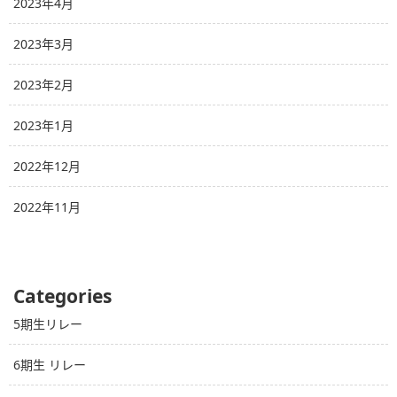
2023年4月
2023年3月
2023年2月
2023年1月
2022年12月
2022年11月
Categories
5期生リレー
6期生 リレー