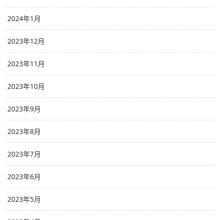
2024年1月
2023年12月
2023年11月
2023年10月
2023年9月
2023年8月
2023年7月
2023年6月
2023年5月