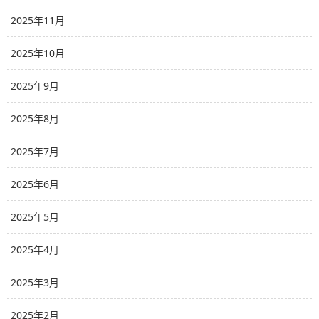
2025年11月
2025年10月
2025年9月
2025年8月
2025年7月
2025年6月
2025年5月
2025年4月
2025年3月
2025年2月