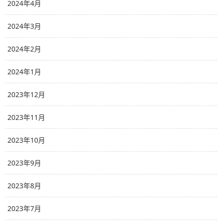
2024年4月
2024年3月
2024年2月
2024年1月
2023年12月
2023年11月
2023年10月
2023年9月
2023年8月
2023年7月