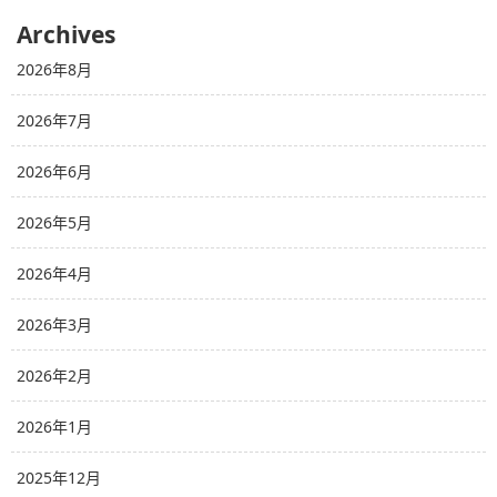
Archives
2026年8月
2026年7月
2026年6月
2026年5月
2026年4月
2026年3月
2026年2月
2026年1月
2025年12月