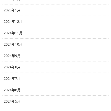
2025年1月
2024年12月
2024年11月
2024年10月
2024年9月
2024年8月
2024年7月
2024年6月
2024年5月