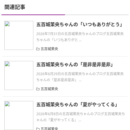
関連記事
五百城茉央ちゃんの「いつもありがとう」
2026年7月31日の五百城茉央ちゃんのブログ五百城茉央
ちゃんの「いつもありがと ...
五百城茉央
五百城茉央ちゃんの「是非是非是非」
2026年6月29日の五百城茉央ちゃんのブログ五百城茉央
ちゃんの「是非是非是非」 ...
五百城茉央
五百城茉央ちゃんの「夏がやってくる」
2026年6月8日の五百城茉央ちゃんのブログ五百城茉央ち
ゃんの「夏がやってくる」 ...
五百城茉央