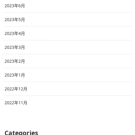
2023年6月
2023年5月
2023年4月
2023年3月
2023年2月
2023年1月
2022年12月
2022年11月
Categories