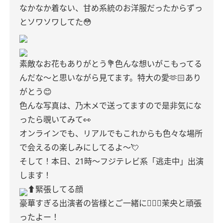
なかなか着ない、甘め系統のお洋服だったからずっ
とソワソワしてた😳
素敵なお花もありがとう💐
色んな想いがこもってる
んだな〜と思いながら見てます。
特大の愛🫶🏻あり
がとう😊
色んな写真は、乃木メで送ってますので
是非気にな
ったら覗いてみて👀
オンラインでも、リアルでも
これからも色々な場所
で会えるの楽しみにしてるよ〜💘
そして！
本日、21時〜
フジテレビ系「逃走中」出演
します！
⬆️緊張してる顔
豪華すぎる出演者の皆様とご一緒に🙇🏻‍♀️
茉央と頑張
ったよー！