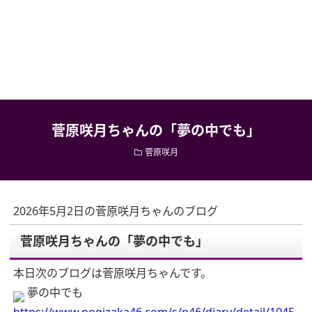
菅原咲月ちゃんの「夢の中でも」
菅原咲月
2026年5月2日の菅原咲月ちゃんのブログ
菅原咲月ちゃんの「夢の中でも」
本日次のブログは菅原咲月ちゃんです。
夢の中でも