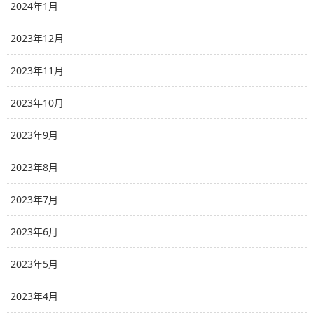
2024年1月
2023年12月
2023年11月
2023年10月
2023年9月
2023年8月
2023年7月
2023年6月
2023年5月
2023年4月