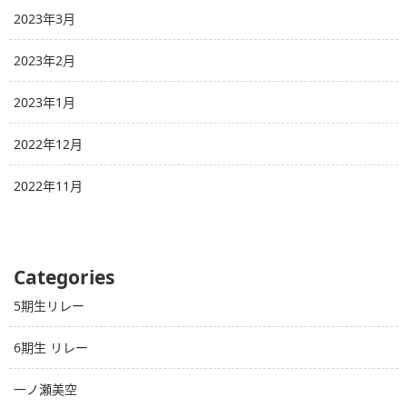
2023年3月
2023年2月
2023年1月
2022年12月
2022年11月
Categories
5期生リレー
6期生 リレー
一ノ瀬美空