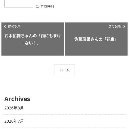
菅原咲月
前の記事
次の記事
鈴木佑捺ちゃんの「雨にもまけ
佐藤璃果さんの「花束」
ない！」
ホーム
Archives
2026年8月
2026年7月