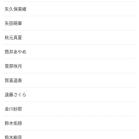
矢久保美緒
矢田萌華
秋元真夏
筒井あやめ
菅原咲月
賀喜遥香
遠藤さくら
金川紗耶
鈴木佑捺
鈴木絢音