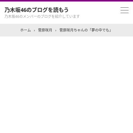
乃木坂46のブログを読もう
乃木坂46のメンバーのブログを紹介しています
ホーム
›
菅原咲月
›
菅原咲月ちゃんの「夢の中でも」