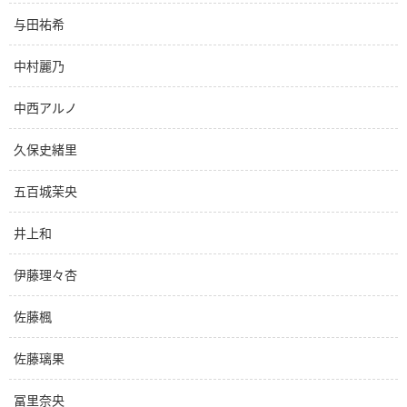
与田祐希
中村麗乃
中西アルノ
久保史緒里
五百城茉央
井上和
伊藤理々杏
佐藤楓
佐藤璃果
冨里奈央