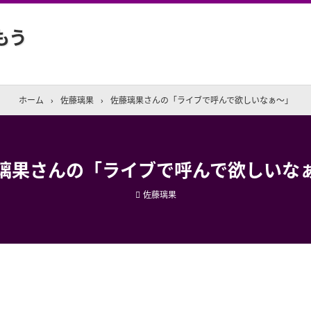
もう
ホーム
›
佐藤璃果
›
佐藤璃果さんの「ライブで呼んで欲しいなぁ〜」
璃果さんの「ライブで呼んで欲しいな
佐藤璃果