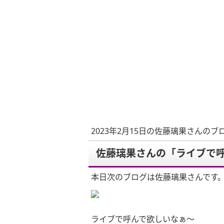
2023年2月15日の佐藤璃果さんのブ
佐藤璃果さんの「ライブで
本日次のブログは佐藤璃果さんです
ライブで呼んで欲しいなぁ〜