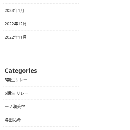
2023年1月
2022年12月
2022年11月
Categories
5期生リレー
6期生 リレー
一ノ瀬美空
与田祐希