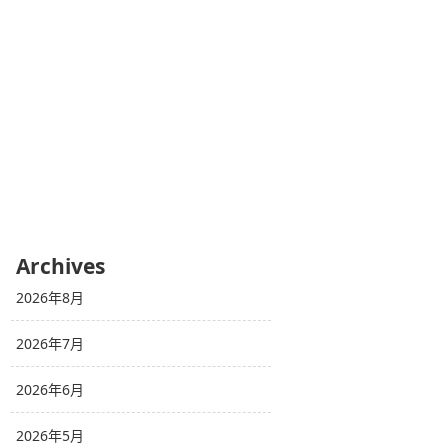
Archives
2026年8月
2026年7月
2026年6月
2026年5月