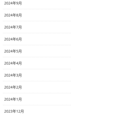
2024年9月
2024年8月
2024年7月
2024年6月
2024年5月
2024年4月
2024年3月
2024年2月
2024年1月
2023年12月