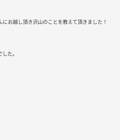
んにお越し頂き沢山のことを教えて頂きました！
でした。