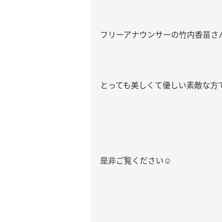
フリーアナウンサーの竹内香苗さ
とっても美しくて優しい素敵な方
是非ご覧ください
☺️