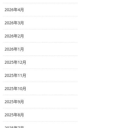
2026年4月
2026年3月
2026年2月
2026年1月
2025年12月
2025年11月
2025年10月
2025年9月
2025年8月
2025年7月