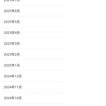
2025年6月
2025年5月
2025年4月
2025年3月
2025年2月
2025年1月
2024年12月
2024年11月
2024年10月