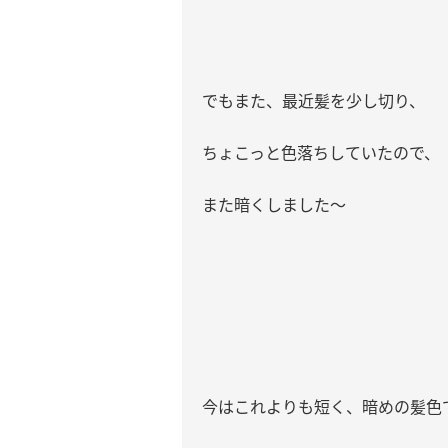
でもまた、最近髪を少し切り、
ちょこっと色落ちしていたので、
また暗くしました〜
今はこれよりも短く、暗めの髪色