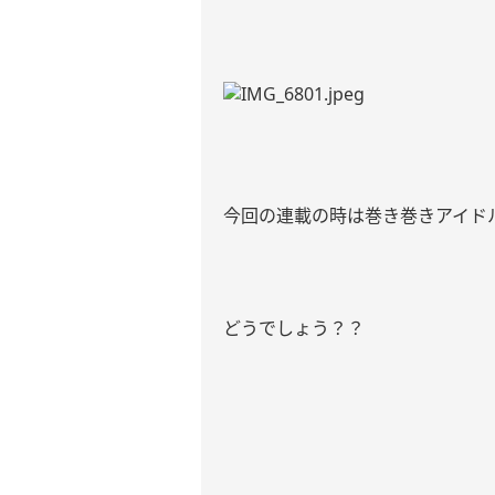
今回の連載の時は巻き巻きアイド
どうでしょう？？