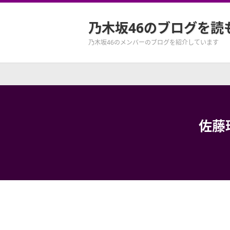
乃木坂46のブログを読
乃木坂46のメンバーのブログを紹介しています
佐藤