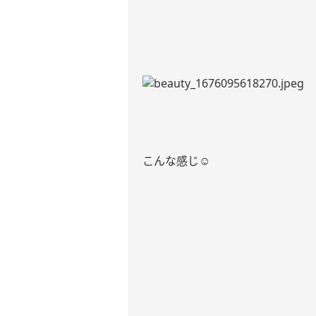
こんな感じ
☺︎︎︎︎