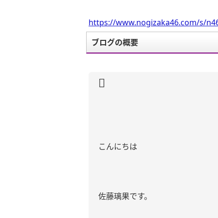
https://www.nogizaka46.com/s/n46
ブログの概要
こんにちは
佐藤璃果です。