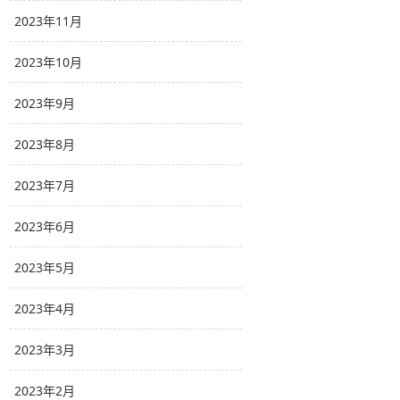
2023年11月
2023年10月
2023年9月
2023年8月
2023年7月
2023年6月
2023年5月
2023年4月
2023年3月
2023年2月