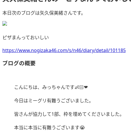
本日次のブログは矢久保美緒さんです。
ピザまんっておいしい
https://www.nogizaka46.com/s/n46/diary/detail/101185
ブログの概要
こんにちは、みっちゃんです👶🏻❤︎
今日はミーグリ有難うございました。
皆さんが協力して1部、枠を埋めてくださいました。
本当に本当に有難うございます😭