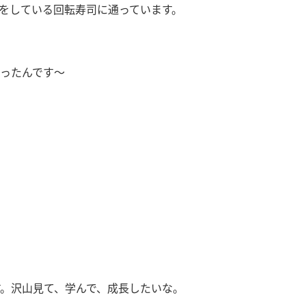
をしている回転寿司に通っています。
ったんです〜
す。沢山見て、学んで、成長したいな。