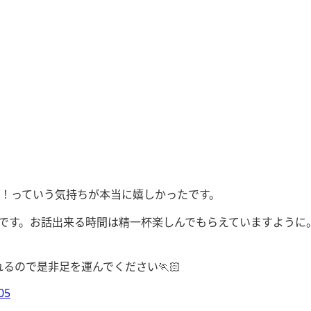
！っていう気持ちが本当に嬉しかったです。
です。お話出来る時間は精一杯楽しんでもらえていますように
るので是非足を運んでください🏃🏻
05