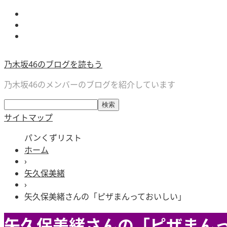
乃木坂46のブログを読もう
乃木坂46のメンバーのブログを紹介しています
サイトマップ
パンくずリスト
ホーム
›
矢久保美緒
›
矢久保美緒さんの「ピザまんっておいしい」
矢久保美緒さんの「ピザまん