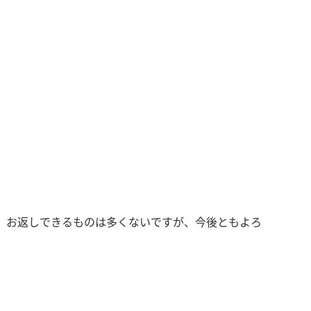
。お返しできるものは多くないですが、今後ともよろ