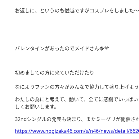
お返しに、というのも僭越ですがコスプレをしました〜
バレンタインがあったのでメイドさん🍓🤎
初めましての方に来ていただけたり
なによりファンの方々がみんなで協力して盛り上げよう
わたしの為にと考えて、動いて、全てに感謝でいっぱい
しくお願いします。
32ndシングルの発売も決まり、またミーグリが開催され
https://www.nogizaka46.com/s/n46/news/detail/662