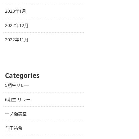
2023年1月
2022年12月
2022年11月
Categories
5期生リレー
6期生 リレー
一ノ瀬美空
与田祐希