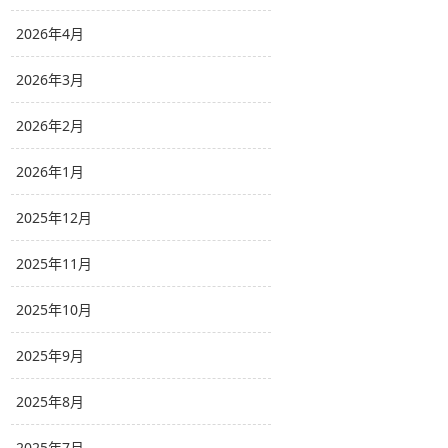
2026年4月
2026年3月
2026年2月
2026年1月
2025年12月
2025年11月
2025年10月
2025年9月
2025年8月
2025年7月