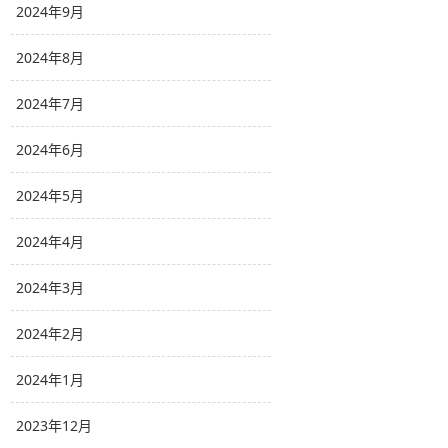
2024年9月
2024年8月
2024年7月
2024年6月
2024年5月
2024年4月
2024年3月
2024年2月
2024年1月
2023年12月