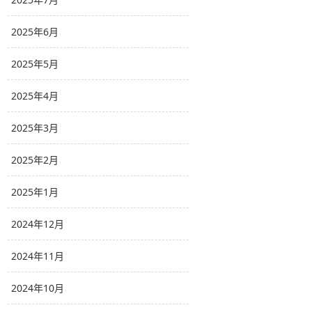
2025年6月
2025年5月
2025年4月
2025年3月
2025年2月
2025年1月
2024年12月
2024年11月
2024年10月