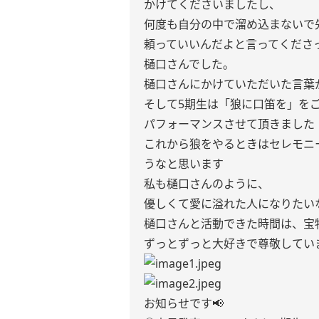
かけてくださいましたし、
何度も自分の中で溜め込まないで
頼っていいんだよと言ってくださ
樋口さんでした。
樋口さんにかけていただいた言葉
そして5期生は「狼に口笛を」を
パフォーマンスさせて頂きました！
これから狼をやるときはセレモニ
うなと思います
私も樋口さんのように、
優しくて愛に溢れた人になりたいな..
樋口さんと活動できた時間は、宝
ずっとずっと大好きで尊敬してい
お知らせです📢