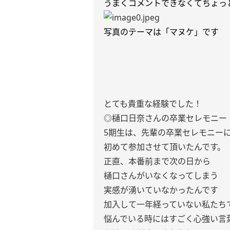
うまくコメントできなくてちょっと
写真のテーマは「マヌケ」です
とても貴重な経験でした！
◎樋口日奈さんの卒業セレモニー
5期生は、先輩の卒業セレモニー
初めて参加させて頂いたんです。
正直、本番前まで次の日から
樋口さんがいなくなってしまう
実感が湧いていなかったんです
加入して一年経っていない私たち
悩んでいる時にはすごく心強い言