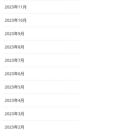
2023年11月
2023年10月
2023年9月
2023年8月
2023年7月
2023年6月
2023年5月
2023年4月
2023年3月
2023年2月