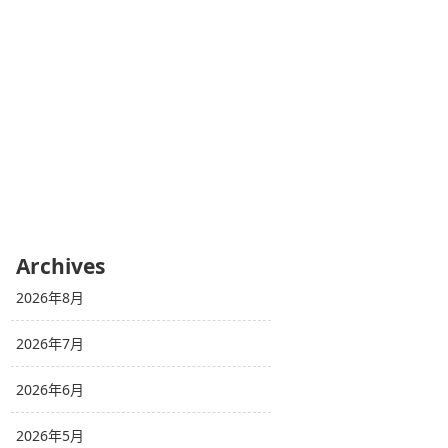
Archives
2026年8月
2026年7月
2026年6月
2026年5月