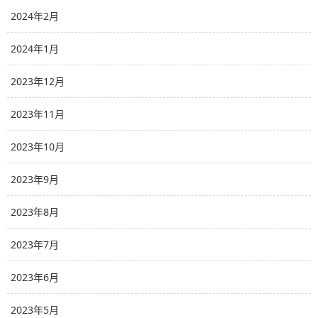
2024年2月
2024年1月
2023年12月
2023年11月
2023年10月
2023年9月
2023年8月
2023年7月
2023年6月
2023年5月