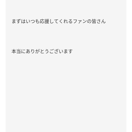
まずはいつも応援してくれるファンの皆さん
本当にありがとうございます