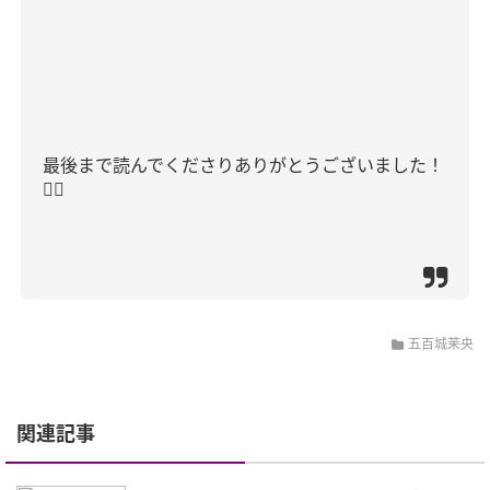
最後まで読んでくださりありがとうございました！
🙇‍♂️
五百城茉央
関連記事