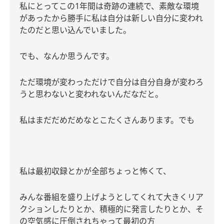
私にとってこの
1
年間は奇跡の連続で、素敵な環境
があったから勝手に私は自分は新しい自分に変われ
たのだと思い込んでいました。
でも、なんか思うんです。
ただ環境が変わっただけで自分は自分自身が変わろ
うと思わないと変われないんだなだと。
私はまだだめだめなとこたくさんあります。でも
私は最初収録とかが全部ちょっと怖くて、
みんな番組を盛り上げようとしてくれて大きくリア
クションしたりとか、積極的に発言したりとか、そ
の空気感に圧倒されちゃって最初の方