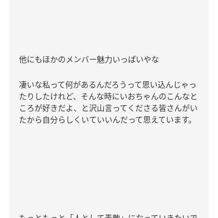
他にもほかのメンバー魅力いっぱいやな
凄いな私って何があるんだろうって思い込んじゃっ
たりしたけれど、そんな時にいおちゃんのこんなと
ころが好きだよ、と沢山言ってくださる皆さんがい
たから自分らしくいていいんだって思えています。