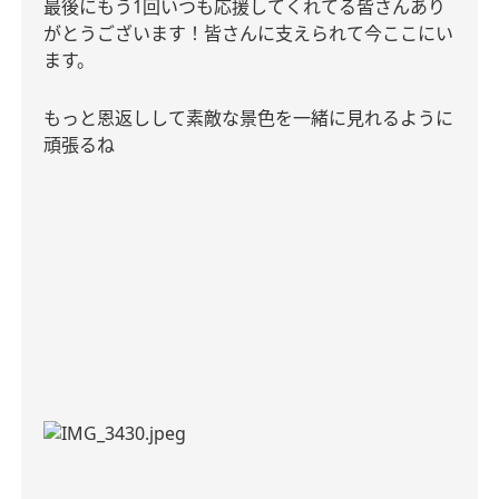
最後にもう
1
回いつも応援してくれてる皆さんあり
がとうございます！皆さんに支えられて今ここにい
ます。
もっと恩返しして素敵な景色を一緒に見れるように
頑張るね