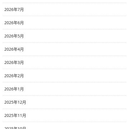
2026年7月
2026年6月
2026年5月
2026年4月
2026年3月
2026年2月
2026年1月
2025年12月
2025年11月
2025年10月