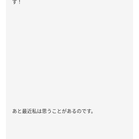
す！
あと最近私は思うことがあるのです。