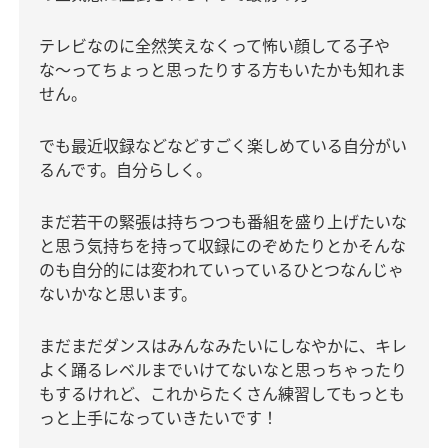
テレビなのに全然笑えなくって怖い顔してる子や
な〜ってちょっと思ったりする方もいたかも知れま
せん。
でも最近収録などなどすごく楽しめている自分がい
るんです。自分らしく。
まだ若干の緊張は持ちつつも番組を盛り上げたいな
と思う気持ちを持って収録にのぞめたりとかそんな
のも自分的には変われていっているひとつなんじゃ
ないかなと思います。
まだまだダンスはみんなみたいにしなやかに、キレ
よく踊るレベルまでいけてないなと思っちゃったり
もするけれど、これからたくさん練習してもっとも
っと上手になっていきたいです！