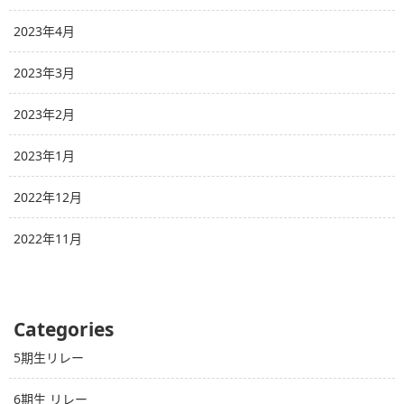
2023年4月
2023年3月
2023年2月
2023年1月
2022年12月
2022年11月
Categories
5期生リレー
6期生 リレー