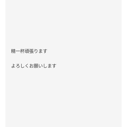
精一杯頑張ります
よろしくお願いします