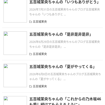
五百城茉央ちゃんの「いつもありがとう」
2026年7月31日の五百城茉央ちゃんのブログ五百城茉央
ちゃんの「いつもありがと ...
五百城茉央
五百城茉央ちゃんの「是非是非是非」
2026年6月29日の五百城茉央ちゃんのブログ五百城茉央
ちゃんの「是非是非是非」 ...
五百城茉央
五百城茉央ちゃんの「夏がやってくる」
2026年6月8日の五百城茉央ちゃんのブログ五百城茉央ち
ゃんの「夏がやってくる」 ...
五百城茉央
五百城茉央ちゃんの「これからの乃木坂46
も愛し続けてもらえるように」