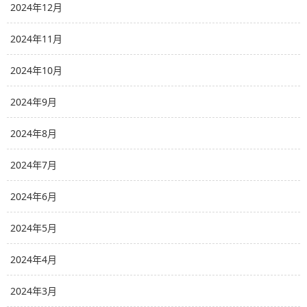
2024年12月
2024年11月
2024年10月
2024年9月
2024年8月
2024年7月
2024年6月
2024年5月
2024年4月
2024年3月