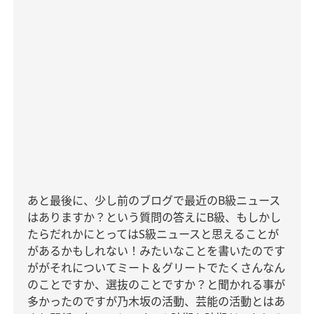
あと最後に、少し前のブログで最近の
B
級ニュース
はありますか？という質問の答えに
B
級、もしかし
たらだれかにとっては
S
級ニュースと思えることが
があるかもしれない！みたいなことを書いたのです
ががそれについてミート＆グリートでたくさんなん
のことですか、選抜のことですか？と聞かれる事が
多かったのですが乃木坂の活動、芸能の活動とはあ