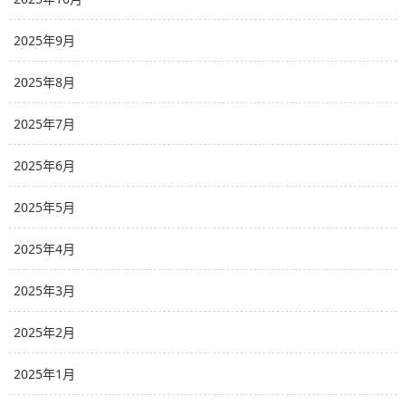
2025年9月
2025年8月
2025年7月
2025年6月
2025年5月
2025年4月
2025年3月
2025年2月
2025年1月