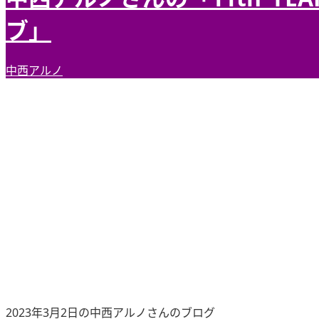
ブ」
中西アルノ
2023年3月2日の中西アルノさんのブログ