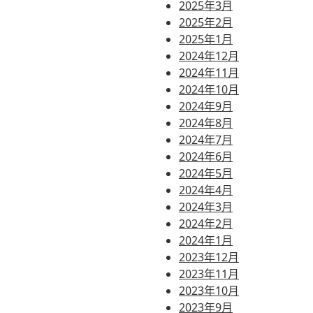
2025年3月
2025年2月
2025年1月
2024年12月
2024年11月
2024年10月
2024年9月
2024年8月
2024年7月
2024年6月
2024年5月
2024年4月
2024年3月
2024年2月
2024年1月
2023年12月
2023年11月
2023年10月
2023年9月