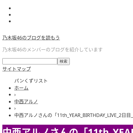
乃木坂46のブログを読もう
乃木坂46のメンバーのブログを紹介しています
サイトマップ
パンくずリスト
ホーム
›
中西アルノ
›
中西アルノさんの「11th_YEAR_BIRTHDAY_LIVE_2
中西アルノさんの「11th_YEAR_