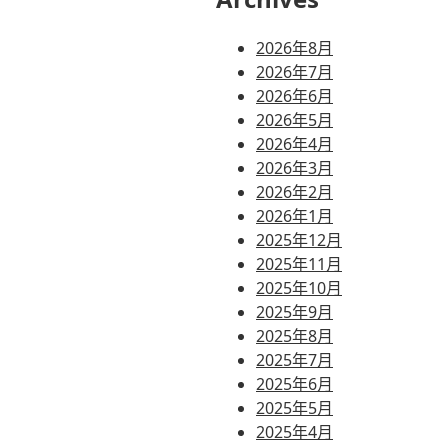
2026年8月
2026年7月
2026年6月
2026年5月
2026年4月
2026年3月
2026年2月
2026年1月
2025年12月
2025年11月
2025年10月
2025年9月
2025年8月
2025年7月
2025年6月
2025年5月
2025年4月