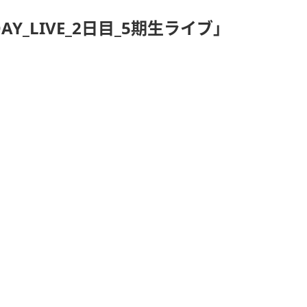
DAY_LIVE_2日目_5期生ライブ」