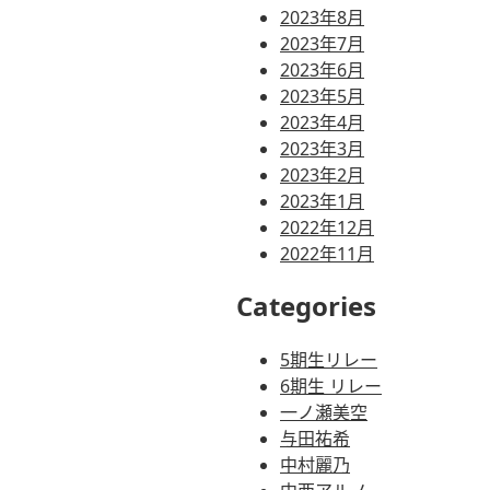
2023年8月
2023年7月
2023年6月
2023年5月
2023年4月
2023年3月
2023年2月
2023年1月
2022年12月
2022年11月
Categories
5期生リレー
6期生 リレー
一ノ瀬美空
与田祐希
中村麗乃