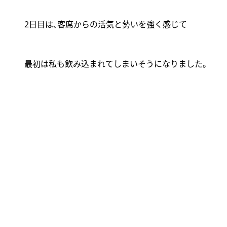
2
日目は､客席からの活気と勢いを強く感じて
最初は私も飲み込まれてしまいそうになりました。