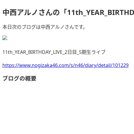
中西アルノさんの「11th_YEAR_BIRTH
本日次のブログは中西アルノさんです。
11th_YEAR_BIRTHDAY_LIVE_2日目_5期生ライブ
https://www.nogizaka46.com/s/n46/diary/detail/101229
ブログの概要