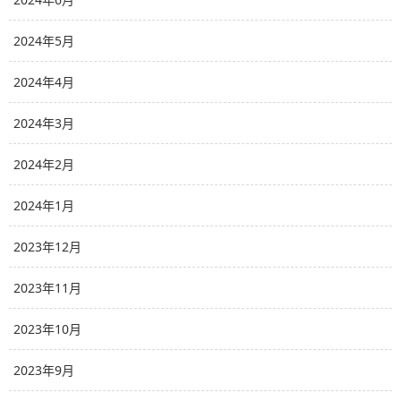
2024年5月
2024年4月
2024年3月
2024年2月
2024年1月
2023年12月
2023年11月
2023年10月
2023年9月