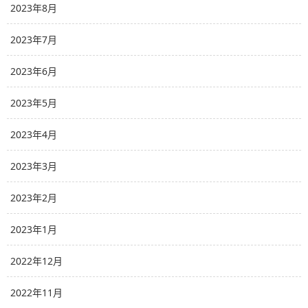
2023年8月
2023年7月
2023年6月
2023年5月
2023年4月
2023年3月
2023年2月
2023年1月
2022年12月
2022年11月