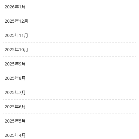
2026年1月
2025年12月
2025年11月
2025年10月
2025年9月
2025年8月
2025年7月
2025年6月
2025年5月
2025年4月