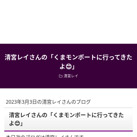
清宮レイさんの「くまモンポートに行ってきた
よ😊」
清宮レイ
2023年3月3日の清宮レイさんのブログ
清宮レイさんの「くまモンポートに行ってきた
よ😊」