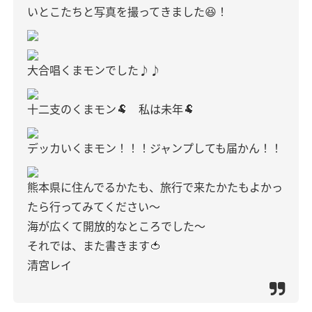
いとこたちと写真を撮ってきました😆！
大合唱くまモンでした♪♪
十二支のくまモン🐏 私は未年🐏
デッカいくまモン！！！ジャンプしても届かん！！
熊本県に住んでるかたも、旅行で来たかたもよかっ
たら行ってみてください〜
海が広くて開放的なところでした〜
それでは、また書きます🍅
清宮レイ