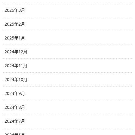
2025年3月
2025年2月
2025年1月
2024年12月
2024年11月
2024年10月
2024年9月
2024年8月
2024年7月
2024年6月