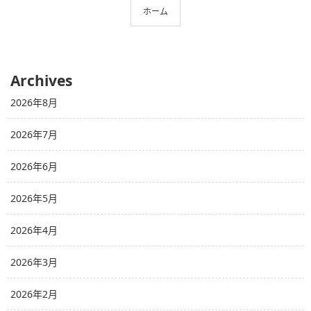
ホーム
Archives
2026年8月
2026年7月
2026年6月
2026年5月
2026年4月
2026年3月
2026年2月