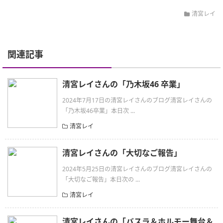
清宮レイ
関連記事
清宮レイさんの「乃木坂46 卒業」
2024年7月17日の清宮レイさんのブログ清宮レイさんの
「乃木坂46卒業」本日次 ...
清宮レイ
清宮レイさんの「大切なご報告」
2024年5月25日の清宮レイさんのブログ清宮レイさんの
「大切なご報告」本日次の ...
清宮レイ
清宮レイさんの「バスラ＆ホルモー舞台＆