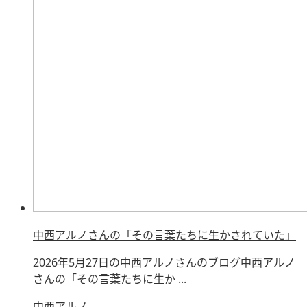
中西アルノさんの「その言葉たちに生かされていた」
2026年5月27日の中西アルノさんのブログ中西アルノ
さんの「その言葉たちに生か ...
中西アルノ