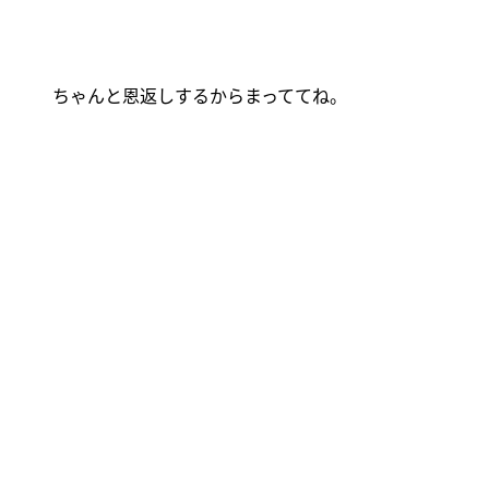
ちゃんと恩返しするからまっててね。