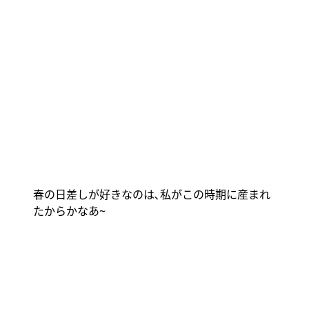
春の日差しが好きなのは､私がこの時期に産まれ
たからかなあ
~