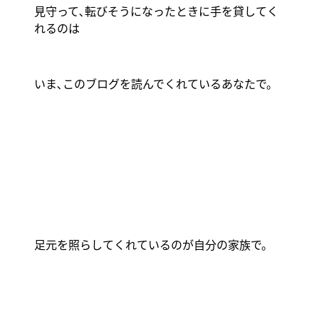
見守って､転びそうになったときに手を貸してく
れるのは
いま､このブログを読んでくれているあなたで。
足元を照らしてくれているのが自分の家族で。