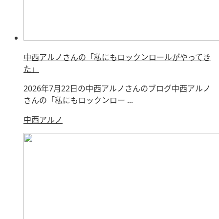
中西アルノさんの「私にもロックンロールがやってき
た」
2026年7月22日の中西アルノさんのブログ中西アルノ
さんの「私にもロックンロー ...
中西アルノ