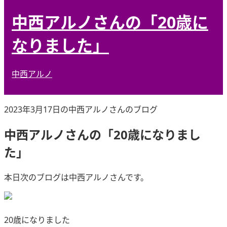
中西アルノさんの「20歳に
なりました」
中西アルノ
2023年3月17日の中西アルノさんのブログ
中西アルノさんの「20歳になりまし
た」
本日次のブログは中西アルノさんです。
20歳になりました