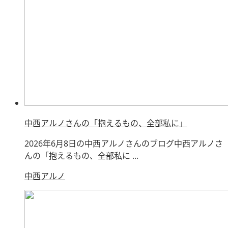
中西アルノさんの「抱えるもの、全部私に」
2026年6月8日の中西アルノさんのブログ中西アルノさ
んの「抱えるもの、全部私に ...
中西アルノ