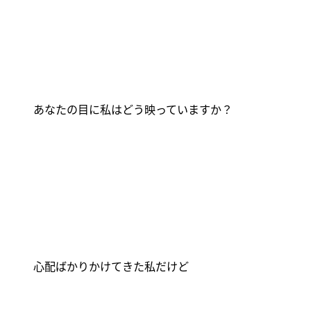
あなたの目に私はどう映っていますか？
心配ばかりかけてきた私だけど