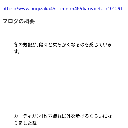
https://www.nogizaka46.com/s/n46/diary/detail/101291
ブログの概要
冬の気配が､段々と柔らかくなるのを感じていま
す。
カーディガン
1
枚羽織れば外を歩けるくらいにな
りましたね