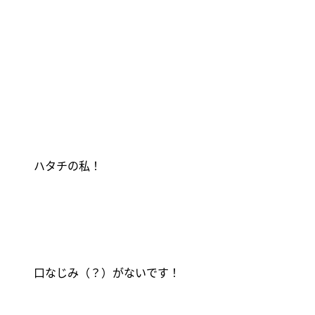
ハタチの私！
口なじみ（？）がないです！