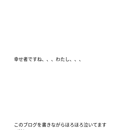
幸せ者ですね、、、わたし、、、
このブログを書きながらほろほろ泣いてます