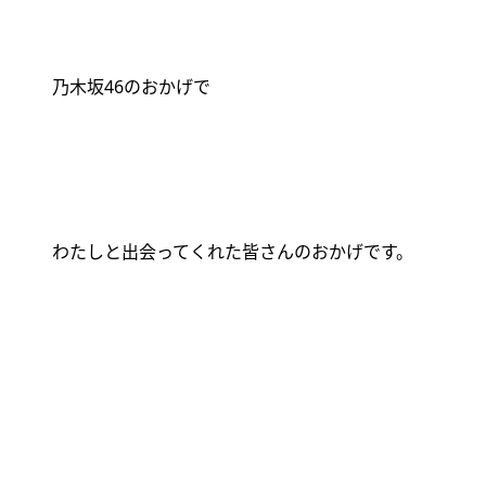
乃木坂
46
のおかげで
わたしと出会ってくれた皆さんのおかげです。