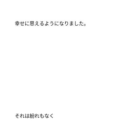
幸せに思えるようになりました。
それは紛れもなく