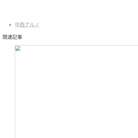
中西アルノ
関連記事