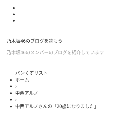
乃木坂46のブログを読もう
乃木坂46のメンバーのブログを紹介しています
パンくずリスト
ホーム
›
中西アルノ
›
中西アルノさんの「20歳になりました」