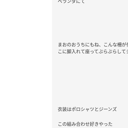
ベランダにて
まおのおうちにもね、こんな柵が
こに脚入れて座ってぶらぶらして
衣装はポロシャツとジーンズ
この組み合わせ好きやった