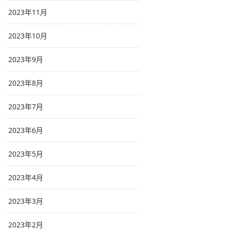
2023年11月
2023年10月
2023年9月
2023年8月
2023年7月
2023年6月
2023年5月
2023年4月
2023年3月
2023年2月