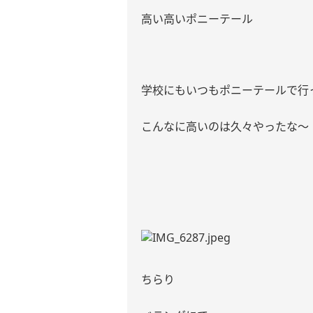
高い高いポニーテール
学校にもいつもポニーテールで行
こんなに高いのは久々やったな〜
ちらり