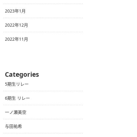
2023年1月
2022年12月
2022年11月
Categories
5期生リレー
6期生 リレー
一ノ瀬美空
与田祐希