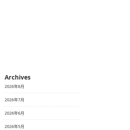
Archives
2026年8月
2026年7月
2026年6月
2026年5月