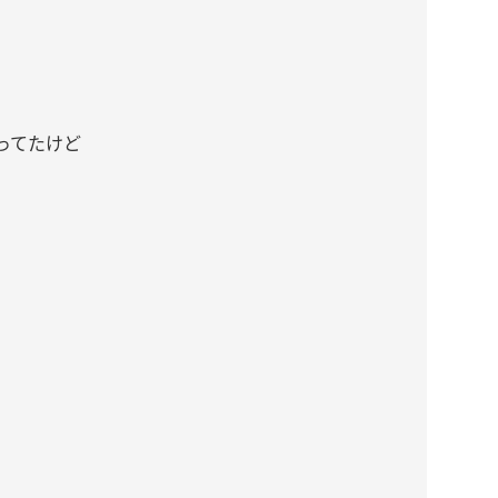
ってたけど