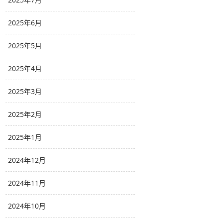
2025年6月
2025年5月
2025年4月
2025年3月
2025年2月
2025年1月
2024年12月
2024年11月
2024年10月