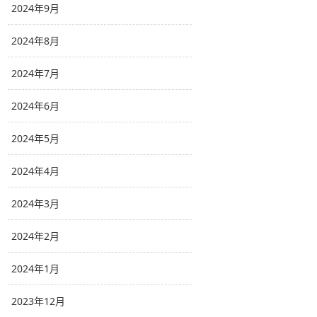
2024年9月
2024年8月
2024年7月
2024年6月
2024年5月
2024年4月
2024年3月
2024年2月
2024年1月
2023年12月