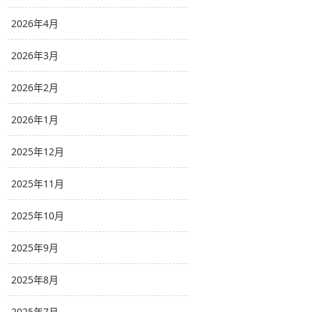
2026年4月
2026年3月
2026年2月
2026年1月
2025年12月
2025年11月
2025年10月
2025年9月
2025年8月
2025年7月