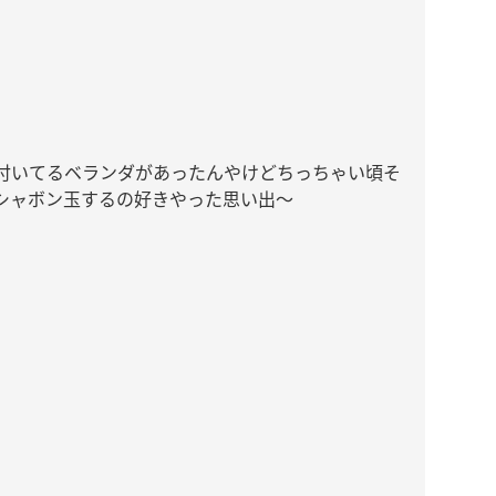
付いてるベランダがあったんやけどちっちゃい頃そ
シャボン玉するの好きやった思い出〜