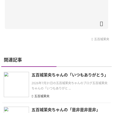
五百城茉央
関連記事
五百城茉央ちゃんの「いつもありがとう」
2026年7月31日の五百城茉央ちゃんのブログ五百城茉央
ちゃんの「いつもありがと ...
五百城茉央
五百城茉央ちゃんの「是非是非是非」