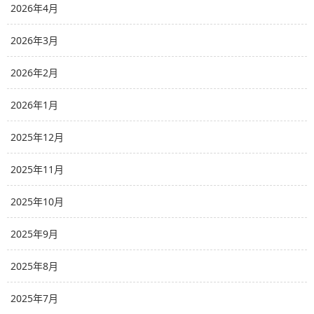
2026年4月
2026年3月
2026年2月
2026年1月
2025年12月
2025年11月
2025年10月
2025年9月
2025年8月
2025年7月