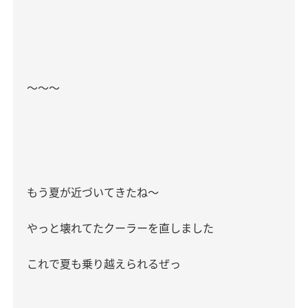
〜〜〜
もう夏が近づいてきたね〜
やっと壊れてたクーラーを直しました
これで夏も乗り越えられるぜっ