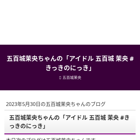
五百城茉央ちゃんの「アイドル 五百城 茉央 #
きっきのにっき」
五百城茉央
2023年5月30日の五百城茉央ちゃんのブログ
五百城茉央ちゃんの「アイドル 五百城 茉央 #き
っきのにっき」