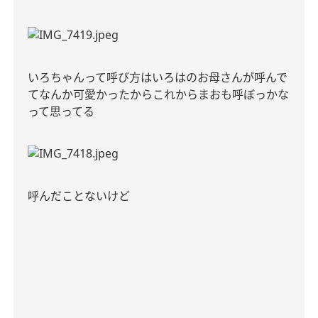
いろちゃんって呼び方はいろはのお母さんが呼んで
てなんか可愛かったからこれからまおも呼ぼっかな
って思ってる
呼んだことないけど