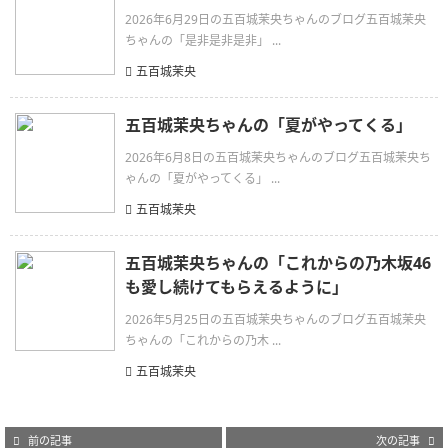
2026年6月29日の五百城茉央ちゃんのブログ五百城茉央
ちゃんの「是非是非是非」 ...
五百城茉央
五百城茉央ちゃんの「夏がやってくる」
2026年6月8日の五百城茉央ちゃんのブログ五百城茉央ち
ゃんの「夏がやってくる」 ...
五百城茉央
五百城茉央ちゃんの「これからの乃木坂46
も愛し続けてもらえるように」
2026年5月25日の五百城茉央ちゃんのブログ五百城茉央
ちゃんの「これからの乃木 ...
五百城茉央
前の記事
次の記事