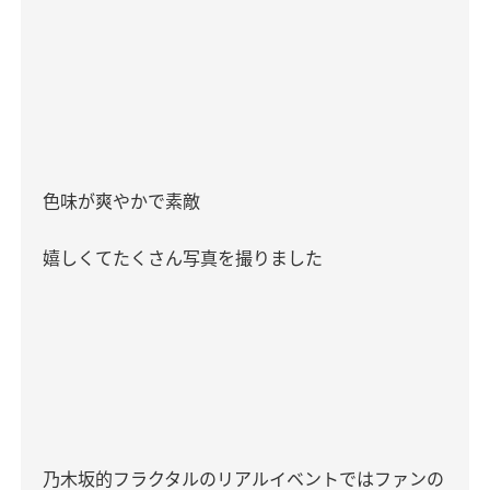
色味が爽やかで素敵
嬉しくてたくさん写真を撮りました
乃木坂的フラクタルのリアルイベントではファンの