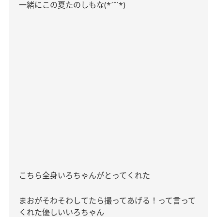
ˊ
ˋ
一緒にこの夏たのしもな
(*
˘
*)
こちら全身いろちゃんがとってくれた
まおがそわそわしてたら撮ってあげる！って言って
くれた優しいいろちゃん