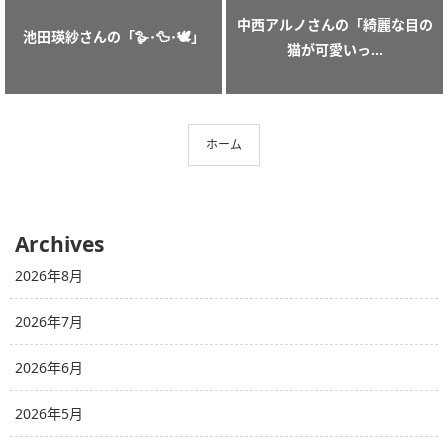
中西アルノさんの「綺麗な目の
池田瑛紗さんの「🪿･🦆･🕊」
猫が可愛いっ...
ホーム
Archives
2026年8月
2026年7月
2026年6月
2026年5月