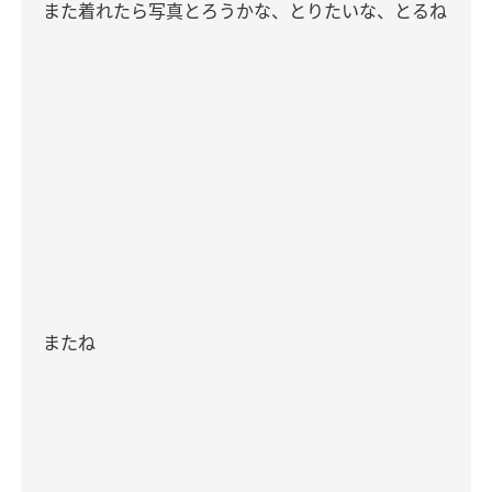
また着れたら写真とろうかな、とりたいな、とるね
またね