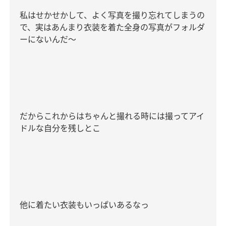
私はせかせかして、よく写真を撮り忘れてしまうの
で、実はあんまり衣装を着た全身の写真がフォルダ
ーにないんだ〜
だからこれからはちゃんと撮れる時には撮ってアイ
ドルな自分を残しとこ
他に着たい衣装もいっぱいあるなっ