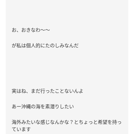
お、おきなわ〜〜
が私は個人的にたのしみなんだ
実はね、まだ行ったことないんよ
あー沖縄の海を素潜りしたい
海外みたいな感じなんかな？とちょっと希望を持っ
ています