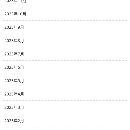
2023年11月
2023年10月
2023年9月
2023年8月
2023年7月
2023年6月
2023年5月
2023年4月
2023年3月
2023年2月