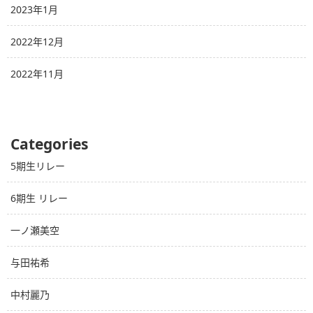
2023年1月
2022年12月
2022年11月
Categories
5期生リレー
6期生 リレー
一ノ瀬美空
与田祐希
中村麗乃