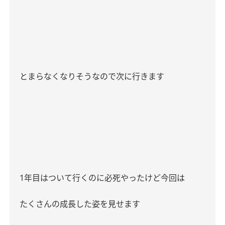
とまらなくなりそうなので次に行きます
1
年目はついて行くのに必死やったけど今回は
たくさんの成長した姿を見せます