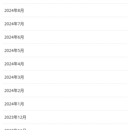
2024年8月
2024年7月
2024年6月
2024年5月
2024年4月
2024年3月
2024年2月
2024年1月
2023年12月