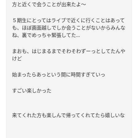
方と近くで会うことが出来たよ〜
５期生にとってはライブで近くに行くことはあって
も、ほぼ画面越しでしか会うことがないからみんな
ね、裏でめっちゃ緊張してた
…
まおも、はじまるまでそわそわずーっとしてたんや
けど
始まったらあっという間に時間すぎていっ
すごい楽しかった
来てくれた方も楽しんで帰ってくれてたら嬉しいな