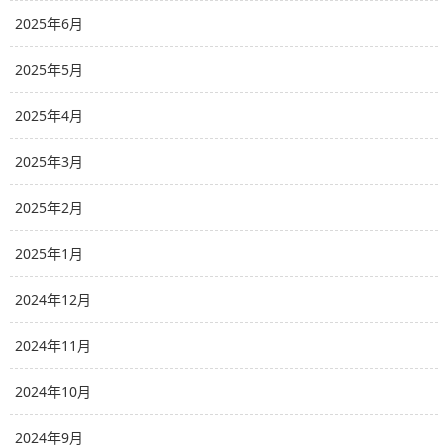
2025年6月
2025年5月
2025年4月
2025年3月
2025年2月
2025年1月
2024年12月
2024年11月
2024年10月
2024年9月