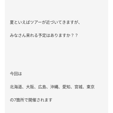
夏といえばツアーが近づいてきますが、
みなさん来れる予定はありますか？？
今回は
北海道、大阪、広島、沖縄、愛知、宮城、東京
の
7
箇所で開催されます