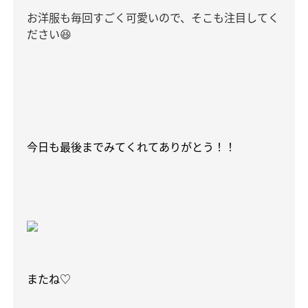
お洋服も毎回すごく可愛いので、そこも注目してく
ださい
😆
今日も最後までみてくれてありがとう！！
またね♡