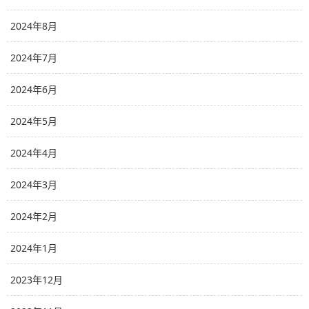
2024年8月
2024年7月
2024年6月
2024年5月
2024年4月
2024年3月
2024年2月
2024年1月
2023年12月