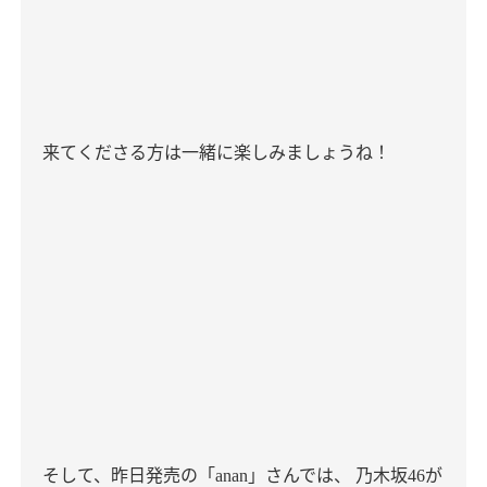
来てくださる方は一緒に楽しみましょうね！
そして、昨日発売の「
」さんでは、
乃木坂
が
anan
46