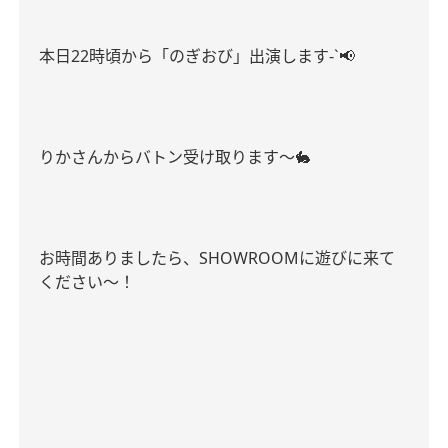
本日22時頃から「のぎおび」出演します-`📢
りかさんからバトン受け取ります〜🐇
お時間ありましたら、SHOWROOMに遊びに来て
ください〜！