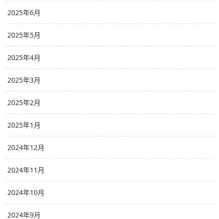
2025年6月
2025年5月
2025年4月
2025年3月
2025年2月
2025年1月
2024年12月
2024年11月
2024年10月
2024年9月