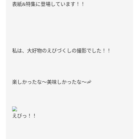
表紙
特集に登場しています！！
&
私は、大好物のえびづくしの撮影でした！！
楽しかったな〜美味しかったな〜
🦐
えびっ！！