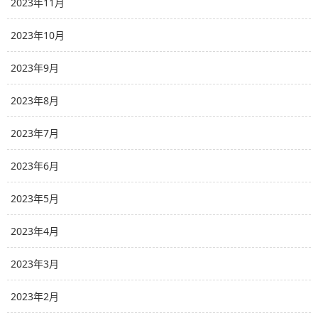
2023年11月
2023年10月
2023年9月
2023年8月
2023年7月
2023年6月
2023年5月
2023年4月
2023年3月
2023年2月