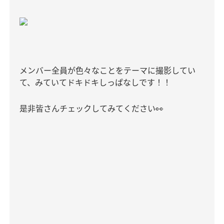
メンバー全員が色々なことをテーマに撮影してい
て、みていてドキドキしっぱなしです！！
是非皆さんチェックしてみてください
👀