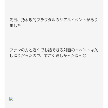
先日、乃木坂的フラクタルのリアルイベントがあり
ました！
ファンの方と近くでお話できる対面のイベントは久
しぶりだったので、すごく嬉しかったな〜
😆