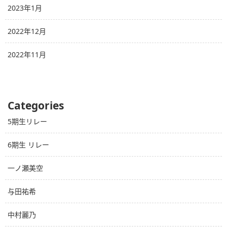
2023年1月
2022年12月
2022年11月
Categories
5期生リレー
6期生 リレー
一ノ瀬美空
与田祐希
中村麗乃