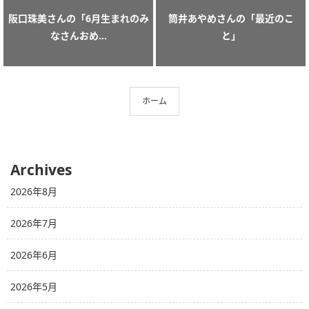
阪口珠美さんの「6月生まれのみ
筒井あやめさんの「最近のこ
なさんおめ...
と」
ホーム
Archives
2026年8月
2026年7月
2026年6月
2026年5月