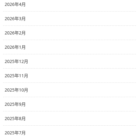
2026年4月
2026年3月
2026年2月
2026年1月
2025年12月
2025年11月
2025年10月
2025年9月
2025年8月
2025年7月