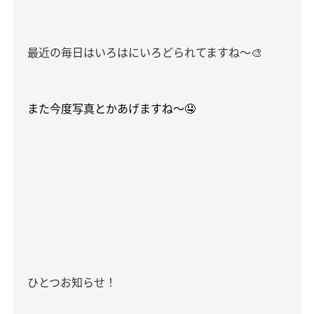
最近の毎日はいろはにいろどられてますね〜
🎨
また今度写真とかあげますね〜🤤
ひとつお知らせ！