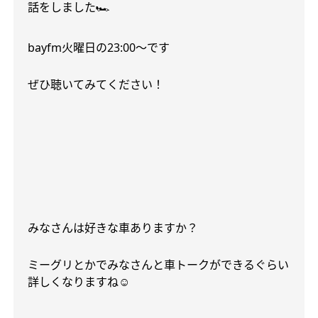
話をしました
🏎
bayfm
火曜日の
23:00
〜です
ぜひ聴いてみてください！
みなさんは好きな車ありますか？
ミーグリとかでみなさんと車トークができるぐらい
詳しくなりますね
☺️