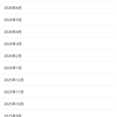
2026年6月
2026年5月
2026年4月
2026年3月
2026年2月
2026年1月
2025年12月
2025年11月
2025年10月
2025年9月