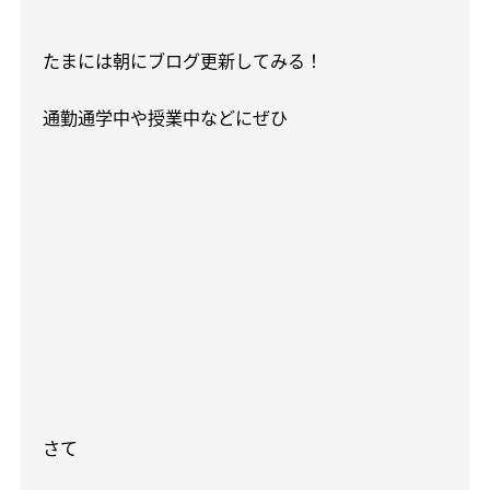
たまには朝にブログ更新してみる！
通勤通学中や授業中などにぜひ
さて