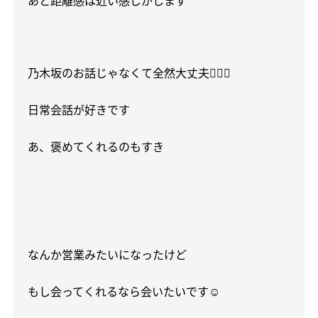
あと距離感は近い感じがします
乃木坂のお話じゃなくて全然大丈夫
🙆🏼‍♀️
日常会話が好きです
あ、褒めてくれるのもすき
なんか営業みたいになったけど
もし会ってくれるなら会いたいです
☺️