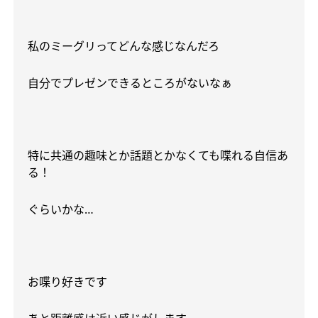
私のミーグリってどんな感じなんだろ
自分でプレゼンできるところがないなぁ
特に共通の趣味とか話題とかなくても喋れる自信あ
る！
ぐらいかな
…
お喋り好きです