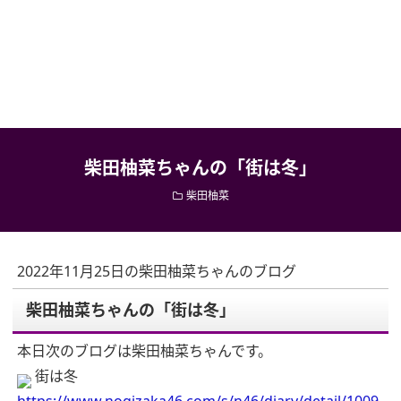
柴田柚菜ちゃんの「街は冬」
柴田柚菜
2022年11月25日の柴田柚菜ちゃんのブログ
柴田柚菜ちゃんの「街は冬」
本日次のブログは柴田柚菜ちゃんです。
街は冬