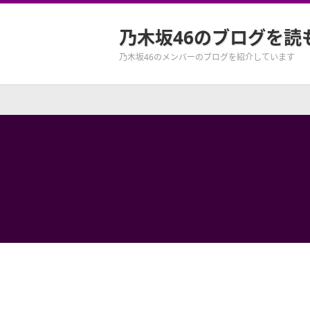
乃木坂46のブログを読
乃木坂46のメンバーのブログを紹介しています