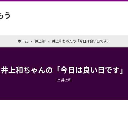
もう
ホーム
›
井上和
›
井上和ちゃんの「今日は良い日です」
井上和ちゃんの「今日は良い日です」
井上和