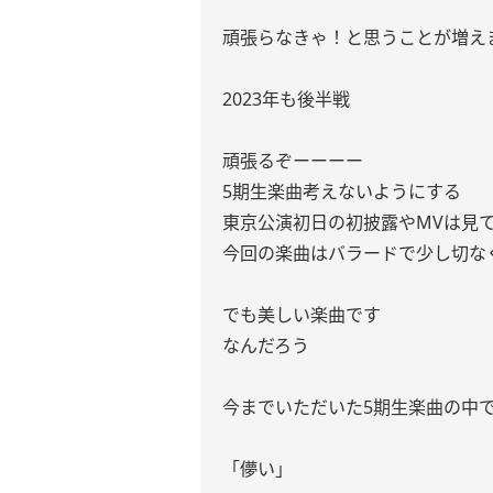
頑張らなきゃ！と思うことが増え
2023年も後半戦
頑張るぞーーーー
5期生楽曲考えないようにする
東京公演初日の初披露やMVは見
今回の楽曲はバラードで少し切な
でも美しい楽曲です
なんだろう
今までいただいた5期生楽曲の中で
「儚い」