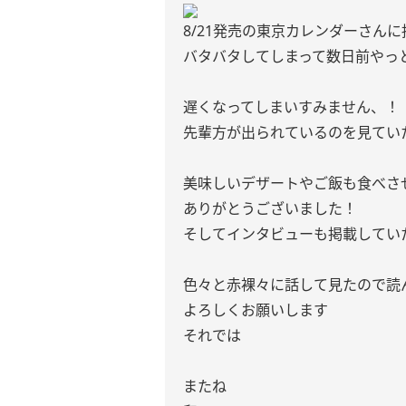
8/21発売の東京カレンダーさん
バタバタしてしまって数日前やっ
遅くなってしまいすみません、！
先輩方が出られているのを見てい
美味しいデザートやご飯も食べさ
ありがとうございました！
そしてインタビューも掲載してい
色々と赤裸々に話して見たので読ん
よろしくお願いします
それでは
またね