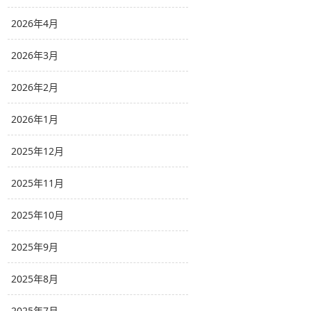
2026年4月
2026年3月
2026年2月
2026年1月
2025年12月
2025年11月
2025年10月
2025年9月
2025年8月
2025年7月