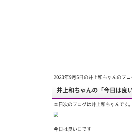
2023年9月5日の井上和ちゃんのブロ
井上和ちゃんの「今日は良
本日次のブログは井上和ちゃんです
今日は良い日です