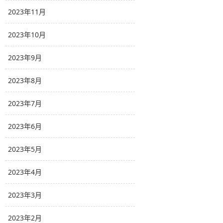
2023年11月
2023年10月
2023年9月
2023年8月
2023年7月
2023年6月
2023年5月
2023年4月
2023年3月
2023年2月