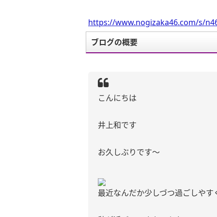
https://www.nogizaka46.com/s/n46
ブログの概要
こんにちは
井上和です
お久しぶりです〜
最近なんだか少しづつ過ごしやす