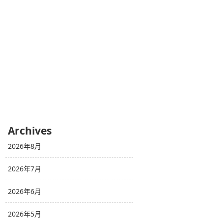
Archives
2026年8月
2026年7月
2026年6月
2026年5月