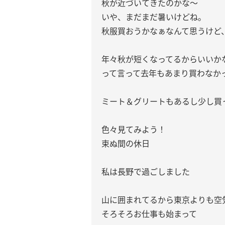
秋が近づいてきたのかな〜
いや、まだまだ暑いけどね。
秋服買おうかなぁなんて思うけど
年々秋が短くなってるからいいか
って言って去年もあまり買わなか
ミート＆グリートもあるし少し買
色々見てみよう！
束ぬ間の休日
私は長野で過ごしました
山に囲まれてるから東京よりも空
そろそろお仕事も始まって