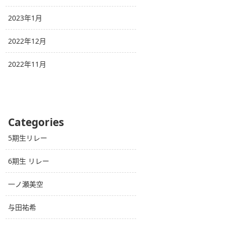
2023年1月
2022年12月
2022年11月
Categories
5期生リレー
6期生 リレー
一ノ瀬美空
与田祐希