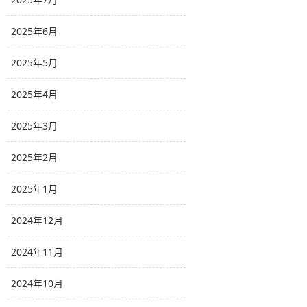
2025年6月
2025年5月
2025年4月
2025年3月
2025年2月
2025年1月
2024年12月
2024年11月
2024年10月