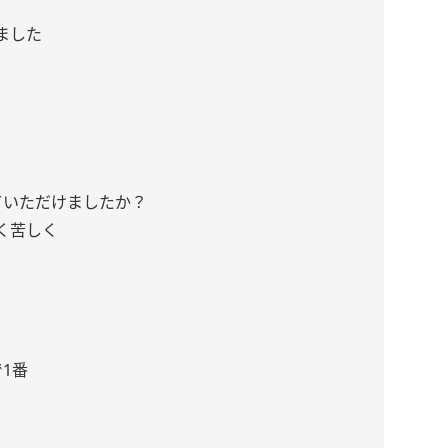
ました
ていただけましたか？
く苦しく
1番