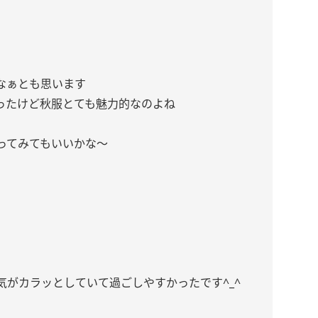
、
なぁとも思います
ったけど秋服とても魅力的なのよね
ってみてもいいかな〜
気がカラッとしていて過ごしやすかったです^_^