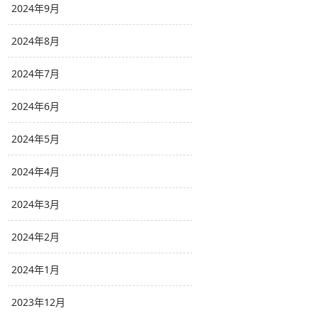
2024年9月
2024年8月
2024年7月
2024年6月
2024年5月
2024年4月
2024年3月
2024年2月
2024年1月
2023年12月