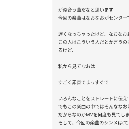
が似合う曲だなと思います
今回の楽曲はなおなおがセンター
遅くなっちゃったけど、なおなお
この人はこういう人だとか言うの
るけど、
私から見てなおは
すごく素直でまっすぐで
いろんなことをストレートに伝え
でもこの楽曲の中ではそんななお
だからなのかMVを何度も見てし
そして、今回の楽曲のシンメは(て