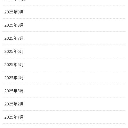
2025年9月
2025年8月
2025年7月
2025年6月
2025年5月
2025年4月
2025年3月
2025年2月
2025年1月