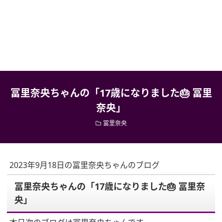
冨里奈央ちゃんの「17歳になりました🎂 冨里
奈央」
冨里奈央
2023年9月18日の冨里奈央ちゃんのブログ
冨里奈央ちゃんの「17歳になりました🎂 冨里奈
央」