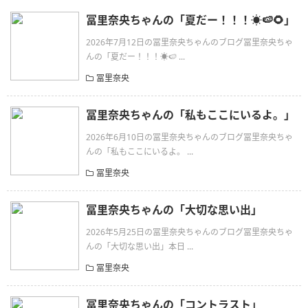
冨里奈央ちゃんの「夏だー！！！☀️🍉🌻」
2026年7月12日の冨里奈央ちゃんのブログ冨里奈央ちゃ
んの「夏だー！！！☀️🍉 ...
冨里奈央
冨里奈央ちゃんの「私もここにいるよ。」
2026年6月10日の冨里奈央ちゃんのブログ冨里奈央ちゃ
んの「私もここにいるよ。 ...
冨里奈央
冨里奈央ちゃんの「大切な思い出」
2026年5月25日の冨里奈央ちゃんのブログ冨里奈央ちゃ
んの「大切な思い出」本日 ...
冨里奈央
冨里奈央ちゃんの「コントラスト」