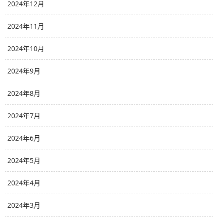
2024年12月
2024年11月
2024年10月
2024年9月
2024年8月
2024年7月
2024年6月
2024年5月
2024年4月
2024年3月