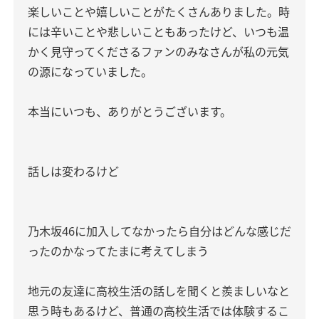
楽しいことや嬉しいことがたくさんありました。時
には辛いことや悲しいこともあったけど、いつも温
かく見守ってくださるファンのみなさんが私の元気
の源になっていました。
本当にいつも、ありがとうございます。
話しは変わるけど
乃木坂
46
に加入してなかったら自分はどんな感じだ
ったのかなってたまに考えてしまう
地元の友達に高校生活の話しを聞くと羨ましいなと
思う時もあるけど、普通の高校生活では体験するこ