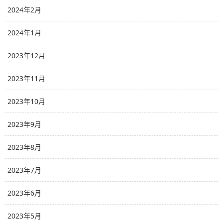
2024年2月
2024年1月
2023年12月
2023年11月
2023年10月
2023年9月
2023年8月
2023年7月
2023年6月
2023年5月