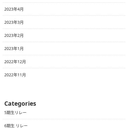
2023年4月
2023年3月
2023年2月
2023年1月
2022年12月
2022年11月
Categories
5期生リレー
6期生 リレー