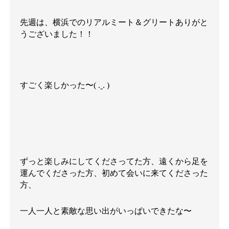
先週は、横浜でのリアルミート＆グリートありがと
うございました！！
すごく楽しかった〜( .ˬ. )
ずっと楽しみにしてくださってた方、遠くから足を
運んでくださった方、初めて会いに来てくださった
方、
一人一人と素敵な思い出がいっぱいできたな〜