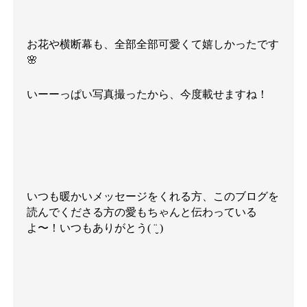
お花や横断幕も、全部全部可愛くて嬉しかったです
🌸
いーーっぱい写真撮ったから、今度載せますね！
いつも暖かいメッセージをくれる方、このブログを
読んでくださる方の愛もちゃんと伝わっている
よ〜！いつもありがとう( ¨̮ )