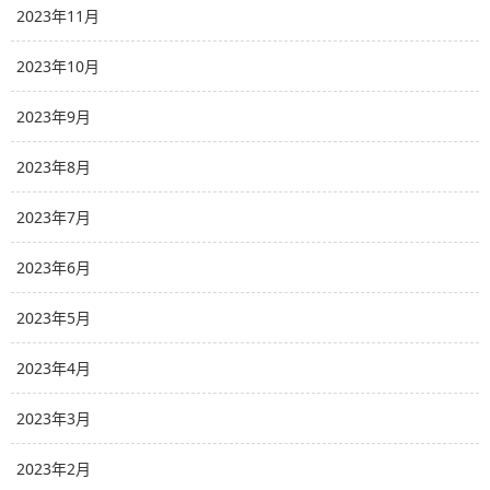
2023年11月
2023年10月
2023年9月
2023年8月
2023年7月
2023年6月
2023年5月
2023年4月
2023年3月
2023年2月