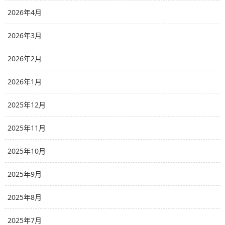
2026年4月
2026年3月
2026年2月
2026年1月
2025年12月
2025年11月
2025年10月
2025年9月
2025年8月
2025年7月