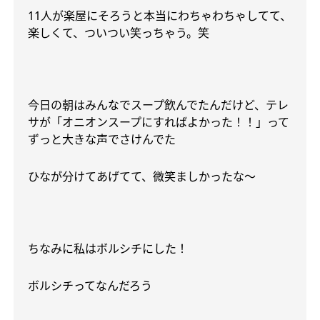
11人が楽屋にそろうと本当にわちゃわちゃしてて、
楽しくて、ついつい笑っちゃう。笑
今日の朝はみんなでスープ飲んでたんだけど、テレ
サが「オニオンスープにすればよかった！！」って
ずっと大きな声でさけんでた
ひなが分けてあげてて、微笑ましかったな〜
ちなみに私はボルシチにした！
ボルシチってなんだろう