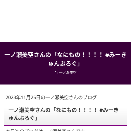
一ノ瀬美空さんの「なにもの！！！！ #みーき
ゅんぶろぐ」
一ノ瀬美空
2023年11月25日の一ノ瀬美空さんのブログ
一ノ瀬美空さんの「なにもの！！！！ #みーき
ゅんぶろぐ」