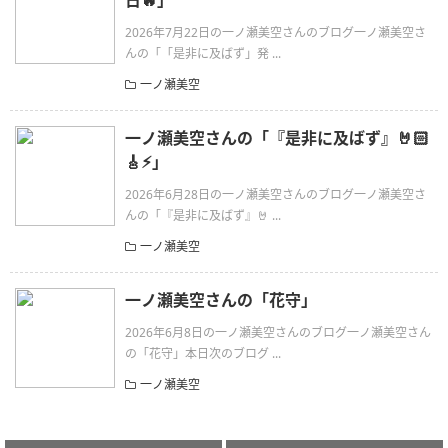
日🔥」
2026年7月22日の一ノ瀬美空さんのブログ一ノ瀬美空さ
んの「「是非に及ばず」発 ...
一ノ瀬美空
一ノ瀬美空さんの「『是非に及ばず』🤘🏻
🎸⚡︎」
2026年6月28日の一ノ瀬美空さんのブログ一ノ瀬美空さ
んの「『是非に及ばず』🤘 ...
一ノ瀬美空
一ノ瀬美空さんの「花守」
2026年6月8日の一ノ瀬美空さんのブログ一ノ瀬美空さん
の「花守」本日次のブログ ...
一ノ瀬美空