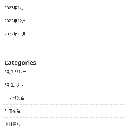
2023年1月
2022年12月
2022年11月
Categories
5期生リレー
6期生 リレー
一ノ瀬美空
与田祐希
中村麗乃