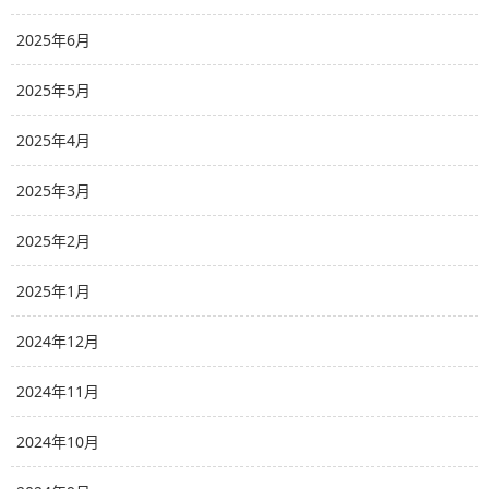
2025年6月
2025年5月
2025年4月
2025年3月
2025年2月
2025年1月
2024年12月
2024年11月
2024年10月