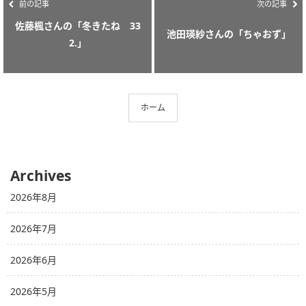
前の記事
次の記事
佐藤楓さんの「冬きたね 33
池田瑛紗さんの「ちゃおず」
2.」
ホーム
Archives
2026年8月
2026年7月
2026年6月
2026年5月