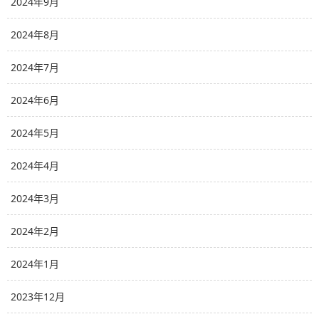
2024年9月
2024年8月
2024年7月
2024年6月
2024年5月
2024年4月
2024年3月
2024年2月
2024年1月
2023年12月