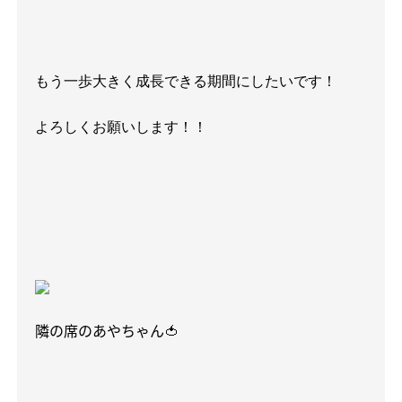
もう一歩大きく成長できる期間にしたいです！
よろしくお願いします！！
隣の席のあやちゃん🍅