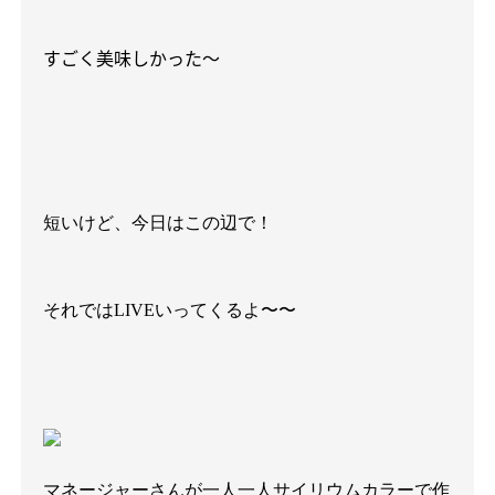
すごく美味しかった〜
短いけど、今日はこの辺で！
それではLIVEいってくるよ〜〜
マネージャーさんが一人一人サイリウムカラーで作