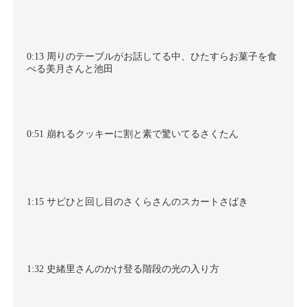
0:13
周りのテーブルがお話してる中、ひたすらお菓子を食
べる美月さんと池田
0:51
崩れるクッキーに割と素で驚いてるさくたん
1:15
サビひと回し目のさくらさんのスカートさばき
1:32
史緒里さんのかけ登る階段の光の入り方