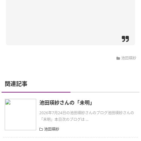
池田瑛紗
関連記事
池田瑛紗さんの「未明」
2026年7月24日の池田瑛紗さんのブログ池田瑛紗さんの
「未明」本日次のブログは ...
池田瑛紗