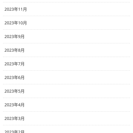
2023年11月
2023年10月
2023年9月
2023年8月
2023年7月
2023年6月
2023年5月
2023年4月
2023年3月
2023年2月