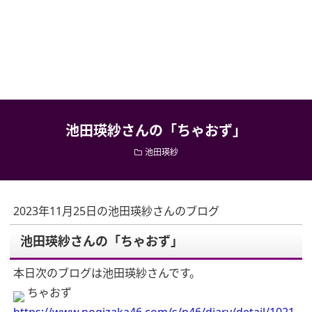
池田瑛紗さんの「ちゃおず」
池田瑛紗
2023年11月25日の池田瑛紗さんのブログ
池田瑛紗さんの「ちゃおず」
本日次のブログは池田瑛紗さんです。
ちゃおず