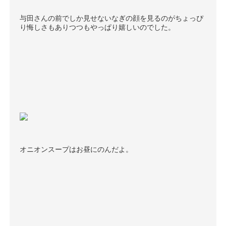
与田さんの前でしか見せないなぎの顔を見るのがちょっぴ
り悔しさもありつつもやっぱり嬉しいのでした。
オニオンスープはお昼にのんだよ。