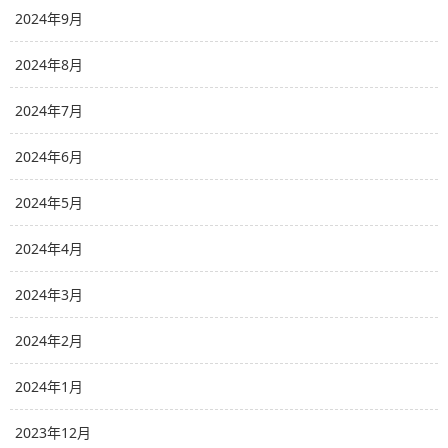
2024年9月
2024年8月
2024年7月
2024年6月
2024年5月
2024年4月
2024年3月
2024年2月
2024年1月
2023年12月