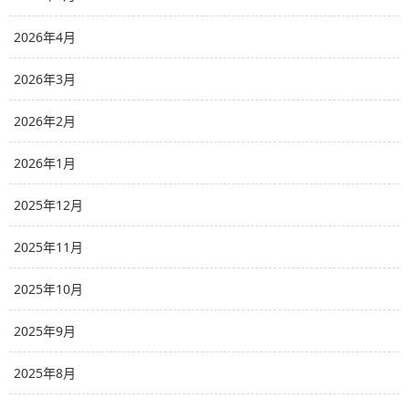
2026年4月
2026年3月
2026年2月
2026年1月
2025年12月
2025年11月
2025年10月
2025年9月
2025年8月