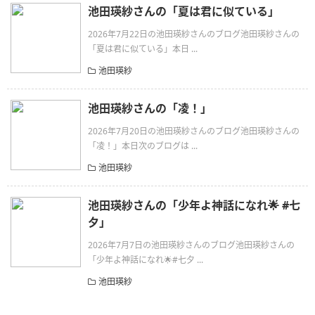
池田瑛紗さんの「夏は君に似ている」
2026年7月22日の池田瑛紗さんのブログ池田瑛紗さんの
「夏は君に似ている」本日 ...
池田瑛紗
池田瑛紗さんの「凌！」
2026年7月20日の池田瑛紗さんのブログ池田瑛紗さんの
「凌！」本日次のブログは ...
池田瑛紗
池田瑛紗さんの「少年よ神話になれ🌟 #七
夕」
2026年7月7日の池田瑛紗さんのブログ池田瑛紗さんの
「少年よ神話になれ🌟#七夕 ...
池田瑛紗