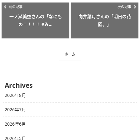
前の記事
次の記事
一ノ瀬美空さんの「なにも
向井葉月さんの「明日の花
の！！！！ #み...
園。」
ホーム
Archives
2026年8月
2026年7月
2026年6月
2026年5月