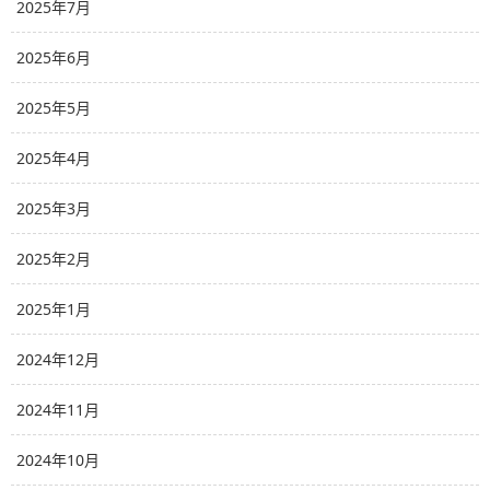
2025年7月
2025年6月
2025年5月
2025年4月
2025年3月
2025年2月
2025年1月
2024年12月
2024年11月
2024年10月