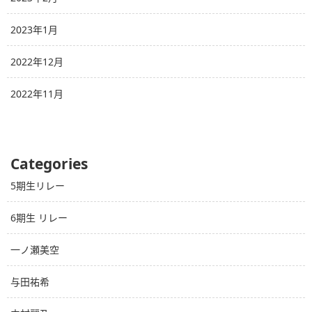
2023年1月
2022年12月
2022年11月
Categories
5期生リレー
6期生 リレー
一ノ瀬美空
与田祐希