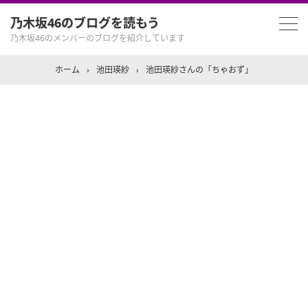
乃木坂46のブログを読もう
乃木坂46のメンバーのブログを紹介しています
ホーム
›
池田瑛紗
›
池田瑛紗さんの「ちゃおず」