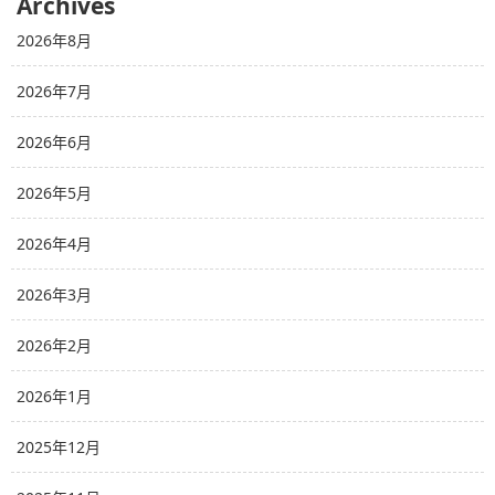
Archives
2026年8月
2026年7月
2026年6月
2026年5月
2026年4月
2026年3月
2026年2月
2026年1月
2025年12月