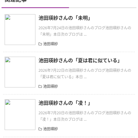
池田瑛紗さんの「未明」
2026年7月24日の池田瑛紗さんのブログ池田瑛紗さんの
「未明」本日次のブログは ...
池田瑛紗
池田瑛紗さんの「夏は君に似ている」
2026年7月22日の池田瑛紗さんのブログ池田瑛紗さんの
「夏は君に似ている」本日 ...
池田瑛紗
池田瑛紗さんの「凌！」
2026年7月20日の池田瑛紗さんのブログ池田瑛紗さんの
「凌！」本日次のブログは ...
池田瑛紗