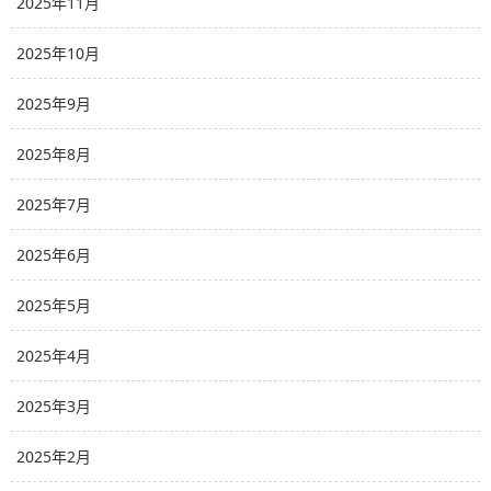
2025年11月
2025年10月
2025年9月
2025年8月
2025年7月
2025年6月
2025年5月
2025年4月
2025年3月
2025年2月