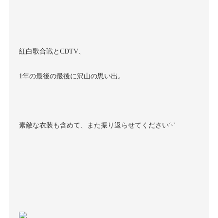
紅白歌合戦とCDTV、
1年の最後の最後に沢山の思い出。
素敵な衣装も含めて、また振り返らせてくださいˊᵕˋ