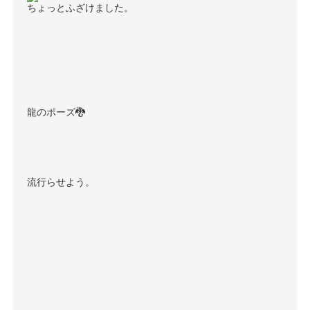
ちょっとふざけました。
龍のポーズ🐉
流行らせよう。