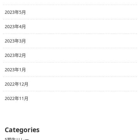
2023年5月
2023年4月
2023年3月
2023年2月
2023年1月
2022年12月
2022年11月
Categories
5期生リレー