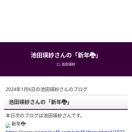
池田瑛紗さんの「新年🐉」
池田瑛紗
2024年1月6日の池田瑛紗さんのブログ
池田瑛紗さんの「新年🐉」
本日次のブログは池田瑛紗さんです。
新年🐉