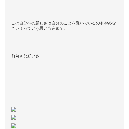
この自分への厳しさは自分のことを嫌いでいるのもやめな
さい！っていう思いも込めて。
前向きな願いさ