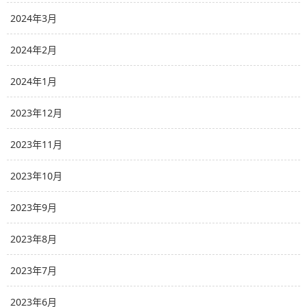
2024年3月
2024年2月
2024年1月
2023年12月
2023年11月
2023年10月
2023年9月
2023年8月
2023年7月
2023年6月