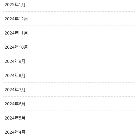
2025年1月
2024年12月
2024年11月
2024年10月
2024年9月
2024年8月
2024年7月
2024年6月
2024年5月
2024年4月