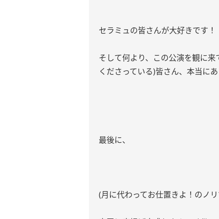
セラミュの皆さんが大好きです！
そして何より、この公演を観に来
くださっている)皆さん、本当にあ
最後に、
(月に代わってお仕置きよ！のノリ