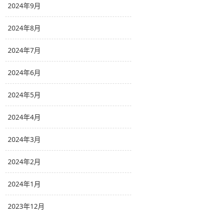
2024年9月
2024年8月
2024年7月
2024年6月
2024年5月
2024年4月
2024年3月
2024年2月
2024年1月
2023年12月