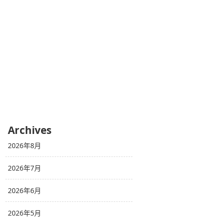
Archives
2026年8月
2026年7月
2026年6月
2026年5月