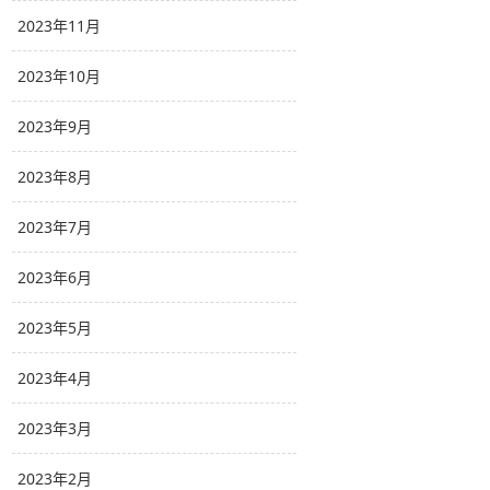
2023年11月
2023年10月
2023年9月
2023年8月
2023年7月
2023年6月
2023年5月
2023年4月
2023年3月
2023年2月