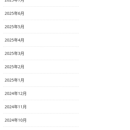
2025年6月
2025年5月
2025年4月
2025年3月
2025年2月
2025年1月
2024年12月
2024年11月
2024年10月