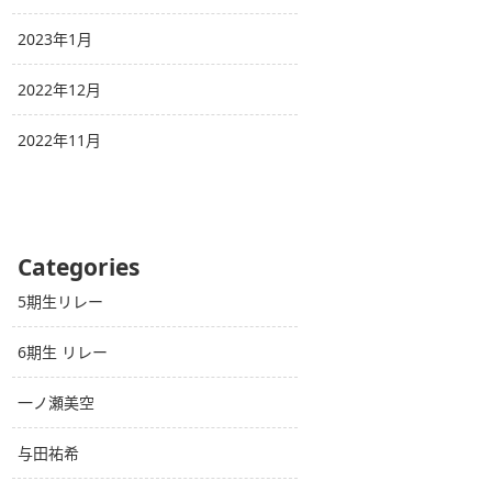
2023年1月
2022年12月
2022年11月
Categories
5期生リレー
6期生 リレー
一ノ瀬美空
与田祐希