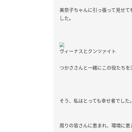
美奈子ちゃんに引っ張って見せて
した。
ヴィーナスとクンツァイト
つかささんと一緒にこの役たちを
そう、私はとっても幸せ者でした
周りの皆さんに恵まれ、環境に恵