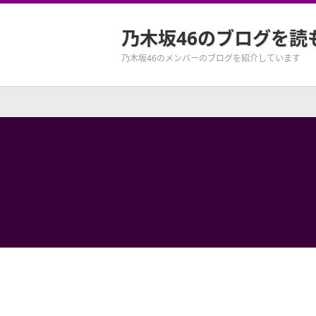
乃木坂46のブログを読
乃木坂46のメンバーのブログを紹介しています