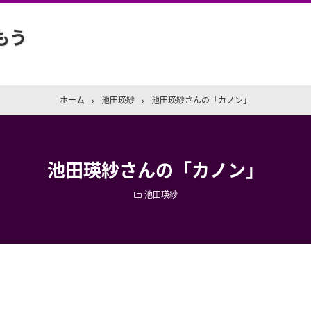
もう
ホーム
›
池田瑛紗
›
池田瑛紗さんの「カノン」
池田瑛紗さんの「カノン」
池田瑛紗