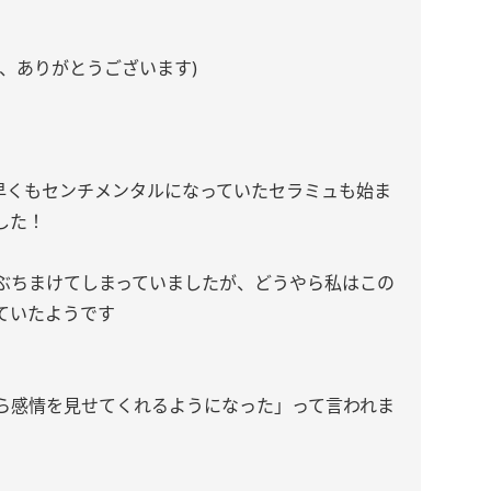
、ありがとうございます)
早くもセンチメンタルになっていたセラミュも始ま
した！
ぶちまけてしまっていましたが、どうやら私はこの
ていたようです
ら感情を見せてくれるようになった」って言われま