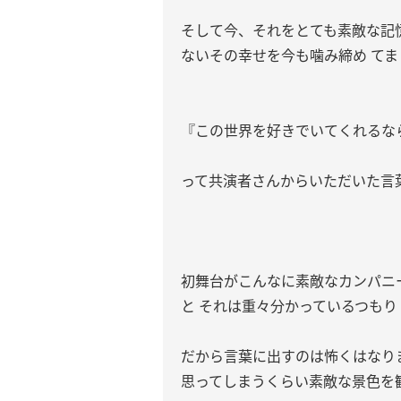
そして今、それをとても素敵な記
ないその幸せを今も噛み締め てま す( 
『この世界を好きでいてくれるな
って共演者さんからいただいた言
初舞台がこんなに素敵なカンパニ
と それは重々分かっているつもり
だから言葉に出すのは怖くはなり
思ってしまうくらい素敵な景色を