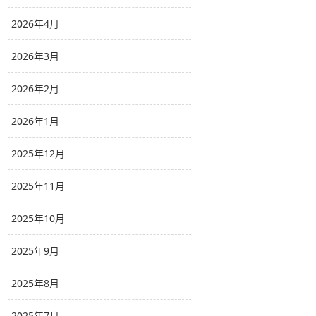
2026年4月
2026年3月
2026年2月
2026年1月
2025年12月
2025年11月
2025年10月
2025年9月
2025年8月
2025年7月