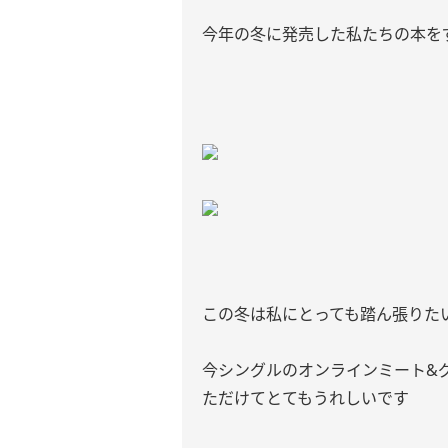
今年の冬に発売した私たちの本を
この冬は私にとっても踏ん張りた
今シングルのオンラインミート&
ただけてとてもうれしいです