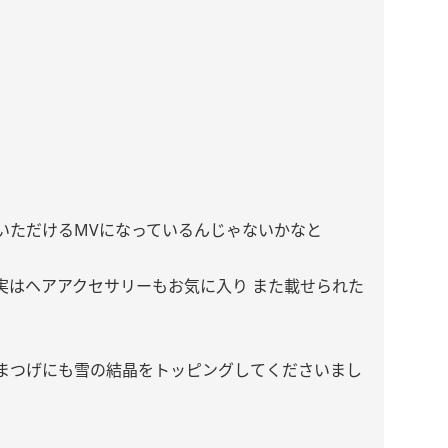
いただけるMVになっているんじゃないかなと
実はヘアアクセサリーもお気に入り また載せられた
まつげにも雪の結晶をトッピングしてくださいまし