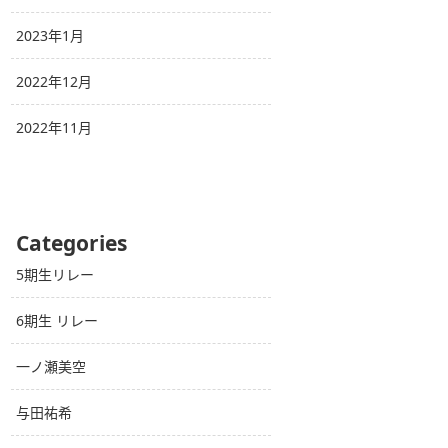
2023年1月
2022年12月
2022年11月
Categories
5期生リレー
6期生 リレー
一ノ瀬美空
与田祐希