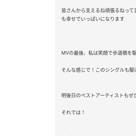
皆さんから支えるね頑張るねって
も幸せでいっぱいになります
MVの最後、私は笑顔で歩道橋を
そんな感じで！このシングルも駆
明後日のベストアーティストもぜ
それでは！