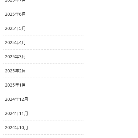
2025年6月
2025年5月
2025年4月
2025年3月
2025年2月
2025年1月
2024年12月
2024年11月
2024年10月