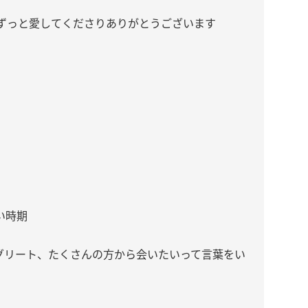
ずっと愛してくださりありがとうございます
い時期
グリート、たくさんの方から会いたいって言葉をい