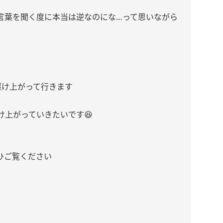
言葉を聞く度に本当は逆なのにな…って思いながら
駆け上がって行きます
け上がっていきたいです😆
ひご覧ください