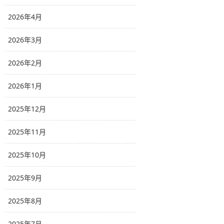
2026年4月
2026年3月
2026年2月
2026年1月
2025年12月
2025年11月
2025年10月
2025年9月
2025年8月
2025年7月