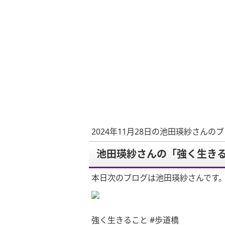
2024年11月28日の池田瑛紗さんの
池田瑛紗さんの「強く生きる
本日次のブログは池田瑛紗さんです
強く生きること #歩道橋