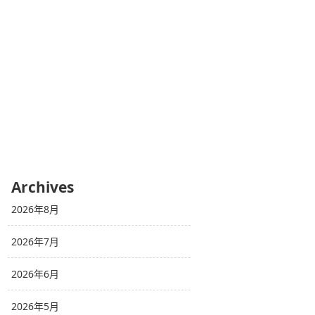
Archives
2026年8月
2026年7月
2026年6月
2026年5月