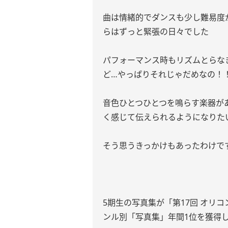
曲は情緒的でダンスも少し難易度
らはずっと緊張の日々でした
パフォーマンス時もリズムとらな
ど…やっぱりそれじゃだめなの！
音色ひとつひとつを鳴らす楽器が
く感じて伝えられるようになりた
そう思うきっかけもあったわけで
5期生の写真集が「第17回 オリコン
ンル別「写真集」年間1位を獲得