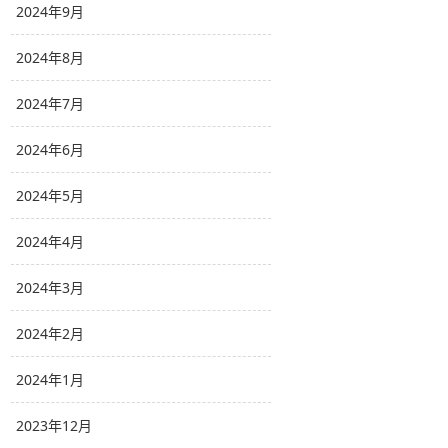
2024年9月
2024年8月
2024年7月
2024年6月
2024年5月
2024年4月
2024年3月
2024年2月
2024年1月
2023年12月