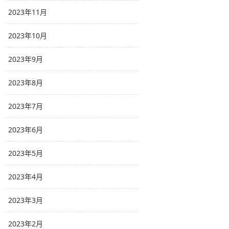
2023年11月
2023年10月
2023年9月
2023年8月
2023年7月
2023年6月
2023年5月
2023年4月
2023年3月
2023年2月