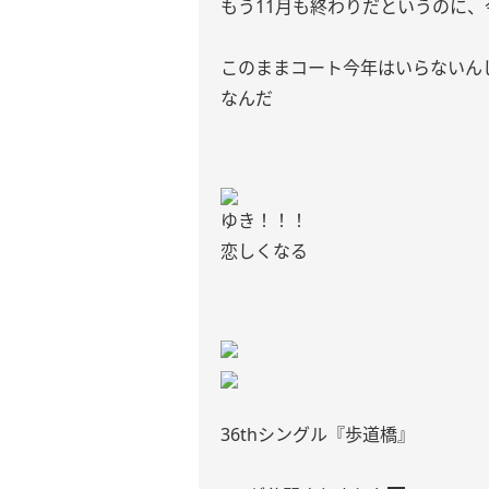
もう11月も終わりだというのに
このままコート今年はいらないん
なんだ
ゆき！！！
恋しくなる
36thシングル『歩道橋』